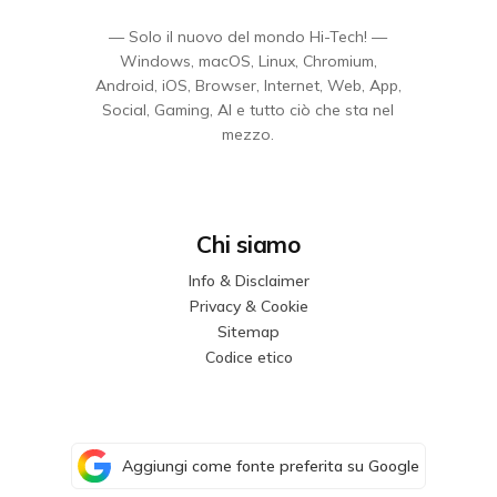
— Solo il nuovo del mondo Hi-Tech! —
Windows, macOS, Linux, Chromium,
Android, iOS, Browser, Internet, Web, App,
Social, Gaming, AI e tutto ciò che sta nel
mezzo.
Chi siamo
Info & Disclaimer
Privacy & Cookie
Sitemap
Codice etico
Aggiungi come fonte preferita su Google