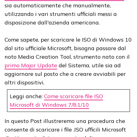
sia automaticamente che manualmente,
utilizzando i vari strumenti ufficiali messi a
disposizione dall'azienda americana.
Come sapete, per scaricare le ISO di Windows 10
dal sito ufficiale Microsoft, bisogna passare dal
noto Media Creation Tool, strumento nato con il
primo Major Update
del Sistema, utile sia ad
aggiornare sul posto che a creare avviabili per
altri dispositivi.
Leggi anche:
Come scaricare file ISO
Microsoft di Windows 7/8.1/10
In questo Post illustreremo una procedura che
consente di scaricare i file .ISO ufficili Microsoft