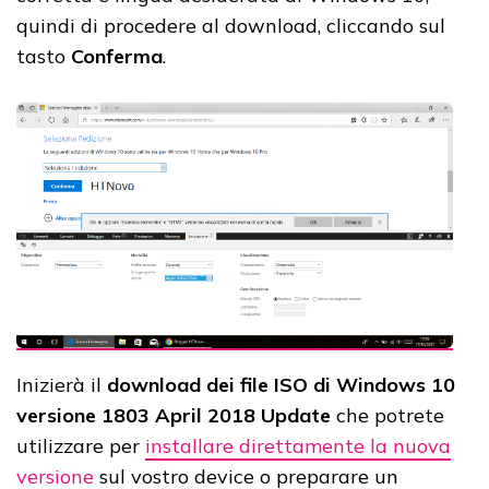
quindi di procedere al download, cliccando sul
tasto
Conferma
.
Inizierà il
download dei file ISO di Windows 10
versione 1803 April 2018 Update
che potrete
utilizzare per
installare direttamente la nuova
versione
sul vostro device o preparare un