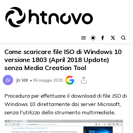
Come scaricare file ISO di Windows 10
versione 1803 (April 2018 Update)
senza Media Creation Tool
Jo Val
JV
• 06 maggio 2018
Procedura per effettuare il download di file .ISO di
Windows 10 direttamente dai server Microsoft,
senza l'utilizzo dello strumento multimediale.