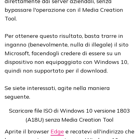
direttamente dai server aziendali, senza
bypassare l'operazione con il Media Creation
Tool.
Per ottenere questo risultato, basta trarre in
inganno (benevolmente, nulla di illegale) il sito
Microsoft, facendogli credere di essere su un
dispositivo non equipaggiato con Windows 10,
quindi non supportato per il download.
Se siete interessati, agite nella maniera
seguente.
Scaricare file ISO di Windows 10 versione 1803
(A18U) senza Media Creation Tool
Aprite il browser
Edge
e recatevi all'indirizzo che