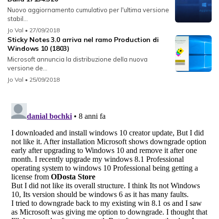
Nuovo aggiornamento cumulativo per l'ultima versione
stabil...
Jo Val
• 27/09/2018
Sticky Notes 3.0 arriva nel ramo Production di
Windows 10 (1803)
Microsoft annuncia la distribuzione della nuova
versione de...
Jo Val
• 25/09/2018