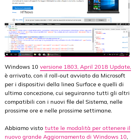
Windows 10
versione 1803, April 2018 Update,
è arrivato, con il roll-out avviato da Microsoft
per i dispositivi della linea Surface e quelli di
ultima concezione, cui seguiranno tutti gli altri
compatibili con i nuovi file del Sistema, nelle
prossime ore e nelle prossime settimane.
Abbiamo visto
tutte le modalità per ottenere il
nuovo grande Aggiornamento di Windows 10
,