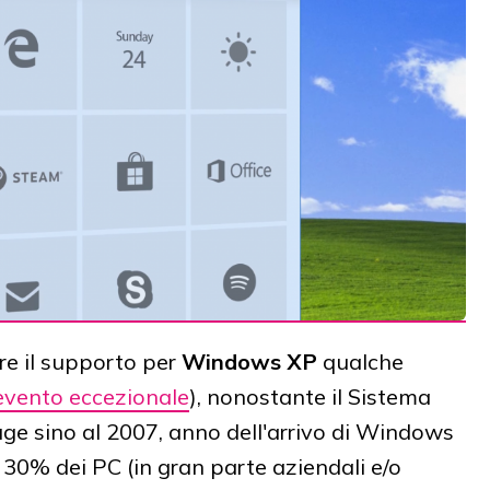
re il supporto per
Windows XP
qualche
evento eccezionale
), nonostante il Sistema
uge sino al 2007, anno dell'arrivo di Windows
l 30% dei PC (in gran parte aziendali e/o