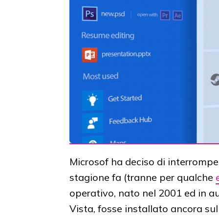
Microsof ha deciso di interrompe
stagione fa (tranne per qualche
operativo, nato nel 2001 ed in a
Vista, fosse installato ancora su