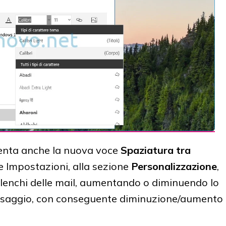
senta anche la nuova voce
Spaziatura tra
e Impostazioni, alla sezione
Personalizzazione
,
 elenchi delle mail, aumentando o diminuendo lo
ssaggio, con conseguente diminuzione/aumento