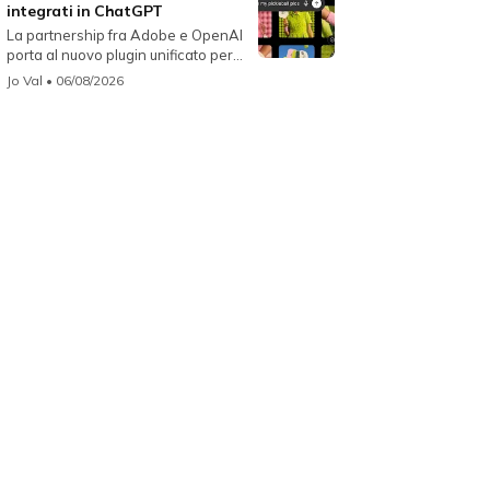
integrati in ChatGPT
La partnership fra Adobe e OpenAI
porta al nuovo plugin unificato per...
Jo Val
• 06/08/2026