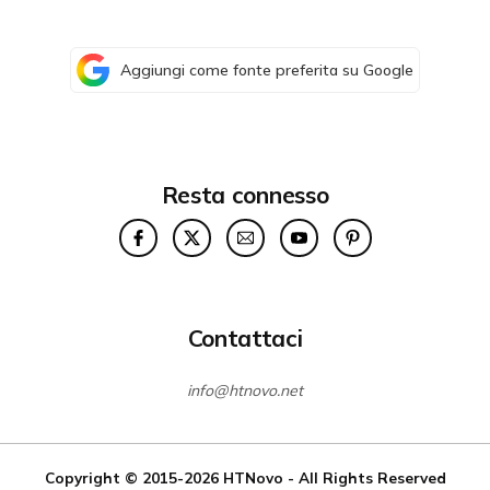
Aggiungi come fonte preferita su Google
Resta connesso
Contattaci
info@htnovo.net
Copyright © 2015-2026
HTNovo
- All Rights Reserved