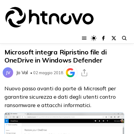
Microsoft integra Ripristino file di
OneDrive in Windows Defender
Jo Val
JV
• 02 maggio 2018
Nuovo passo avanti da parte di Microsoft per
garantire sicurezza e dati degli utenti contro
ransomware e attacchi informatici.