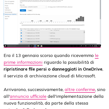
Era il 13 gennaio scorso quando ricevemmo
le
prime informazioni
riguardo la possibilità di
ripristinare file persi o danneggiati in OneDrive
,
il servizio di archiviazione cloud di Microsoft.
Arrivarono, successivamente,
altre conferme
, sino
all'
annuncio ufficiale
dell'implementazione della
nuova funzionalità, da parte della stessa