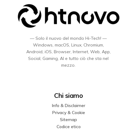
— Solo il nuovo del mondo Hi-Tech! —
Windows, macOS, Linux, Chromium,
Android, iOS, Browser, Internet, Web, App,
Social, Gaming, AI e tutto ciò che sta nel
mezzo.
Chi siamo
Info & Disclaimer
Privacy & Cookie
Sitemap
Codice etico