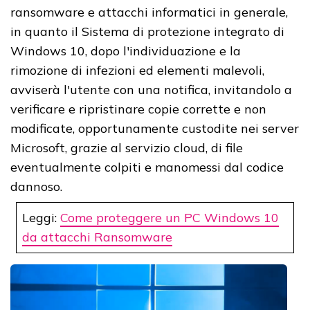
ransomware e attacchi informatici in generale,
in quanto il Sistema di protezione integrato di
Windows 10, dopo l'individuazione e la
rimozione di infezioni ed elementi malevoli,
avviserà l'utente con una notifica, invitandolo a
verificare e ripristinare copie corrette e non
modificate, opportunamente custodite nei server
Microsoft, grazie al servizio cloud, di file
eventualmente colpiti e manomessi dal codice
dannoso.
Leggi:
Come proteggere un PC Windows 10
da attacchi Ransomware