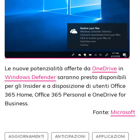
Le nuove potenzialità offerte da
OneDrive
in
Windows Defender
saranno presto disponibili
per gli Insider e a disposizione di utenti Office
365 Home, Office 365 Personal e OneDrive for
Business.
Fonte:
Microsoft
AGGIORNAMENTI
ANTICIPAZIONI
APPLICAZIONI