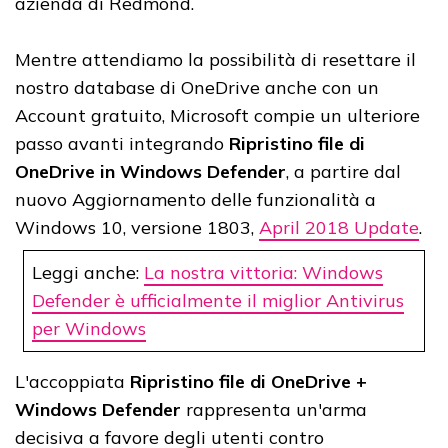
azienda di Redmond.
Mentre attendiamo la possibilità di resettare il
nostro database di OneDrive anche con un
Account gratuito, Microsoft compie un ulteriore
passo avanti integrando
Ripristino file di
OneDrive in Windows Defender
, a partire dal
nuovo Aggiornamento delle funzionalità a
Windows 10, versione 1803,
April 2018 Update
.
Leggi anche:
La nostra vittoria: Windows
Defender è ufficialmente il miglior Antivirus
per Windows
L'accoppiata
Ripristino file di OneDrive +
Windows Defender
rappresenta un'arma
decisiva a favore degli utenti contro