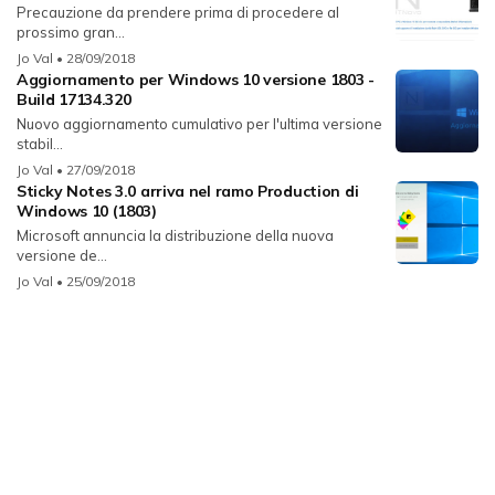
Precauzione da prendere prima di procedere al
prossimo gran...
Jo Val
• 28/09/2018
Aggiornamento per Windows 10 versione 1803 -
Build 17134.320
Nuovo aggiornamento cumulativo per l'ultima versione
stabil...
Jo Val
• 27/09/2018
Sticky Notes 3.0 arriva nel ramo Production di
Windows 10 (1803)
Microsoft annuncia la distribuzione della nuova
versione de...
Jo Val
• 25/09/2018