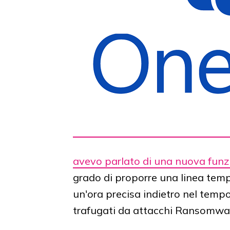
avevo parlato di una nuova funzio
grado di proporre una linea tempo
un'ora precisa indietro nel tempo,
trafugati da attacchi Ransomwa