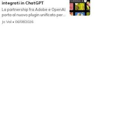
integrati in ChatGPT
La partnership fra Adobe e OpenAI
porta al nuovo plugin unificato per...
Jo Val
• 06/08/2026