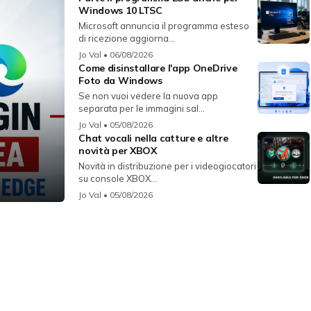
Windows 10 LTSC
Microsoft annuncia il programma esteso
di ricezione aggiorna...
Jo Val
• 06/08/2026
Come disinstallare l'app OneDrive
Foto da Windows
Se non vuoi vedere la nuova app
separata per le immagini sal...
Jo Val
• 05/08/2026
Chat vocali nella catture e altre
novità per XBOX
Novità in distribuzione per i videogiocatori
su console XBOX...
Jo Val
• 05/08/2026