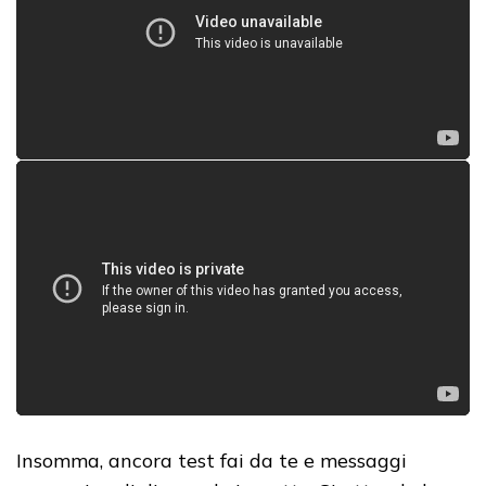
Insomma, ancora test fai da te e messaggi