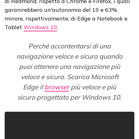
di Redmond, rispetto a Chrome e Firefox, i quali
garanirebbero un'autonomia del 19 e 63%
minore, rispettivamente, di Edge a Notebook e
Tablet
Windows 10
.
Perché accontentarsi di una
navigazione veloce e sicura quando
puoi ottenere una navigazione più
veloce e sicura. Scarica Microsoft
Edge il
browser
più veloce e più
sicuro progettato per Windows 10.