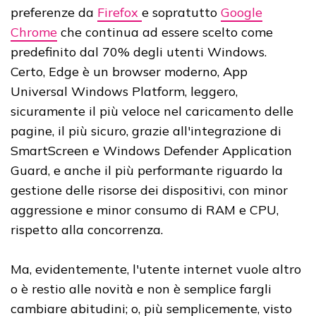
preferenze da
Firefox
e sopratutto
Google
Chrome
che continua ad essere scelto come
predefinito dal 70% degli utenti Windows.
Certo, Edge è un browser moderno, App
Universal Windows Platform, leggero,
sicuramente il più veloce nel caricamento delle
pagine, il più sicuro, grazie all'integrazione di
SmartScreen e Windows Defender Application
Guard, e anche il più performante riguardo la
gestione delle risorse dei dispositivi, con minor
aggressione e minor consumo di RAM e CPU,
rispetto alla concorrenza.
Ma, evidentemente, l'utente internet vuole altro
o è restio alle novità e non è semplice fargli
cambiare abitudini; o, più semplicemente, visto