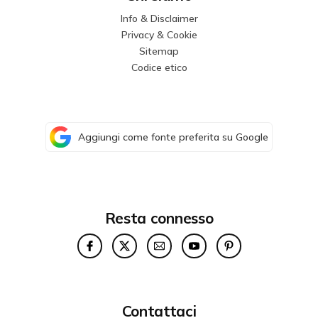
Info & Disclaimer
Privacy & Cookie
Sitemap
Codice etico
Aggiungi come fonte preferita su Google
Resta connesso
Contattaci