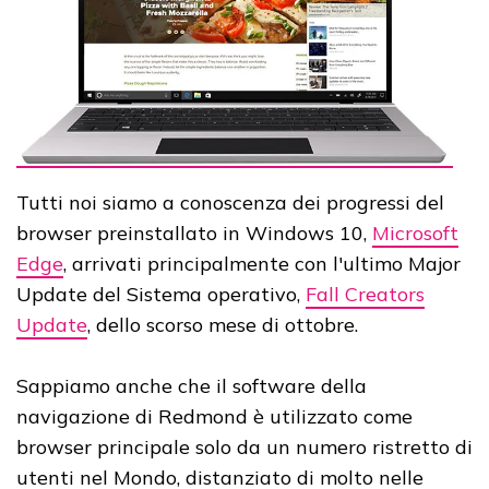
Tutti noi siamo a conoscenza dei progressi del
browser preinstallato in Windows 10,
Microsoft
Edge
, arrivati principalmente con l'ultimo Major
Update del Sistema operativo,
Fall Creators
Update
, dello scorso mese di ottobre.
Sappiamo anche che il software della
navigazione di Redmond è utilizzato come
browser principale solo da un numero ristretto di
utenti nel Mondo, distanziato di molto nelle