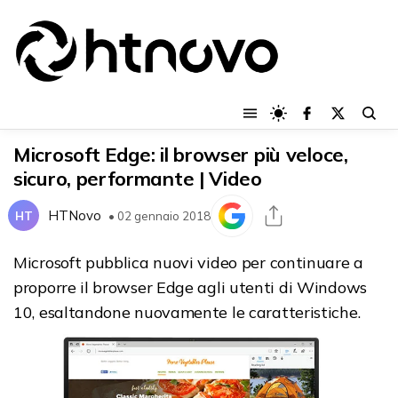
Microsoft Edge: il browser più veloce,
sicuro, performante | Video
HTNovo
HT
• 02 gennaio 2018
Microsoft pubblica nuovi video per continuare a
proporre il browser Edge agli utenti di Windows
10, esaltandone nuovamente le caratteristiche.