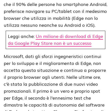
che il 90% delle persone ha smartphone Android,
preferisce navigare su PC/tablet con il medesimo
browser che utilizza in mobilità (Edge non lo
utilizza nessuno neanche su Android o iOS).
Leggi anche:
Un milione di download di Edge
da Google Play Store non è un successo
Microsoft, dati gli sforzi ingegneristici continui
per lo sviluppo e il miglioramento di Edge, non
accetta questa situazione e continua a proporre
il proprio browser agli utenti. Nelle ultime ore,
c'è stata la pubblicazione di due nuovi video
promozionali. Il primo è un vero e proprio spot
per Edge, il secondo è l'ennesimo test che
dimostra le capacità di autonomia del software