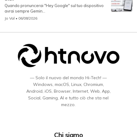
Quando pronuncerai "Hey Google" sul tuo dispositivo
avrai sempre Gemin...
Jo Val
• 06/08/2026
— Solo il nuovo del mondo Hi-Tech! —
Windows, macOS, Linux, Chromium,
Android, iOS, Browser, Internet, Web, App,
Social, Gaming, AI e tutto ciò che sta nel
mezzo.
Chi siamo