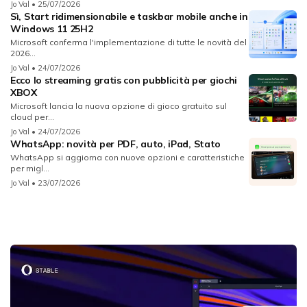
Jo Val
• 25/07/2026
Sì, Start ridimensionabile e taskbar mobile anche in
Windows 11 25H2
Microsoft conferma l'implementazione di tutte le novità del
2026...
Jo Val
• 24/07/2026
Ecco lo streaming gratis con pubblicità per giochi
XBOX
Microsoft lancia la nuova opzione di gioco gratuito sul
cloud per...
Jo Val
• 24/07/2026
WhatsApp: novità per PDF, auto, iPad, Stato
WhatsApp si aggiorna con nuove opzioni e caratteristiche
per migl...
Jo Val
• 23/07/2026