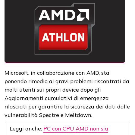
Microsoft, in collaborazione con AMD, sta
ponendo rimedio ai gravi problemi riscontrati da
molti utenti sui propri device dopo gli
Aggiornamenti cumulativi di emergenza
rilasciati per garantire la sicurezza dei dati dalle
vulnerabilità Spectre e Meltdown.
Leggi anche:
PC con CPU AMD non sia