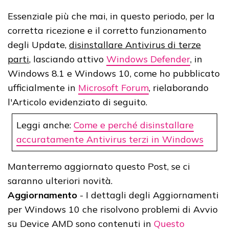
Essenziale più che mai, in questo periodo, per la
corretta ricezione e il corretto funzionamento
degli Update,
disinstallare Antivirus di terze
parti
, lasciando attivo
Windows Defender
, in
Windows 8.1 e Windows 10, come ho pubblicato
ufficialmente in
Microsoft Forum
, rielaborando
l'Articolo evidenziato di seguito.
Leggi anche:
Come e perché disinstallare
accuratamente Antivirus terzi in Windows
Manterremo aggiornato questo Post, se ci
saranno ulteriori novità.
Aggiornamento
- I dettagli degli Aggiornamenti
per Windows 10 che risolvono problemi di Avvio
su Device AMD sono contenuti in
Questo