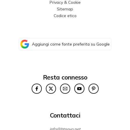
Privacy & Cookie
Sitemap
Codice etico
Aggiungi come fonte preferita su Google
Resta connesso
Contattaci
info@htnovo.net