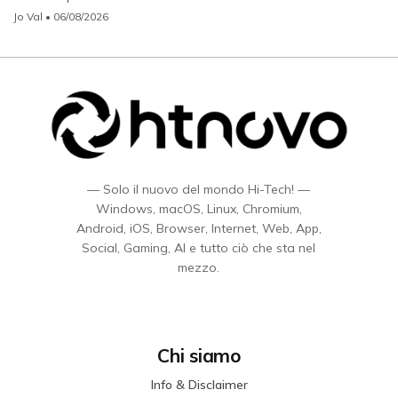
Jo Val
• 06/08/2026
— Solo il nuovo del mondo Hi-Tech! —
Windows, macOS, Linux, Chromium,
Android, iOS, Browser, Internet, Web, App,
Social, Gaming, AI e tutto ciò che sta nel
mezzo.
Chi siamo
Info & Disclaimer