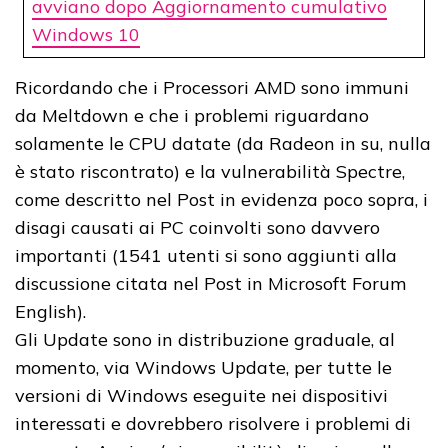
avviano dopo Aggiornamento cumulativo
Windows 10
Ricordando che i Processori AMD sono immuni
da Meltdown e che i problemi riguardano
solamente le CPU datate (da Radeon in su, nulla
è stato riscontrato) e la vulnerabilità Spectre,
come descritto nel Post in evidenza poco sopra, i
disagi causati ai PC coinvolti sono davvero
importanti (1541 utenti si sono aggiunti alla
discussione citata nel Post in Microsoft Forum
English).
Gli Update sono in distribuzione graduale, al
momento, via Windows Update, per tutte le
versioni di Windows eseguite nei dispositivi
interessati e dovrebbero risolvere i problemi di