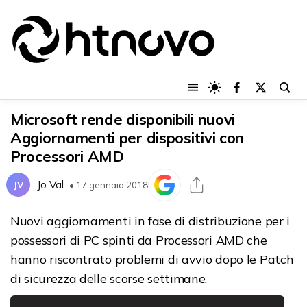
Microsoft rende disponibili nuovi
Aggiornamenti per dispositivi con
Processori AMD
Jo Val
JV
• 17 gennaio 2018
Nuovi aggiornamenti in fase di distribuzione per i
possessori di PC spinti da Processori AMD che
hanno riscontrato problemi di avvio dopo le Patch
di sicurezza delle scorse settimane.