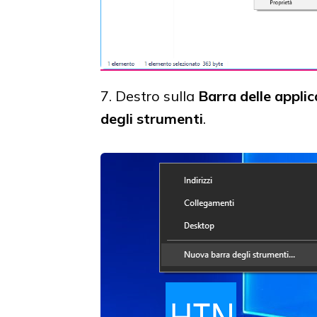
7. Destro sulla
Barra delle applic
degli strumenti
.