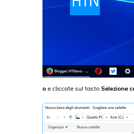
o
e cliccate sul tasto
Selezione c