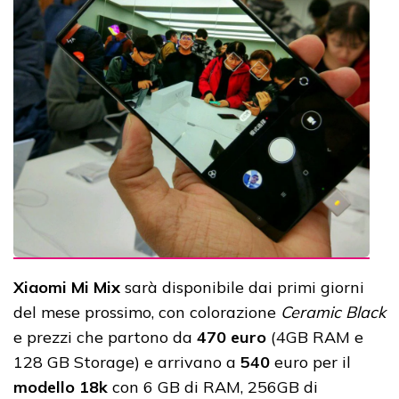
Xiaomi Mi Mix
sarà disponibile dai primi giorni
del mese prossimo, con colorazione
Ceramic Black
e prezzi che partono da
470 euro
(4GB RAM e
128 GB Storage) e arrivano a
540
euro per il
modello 18k
con 6 GB di RAM, 256GB di