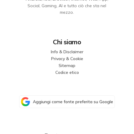
Social, Gaming, AI e tutto ciò che sta nel
mezzo.
Chi siamo
Info & Disclaimer
Privacy & Cookie
Sitemap
Codice etico
Aggiungi come fonte preferita su Google