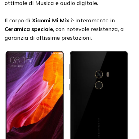
ottimale di Musica e audio digitale.
Il corpo di
Xiaomi Mi Mix
è interamente in
Ceramica speciale
, con notevole resistenza, a
garanzia di altissime prestazioni.