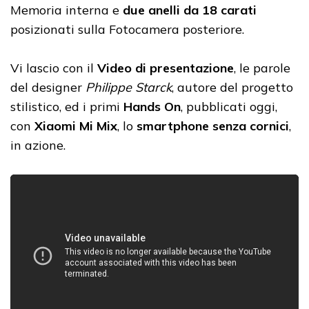
Memoria interna e
due anelli da 18 carati
posizionati sulla Fotocamera posteriore.
Vi lascio con il
Video di presentazione
, le parole
del designer
Philippe Starck
, autore del progetto
stilistico, ed i primi
Hands On
, pubblicati oggi,
con
Xiaomi Mi Mix
, lo
smartphone senza cornici
,
in azione.