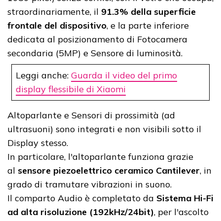
straordinariamente, il
91.3% della superficie
frontale del dispositivo
, e la parte inferiore
dedicata al posizionamento di Fotocamera
secondaria (5MP) e Sensore di luminosità.
Leggi anche:
Guarda il video del primo
display flessibile di Xiaomi
Altoparlante e Sensori di prossimità (ad
ultrasuoni) sono integrati e non visibili sotto il
Display stesso.
In particolare, l'altoparlante funziona grazie
al
sensore piezoelettrico ceramico Cantilever
, in
grado di tramutare vibrazioni in suono.
Il comparto Audio è completato da
Sistema Hi-Fi
ad alta risoluzione (192kHz/24bit)
, per l'ascolto