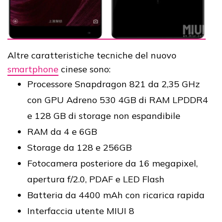
Altre caratteristiche tecniche del nuovo
smartphone
cinese sono:
Processore Snapdragon 821 da 2,35 GHz
con GPU Adreno 530 4GB di RAM LPDDR4
e 128 GB di storage non espandibile
RAM da 4 e 6GB
Storage da 128 e 256GB
Fotocamera posteriore da 16 megapixel,
apertura f/2.0, PDAF e LED Flash
Batteria da 4400 mAh con ricarica rapida
Interfaccia utente MIUI 8