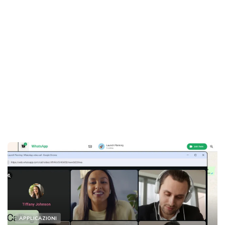
APPLICAZIONI