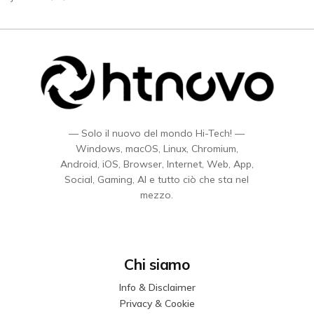
— Solo il nuovo del mondo Hi-Tech! —
Windows, macOS, Linux, Chromium,
Android, iOS, Browser, Internet, Web, App,
Social, Gaming, AI e tutto ciò che sta nel
mezzo.
Chi siamo
Info & Disclaimer
Privacy & Cookie