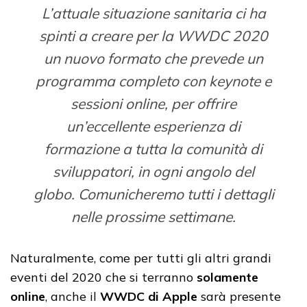
L’attuale situazione sanitaria ci ha
spinti a creare per la WWDC 2020
un nuovo formato che prevede un
programma completo con keynote e
sessioni online, per offrire
un’eccellente esperienza di
formazione a tutta la comunità di
sviluppatori, in ogni angolo del
globo. Comunicheremo tutti i dettagli
nelle prossime settimane.
Naturalmente, come per tutti gli altri grandi
eventi del 2020 che si terranno
solamente
online
, anche il
WWDC di Apple
sarà presente