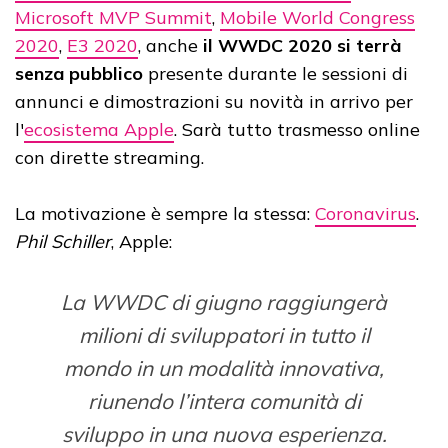
Microsoft MVP Summit
,
Mobile World Congress
2020
,
E3 2020
, anche
il WWDC 2020 si terrà
senza pubblico
presente durante le sessioni di
annunci e dimostrazioni su novità in arrivo per
l'
ecosistema Apple
. Sarà tutto trasmesso online
con dirette streaming.
La motivazione è sempre la stessa:
Coronavirus
.
Phil Schiller
, Apple:
La WWDC di giugno raggiungerà
milioni di sviluppatori in tutto il
mondo in un modalità innovativa,
riunendo l’intera comunità di
sviluppo in una nuova esperienza.