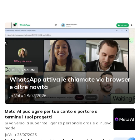
APPLICAZIONI
WhatsApp attiva le chiamate via browser
e altre novità
Jo Val
• 28/07/2026
Meta AI può agire per tuo conto e portare a
termine i tuoi progetti
Si va verso la superintelligenza personale grazie al nuovo
modell...
Jo Val
• 25/07/2026