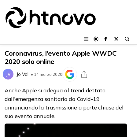
Coronavirus, l'evento Apple WWDC
2020 solo online
Jo Val
JV
• 14 marzo 2020
Anche Apple si adegua al trend dettato
dall'emergenza sanitaria da Covid-19
annunciando la trasmissione a porte chiuse del
suo evento annuale.