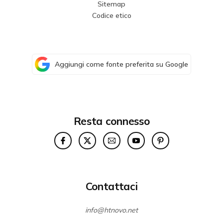
Sitemap
Codice etico
Aggiungi come fonte preferita su Google
Resta connesso
Contattaci
info@htnovo.net