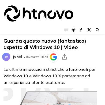
Guarda questo nuovo (fantastico)
aspetto di Windows 10 | Video
Jo Val
JV
• 06 marzo 2020
Le ultime innovazioni stilistiche e funzionali per
Windows 10 e Windows 10 X porteranno ad
un'esperienza utente esaltante.