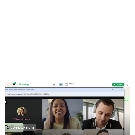
APPLICAZIONI