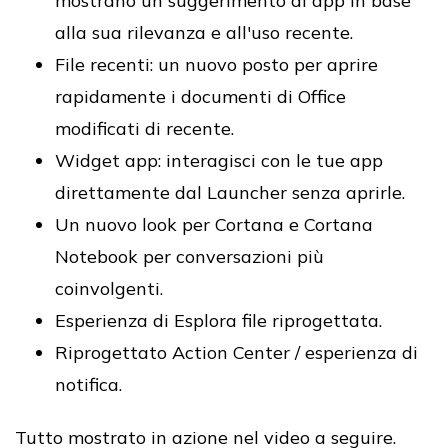
mostrano un suggerimento di app in base
alla sua rilevanza e all'uso recente.
File recenti: un nuovo posto per aprire
rapidamente i documenti di Office
modificati di recente.
Widget app: interagisci con le tue app
direttamente dal Launcher senza aprirle.
Un nuovo look per Cortana e Cortana
Notebook per conversazioni più
coinvolgenti.
Esperienza di Esplora file riprogettata.
Riprogettato Action Center / esperienza di
notifica.
Tutto mostrato in azione nel video a seguire.