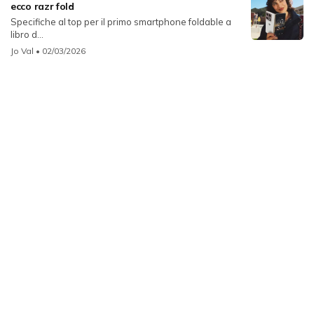
ecco razr fold
Specifiche al top per il primo smartphone foldable a
libro d...
Jo Val
• 02/03/2026