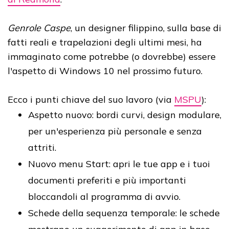
Genrole Caspe
, un designer filippino, sulla base di
fatti reali e trapelazioni degli ultimi mesi, ha
immaginato come potrebbe (o dovrebbe) essere
l'aspetto di Windows 10 nel prossimo futuro.
Ecco i punti chiave del suo lavoro (via
MSPU
):
Aspetto nuovo: bordi curvi, design modulare,
per un'esperienza più personale e senza
attriti.
Nuovo menu Start: apri le tue app e i tuoi
documenti preferiti e più importanti
bloccandoli al programma di avvio.
Schede della sequenza temporale: le schede