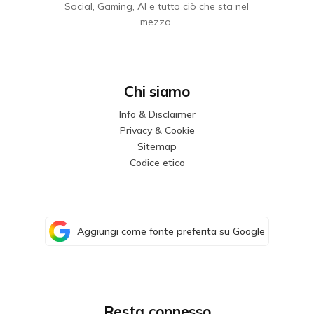
Social, Gaming, AI e tutto ciò che sta nel
mezzo.
Chi siamo
Info & Disclaimer
Privacy & Cookie
Sitemap
Codice etico
Aggiungi come fonte preferita su Google
Resta connesso