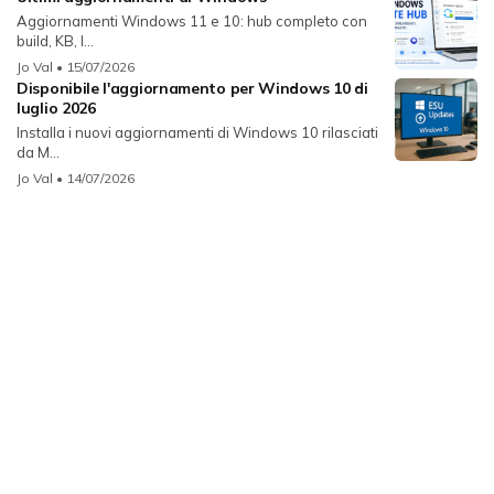
Aggiornamenti Windows 11 e 10: hub completo con
build, KB, l...
Jo Val
• 15/07/2026
Disponibile l'aggiornamento per Windows 10 di
luglio 2026
Installa i nuovi aggiornamenti di Windows 10 rilasciati
da M...
Jo Val
• 14/07/2026