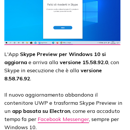
L'App
Skype Preview per Windows 10 si
aggiorna
e arriva alla
versione 15.58.92.0
, con
Skype in esecuzione che è alla
versione
8.58.76.92
.
Il nuovo aggiornamento abbandona il
contenitore UWP e trasforma Skype Preview in
un
app basata su Electron
, come era accaduto
tempo fa per
Facebook Messenger
, sempre per
Windows 10.