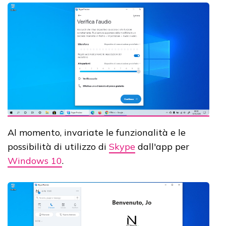
Al momento, invariate le funzionalità e le
possibilità di utilizzo di
Skype
dall'app per
Windows 10
.