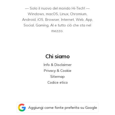
— Solo il nuovo del mondo Hi-Tech! —
Windows, macOS, Linux, Chromium,
Android, iOS, Browser, Internet, Web, App,
Social, Gaming, AI e tutto ciò che sta nel
mezzo.
Chi siamo
Info & Disclaimer
Privacy & Cookie
Sitemap
Codice etico
Aggiungi come fonte preferita su Google