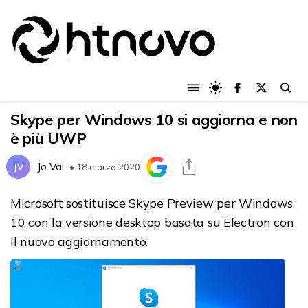
Skype per Windows 10 si aggiorna e non
è più UWP
Jo Val
JV
• 18 marzo 2020
Microsoft sostituisce Skype Preview per Windows
10 con la versione desktop basata su Electron con
il nuovo aggiornamento.