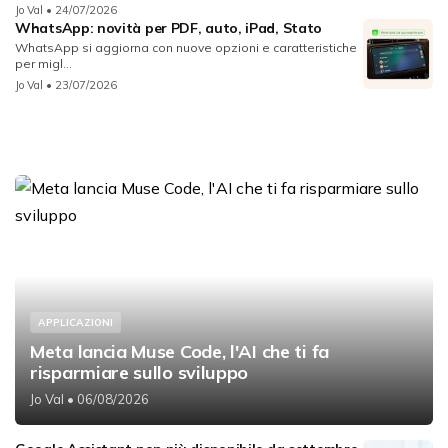
Jo Val
• 24/07/2026
WhatsApp: novità per PDF, auto, iPad, Stato
WhatsApp si aggiorna con nuove opzioni e caratteristiche
per migl...
Jo Val
• 23/07/2026
APPLICAZIONI
Meta lancia Muse Code, l'AI che ti fa
risparmiare sullo sviluppo
Jo Val
• 06/08/2026