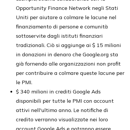
Opportunity Finance Network negli Stati
Uniti per aiutare a colmare le lacune nel
finanziamento di persone e comunità
sottoservite dagli istituti finanziari
tradizionali. Ciò si aggiunge ai $ 15 milioni
in donazioni in denaro che Google.org sta
già fornendo alle organizzazioni non profit
per contribuire a colmare queste lacune per
le PMI.
$ 340 milioni in crediti Google Ads
disponibili per tutte le PMI con account
attivi nell'ultimo anno. Le notifiche di
credito verranno visualizzate nei loro
account Google Ads e potranno essere