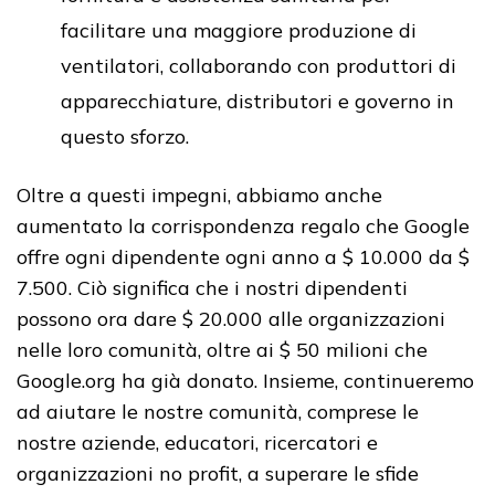
facilitare una maggiore produzione di
ventilatori, collaborando con produttori di
apparecchiature, distributori e governo in
questo sforzo.
Oltre a questi impegni, abbiamo anche
aumentato la corrispondenza regalo che Google
offre ogni dipendente ogni anno a $ 10.000 da $
7.500. Ciò significa che i nostri dipendenti
possono ora dare $ 20.000 alle organizzazioni
nelle loro comunità, oltre ai $ 50 milioni che
Google.org ha già donato. Insieme, continueremo
ad aiutare le nostre comunità, comprese le
nostre aziende, educatori, ricercatori e
organizzazioni no profit, a superare le sfide