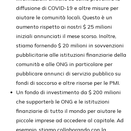
diffusione di COVID-19 e altre misure per
aiutare le comunità locali. Questo è un
aumento rispetto ai nostri $ 25 milioni
iniziali annunciati il ​​mese scorso. Inoltre,
stiamo fornendo $ 20 milioni in sovvenzioni
pubblicitarie alle istituzioni finanziarie della
comunità e alle ONG in particolare per
pubblicare annunci di servizio pubblico su
fondi di soccorso e altre risorse per le PMI.
Un fondo di investimento da $ 200 milioni
che supporterà le ONG e le istituzioni
finanziarie di tutto il mondo per aiutare le
piccole imprese ad accedere al capitale. Ad
esempio, stiamo collaborando con la