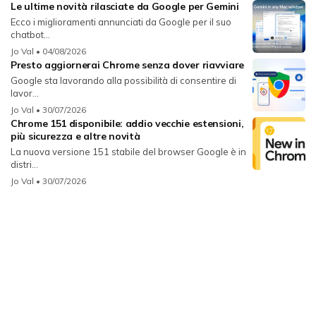
Le ultime novità rilasciate da Google per Gemini
Ecco i miglioramenti annunciati da Google per il suo
chatbot...
Jo Val
• 04/08/2026
Presto aggiornerai Chrome senza dover riavviare
Google sta lavorando alla possibilità di consentire di
lavor...
Jo Val
• 30/07/2026
Chrome 151 disponibile: addio vecchie estensioni,
più sicurezza e altre novità
La nuova versione 151 stabile del browser Google è in
distri...
Jo Val
• 30/07/2026