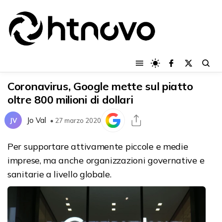
Coronavirus, Google mette sul piatto
oltre 800 milioni di dollari
Jo Val
JV
• 27 marzo 2020
Per supportare attivamente piccole e medie
imprese, ma anche organizzazioni governative e
sanitarie a livello globale.