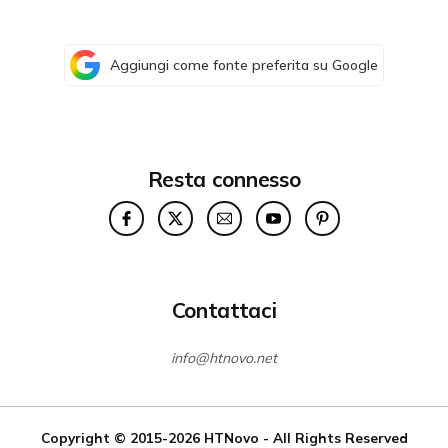
Aggiungi come fonte preferita su Google
Resta connesso
Contattaci
info@htnovo.net
Copyright © 2015-2026
HTNovo
- All Rights Reserved