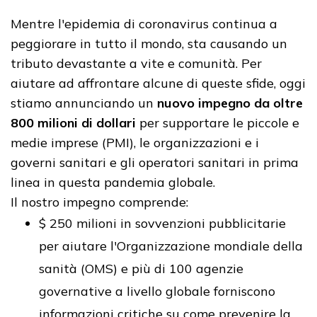
Mentre l'epidemia di coronavirus continua a
peggiorare in tutto il mondo, sta causando un
tributo devastante a vite e comunità. Per
aiutare ad affrontare alcune di queste sfide, oggi
stiamo annunciando un
nuovo impegno da oltre
800 milioni di dollari
per supportare le piccole e
medie imprese (PMI), le organizzazioni e i
governi sanitari e gli operatori sanitari in prima
linea in questa pandemia globale.
Il nostro impegno comprende:
$ 250 milioni in sovvenzioni pubblicitarie
per aiutare l'Organizzazione mondiale della
sanità (OMS) e più di 100 agenzie
governative a livello globale forniscono
informazioni critiche su come prevenire la