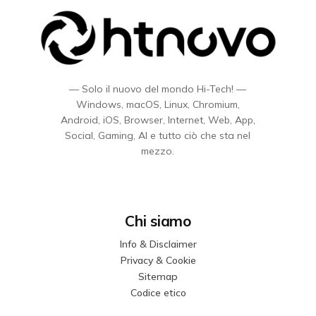
— Solo il nuovo del mondo Hi-Tech! —
Windows, macOS, Linux, Chromium,
Android, iOS, Browser, Internet, Web, App,
Social, Gaming, AI e tutto ciò che sta nel
mezzo.
Chi siamo
Info & Disclaimer
Privacy & Cookie
Sitemap
Codice etico