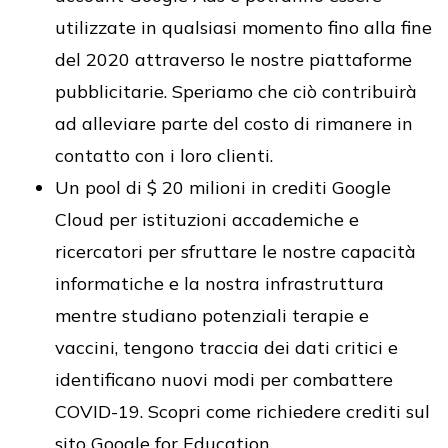
utilizzate in qualsiasi momento fino alla fine
del 2020 attraverso le nostre piattaforme
pubblicitarie. Speriamo che ciò contribuirà
ad alleviare parte del costo di rimanere in
contatto con i loro clienti.
Un pool di $ 20 milioni in crediti Google
Cloud per istituzioni accademiche e
ricercatori per sfruttare le nostre capacità
informatiche e la nostra infrastruttura
mentre studiano potenziali terapie e
vaccini, tengono traccia dei dati critici e
identificano nuovi modi per combattere
COVID-19. Scopri come richiedere crediti sul
sito Google for Education.