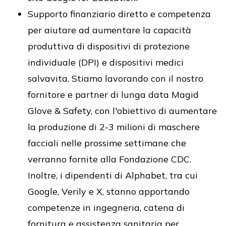
Supporto finanziario diretto e competenza
per aiutare ad aumentare la capacità
produttiva di dispositivi di protezione
individuale (DPI) e dispositivi medici
salvavita. Stiamo lavorando con il nostro
fornitore e partner di lunga data Magid
Glove & Safety, con l'obiettivo di aumentare
la produzione di 2-3 milioni di maschere
facciali nelle prossime settimane che
verranno fornite alla Fondazione CDC.
Inoltre, i dipendenti di Alphabet, tra cui
Google, Verily e X, stanno apportando
competenze in ingegneria, catena di
fornitura e assistenza sanitaria per