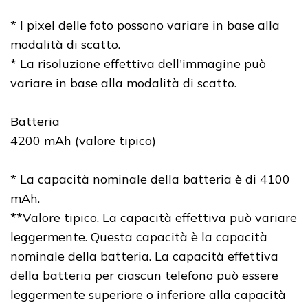
* I pixel delle foto possono variare in base alla
modalità di scatto.
* La risoluzione effettiva dell'immagine può
variare in base alla modalità di scatto.
Batteria
4200 mAh (valore tipico)
* La capacità nominale della batteria è di 4100
mAh.
**Valore tipico. La capacità effettiva può variare
leggermente. Questa capacità è la capacità
nominale della batteria. La capacità effettiva
della batteria per ciascun telefono può essere
leggermente superiore o inferiore alla capacità