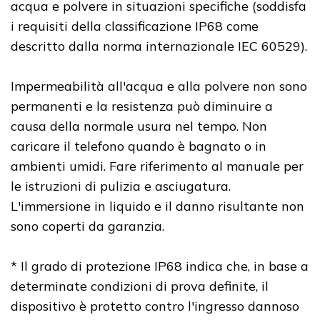
acqua e polvere in situazioni specifiche (soddisfa
i requisiti della classificazione IP68 come
descritto dalla norma internazionale IEC 60529).
Impermeabilità all'acqua e alla polvere non sono
permanenti e la resistenza può diminuire a
causa della normale usura nel tempo. Non
caricare il telefono quando è bagnato o in
ambienti umidi. Fare riferimento al manuale per
le istruzioni di pulizia e asciugatura.
L'immersione in liquido e il danno risultante non
sono coperti da garanzia.
* Il grado di protezione IP68 indica che, in base a
determinate condizioni di prova definite, il
dispositivo è protetto contro l'ingresso dannoso