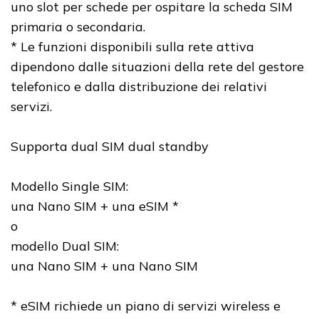
uno slot per schede per ospitare la scheda SIM
primaria o secondaria.
* Le funzioni disponibili sulla rete attiva
dipendono dalle situazioni della rete del gestore
telefonico e dalla distribuzione dei relativi
servizi.
Supporta dual SIM dual standby
Modello Single SIM:
una Nano SIM + una eSIM *
o
modello Dual SIM:
una Nano SIM + una Nano SIM
* eSIM richiede un piano di servizi wireless e