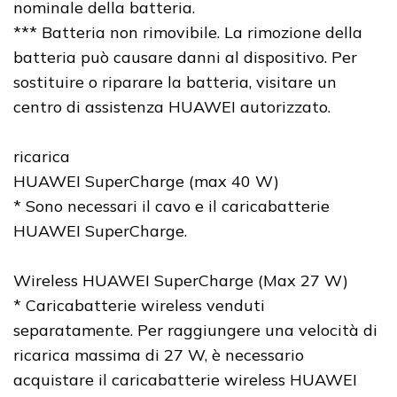
nominale della batteria.
*** Batteria non rimovibile. La rimozione della
batteria può causare danni al dispositivo. Per
sostituire o riparare la batteria, visitare un
centro di assistenza HUAWEI autorizzato.
ricarica
HUAWEI SuperCharge (max 40 W)
* Sono necessari il cavo e il caricabatterie
HUAWEI SuperCharge.
Wireless HUAWEI SuperCharge (Max 27 W)
* Caricabatterie wireless venduti
separatamente. Per raggiungere una velocità di
ricarica massima di 27 W, è necessario
acquistare il caricabatterie wireless HUAWEI