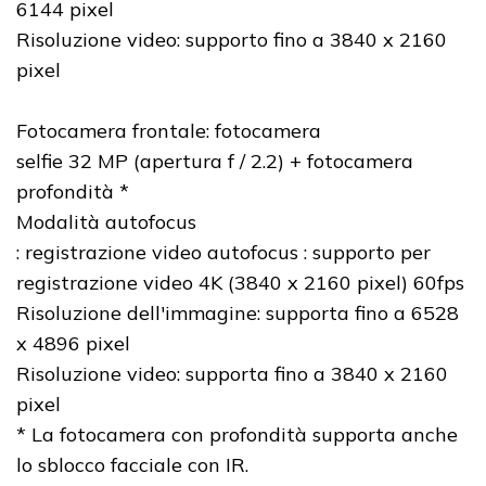
6144 pixel
Risoluzione video: supporto fino a 3840 x 2160
pixel
Fotocamera frontale: fotocamera
selfie 32 MP (apertura f / 2.2) + fotocamera
profondità *
Modalità autofocus
: registrazione video autofocus : supporto per
registrazione video 4K (3840 x 2160 pixel) 60fps
Risoluzione dell'immagine: supporta fino a 6528
x 4896 pixel
Risoluzione video: supporta fino a 3840 x 2160
pixel
* La fotocamera con profondità supporta anche
lo sblocco facciale con IR.