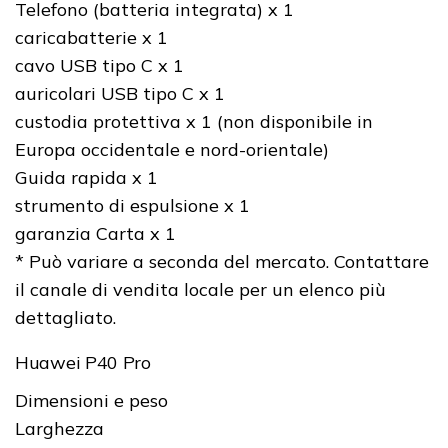
Telefono (batteria integrata) x 1
caricabatterie x 1
cavo USB tipo C x 1
auricolari USB tipo C x 1
custodia protettiva x 1 (non disponibile in
Europa occidentale e nord-orientale)
Guida rapida x 1
strumento di espulsione x 1
garanzia Carta x 1
* Può variare a seconda del mercato. Contattare
il canale di vendita locale per un elenco più
dettagliato.
Huawei P40 Pro
Dimensioni e peso
Larghezza