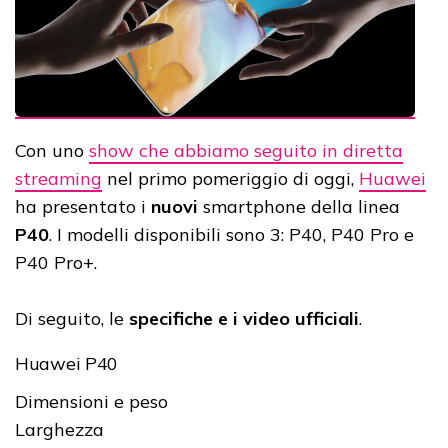
Con uno
show che abbiamo seguito in diretta
streaming
nel primo pomeriggio di oggi,
Huawei
ha presentato i
nuovi
smartphone della linea
P40
. I modelli disponibili sono 3: P40, P40 Pro e
P40 Pro+.
Di seguito, le
specifiche e i video ufficiali
.
Huawei P40
Dimensioni e peso
Larghezza