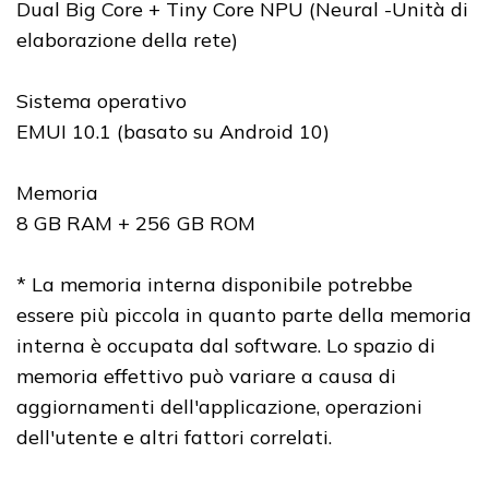
Dual Big Core + Tiny Core NPU (Neural -Unità di
elaborazione della rete)
Sistema operativo
EMUI 10.1 (basato su Android 10)
Memoria
8 GB RAM + 256 GB ROM
* La memoria interna disponibile potrebbe
essere più piccola in quanto parte della memoria
interna è occupata dal software. Lo spazio di
memoria effettivo può variare a causa di
aggiornamenti dell'applicazione, operazioni
dell'utente e altri fattori correlati.