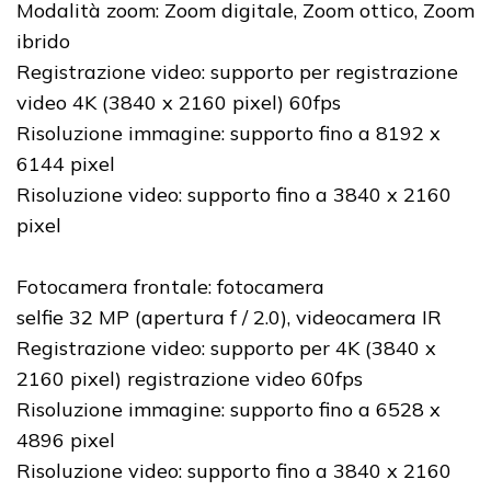
Modalità zoom: Zoom digitale, Zoom ottico, Zoom
ibrido
Registrazione video: supporto per registrazione
video 4K (3840 x 2160 pixel) 60fps
Risoluzione immagine: supporto fino a 8192 x
6144 pixel
Risoluzione video: supporto fino a 3840 x 2160
pixel
Fotocamera frontale: fotocamera
selfie 32 MP (apertura f / 2.0), videocamera IR
Registrazione video: supporto per 4K (3840 x
2160 pixel) registrazione video 60fps
Risoluzione immagine: supporto fino a 6528 x
4896 pixel
Risoluzione video: supporto fino a 3840 x 2160