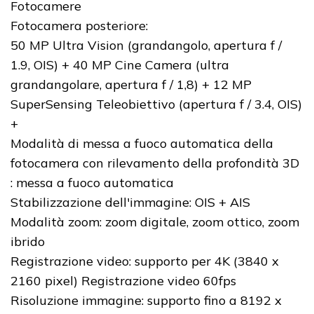
Fotocamere
Fotocamera posteriore:
50 MP Ultra Vision (grandangolo, apertura f /
1.9, OIS) + 40 MP Cine Camera (ultra
grandangolare, apertura f / 1,8) + 12 MP
SuperSensing Teleobiettivo (apertura f / 3.4, OIS)
+
Modalità di messa a fuoco automatica della
fotocamera con rilevamento della profondità 3D
: messa a fuoco automatica
Stabilizzazione dell'immagine: OIS + AIS
Modalità zoom: zoom digitale, zoom ottico, zoom
ibrido
Registrazione video: supporto per 4K (3840 x
2160 pixel) Registrazione video 60fps
Risoluzione immagine: supporto fino a 8192 x