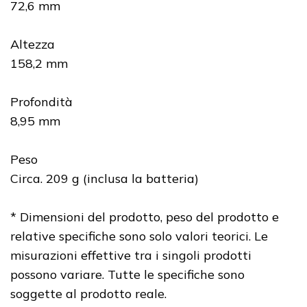
72,6 mm
Altezza
158,2 mm
Profondità
8,95 mm
Peso
Circa. 209 g (inclusa la batteria)
* Dimensioni del prodotto, peso del prodotto e
relative specifiche sono solo valori teorici. Le
misurazioni effettive tra i singoli prodotti
possono variare. Tutte le specifiche sono
soggette al prodotto reale.