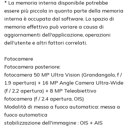
* La memoria interna disponibile potrebbe
essere più piccola in quanto parte della memoria
interna è occupata dal software. Lo spazio di
memoria effettivo può variare a causa di
aggiornamenti dell'applicazione, operazioni
dell'utente e altri fattori correlati.
Fotocamere
Fotocamera posteriore:
fotocamera 50 MP Ultra Vision (Grandangolo, f /
1.9 apertura) + 16 MP Angle Camera Ultra-Wide
(f / 2.2 apertura) + 8 MP Teleobiettivo
fotocamera (f / 2.4 apertura, OIS)
Modalità di messa a fuoco automatica: messa a
fuoco automatica
stabilizzazione dell'immagine : OIS + AIS