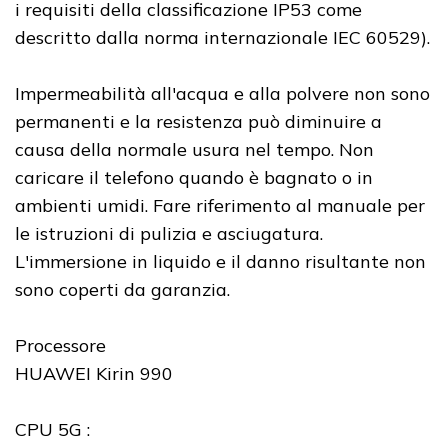
i requisiti della classificazione IP53 come
descritto dalla norma internazionale IEC 60529).
Impermeabilità all'acqua e alla polvere non sono
permanenti e la resistenza può diminuire a
causa della normale usura nel tempo. Non
caricare il telefono quando è bagnato o in
ambienti umidi. Fare riferimento al manuale per
le istruzioni di pulizia e asciugatura.
L'immersione in liquido e il danno risultante non
sono coperti da garanzia.
Processore
HUAWEI Kirin 990
CPU 5G :