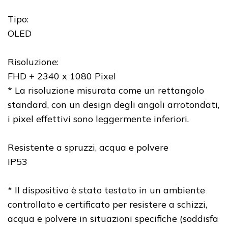
Tipo:
OLED
Risoluzione:
FHD + 2340 x 1080 Pixel
* La risoluzione misurata come un rettangolo
standard, con un design degli angoli arrotondati,
i pixel effettivi sono leggermente inferiori.
Resistente a spruzzi, acqua e polvere
IP53
* Il dispositivo è stato testato in un ambiente
controllato e certificato per resistere a schizzi,
acqua e polvere in situazioni specifiche (soddisfa