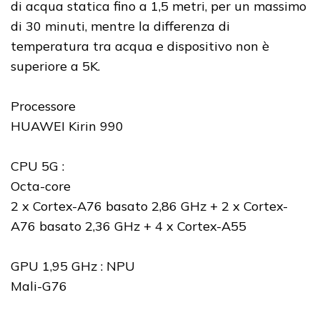
di acqua statica fino a 1,5 metri, per un massimo
di 30 minuti, mentre la differenza di
temperatura tra acqua e dispositivo non è
superiore a 5K.
Processore
HUAWEI Kirin 990
CPU 5G :
Octa-core
2 x Cortex-A76 basato 2,86 GHz + 2 x Cortex-
A76 basato 2,36 GHz + 4 x Cortex-A55
GPU 1,95 GHz : NPU
Mali-G76