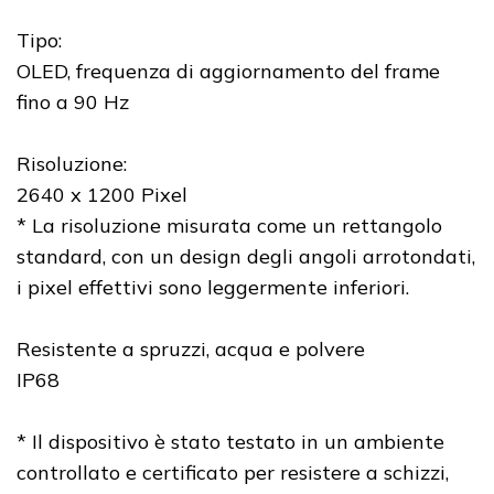
Tipo:
OLED, frequenza di aggiornamento del frame
fino a 90 Hz
Risoluzione:
2640 x 1200 Pixel
* La risoluzione misurata come un rettangolo
standard, con un design degli angoli arrotondati,
i pixel effettivi sono leggermente inferiori.
Resistente a spruzzi, acqua e polvere
IP68
* Il dispositivo è stato testato in un ambiente
controllato e certificato per resistere a schizzi,