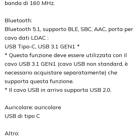
banda di 160 MHz.
Bluetooth:
Bluetooth 5.1, supporto BLE, SBC, AAC, porta per
cavo dati LDAC :
USB Tipo-C, USB 3.1 GEN1 *
* Questa funzione deve essere utilizzata con il
cavo USB 3.1 GEN1 (cavo USB non standard, è
necessario acquistare separatamente) che
supporta questa funzione.
* Il cavo USB in arrivo supporta USB 2.0.
Auricolare: auricolare
USB di tipo C
Altro: