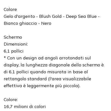
Colore
Gelo d'argento - Blush Gold - Deep Sea Blue -
Bianco ghiaccio - Nero
Schermo
Dimensioni:
6,1 pollici
* Con un design ad angoli arrotondati sul
display, la lunghezza diagonale dello schermo è
di 6,1 pollici quando misurata in base al
rettangolo standard (l'area visualizzabile
effettiva è leggermente più piccola).
Colore:
16,7 milioni di colori