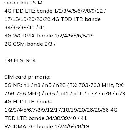
secondario SIM:
4G FDD LTE: bande 1/2/3/4/5/6/7/8/9/12 /
17/18/19/20/26/28 4G TDD LTE: bande
34/38/39/40 / 41
3G WCDMA: bande 1/2/4/5/5/6/8/19
2G GSM: bande 2/3 /
5/8 ELS-N04
SIM card primaria:
5G NR: n1 / n3 / n5 / n28 (TX: 703-733 MHz, RX:
758-788 MHz) / n38 / n41 / n66 / n77 / n78 / n79
4G FDD LTE: bande
1/2/3/4/5/6/7/8/9/12/17/18/19/20/26/28/66 4G
TDD LTE: bande 34/38/39/40 / 41
WCDMA 3G: bande 1/2/4/5/6/8/19