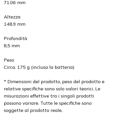
71.06 mm
Altezza
148.9 mm
Profondità
8,5 mm
Peso
Circa. 175 g (inclusa la batteria)
* Dimensioni del prodotto, peso del prodotto e
relative specifiche sono solo valori teorici. Le
misurazioni effettive tra i singoli prodotti
possono variare. Tutte le specifiche sono
soggette al prodotto reale.