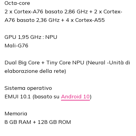
Octa-core
2 x Cortex-A76 basato 2,86 GHz + 2 x Cortex-
A76 basato 2,36 GHz + 4 x Cortex-A55
GPU 1,95 GHz : NPU
Mali-G76
Dual Big Core + Tiny Core NPU (Neural -Unità di
elaborazione della rete)
Sistema operativo
EMUI 10.1 (basato su
Android 10
)
Memoria
8 GB RAM + 128 GB ROM