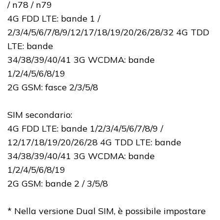
/ n78 / n79
4G FDD LTE: bande 1 /
2/3/4/5/6/7/8/9/12/17/18/19/20/26/28/32 4G TDD
LTE: bande
34/38/39/40/41 3G WCDMA: bande
1/2/4/5/6/8/19
2G GSM: fasce 2/3/5/8
SIM secondario:
4G FDD LTE: bande 1/2/3/4/5/6/7/8/9 /
12/17/18/19/20/26/28 4G TDD LTE: bande
34/38/39/40/41 3G WCDMA: bande
1/2/4/5/6/8/19
2G GSM: bande 2 / 3/5/8
* Nella versione Dual SIM, è possibile impostare