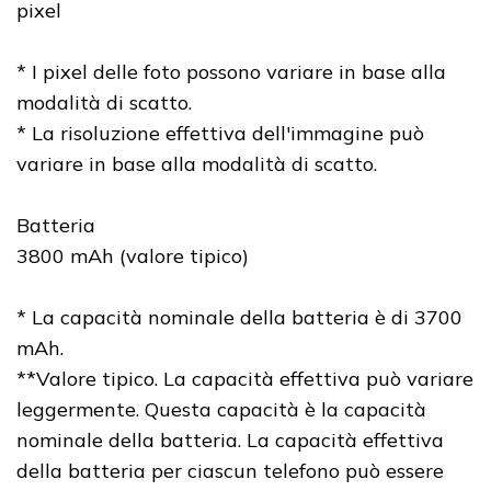
pixel
* I pixel delle foto possono variare in base alla
modalità di scatto.
* La risoluzione effettiva dell'immagine può
variare in base alla modalità di scatto.
Batteria
3800 mAh (valore tipico)
* La capacità nominale della batteria è di 3700
mAh.
**Valore tipico. La capacità effettiva può variare
leggermente. Questa capacità è la capacità
nominale della batteria. La capacità effettiva
della batteria per ciascun telefono può essere