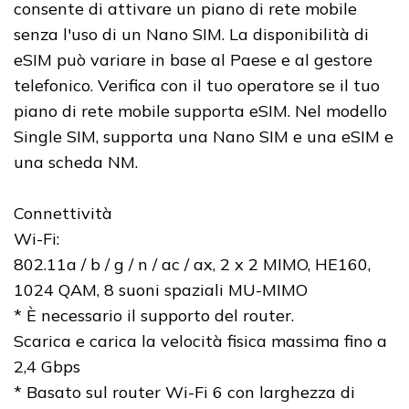
consente di attivare un piano di rete mobile
senza l'uso di un Nano SIM. La disponibilità di
eSIM può variare in base al Paese e al gestore
telefonico. Verifica con il tuo operatore se il tuo
piano di rete mobile supporta eSIM. Nel modello
Single SIM, supporta una Nano SIM e una eSIM e
una scheda NM.
Connettività
Wi-Fi:
802.11a / b / g / n / ac / ax, 2 x 2 MIMO, HE160,
1024 QAM, 8 suoni spaziali MU-MIMO
* È necessario il supporto del router.
Scarica e carica la velocità fisica massima fino a
2,4 Gbps
* Basato sul router Wi-Fi 6 con larghezza di