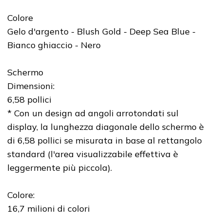
Colore
Gelo d'argento - Blush Gold - Deep Sea Blue -
Bianco ghiaccio - Nero
Schermo
Dimensioni:
6,58 pollici
* Con un design ad angoli arrotondati sul
display, la lunghezza diagonale dello schermo è
di 6,58 pollici se misurata in base al rettangolo
standard (l'area visualizzabile effettiva è
leggermente più piccola).
Colore:
16,7 milioni di colori