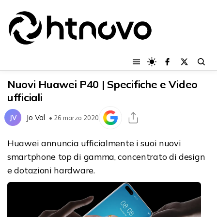
Nuovi Huawei P40 | Specifiche e Video
ufficiali
Jo Val
JV
• 26 marzo 2020
Huawei annuncia ufficialmente i suoi nuovi
smartphone top di gamma, concentrato di design
e dotazioni hardware.