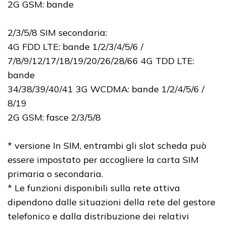
2G GSM: bande
2/3/5/8 SIM secondaria:
4G FDD LTE: bande 1/2/3/4/5/6 /
7/8/9/12/17/18/19/20/26/28/66 4G TDD LTE:
bande
34/38/39/40/41 3G WCDMA: bande 1/2/4/5/6 /
8/19
2G GSM: fasce 2/3/5/8
* versione In SIM, entrambi gli slot scheda può
essere impostato per accogliere la carta SIM
primaria o secondaria.
* Le funzioni disponibili sulla rete attiva
dipendono dalle situazioni della rete del gestore
telefonico e dalla distribuzione dei relativi