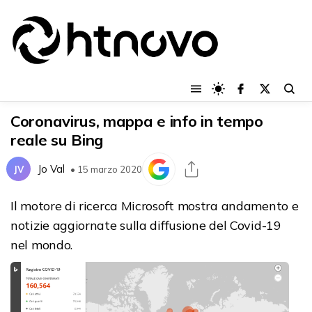
Coronavirus, mappa e info in tempo
reale su Bing
Jo Val
JV
• 15 marzo 2020
Il motore di ricerca Microsoft mostra andamento e
notizie aggiornate sulla diffusione del Covid-19
nel mondo.