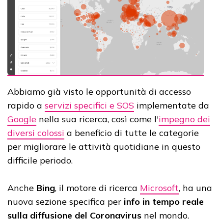
Abbiamo già visto le opportunità di accesso
rapido a
servizi specifici e SOS
implementate da
Google
nella sua ricerca, così come l'
impegno dei
diversi colossi
a beneficio di tutte le categorie
per migliorare le attività quotidiane in questo
difficile periodo.
Anche
Bing
, il motore di ricerca
Microsoft
, ha una
nuova sezione specifica per
info in tempo reale
sulla diffusione del Coronavirus
nel mondo.