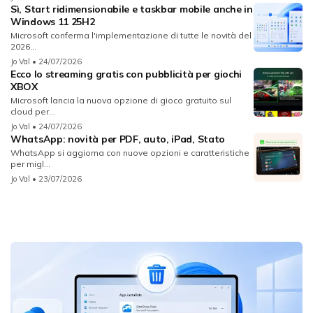
Sì, Start ridimensionabile e taskbar mobile anche in
Windows 11 25H2
Microsoft conferma l'implementazione di tutte le novità del
2026...
Jo Val
• 24/07/2026
Ecco lo streaming gratis con pubblicità per giochi
XBOX
Microsoft lancia la nuova opzione di gioco gratuito sul
cloud per...
Jo Val
• 24/07/2026
WhatsApp: novità per PDF, auto, iPad, Stato
WhatsApp si aggiorna con nuove opzioni e caratteristiche
per migl...
Jo Val
• 23/07/2026