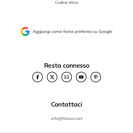
Codice etico
Aggiungi come fonte preferita su Google
Resta connesso
Contattaci
info@htnovo.net