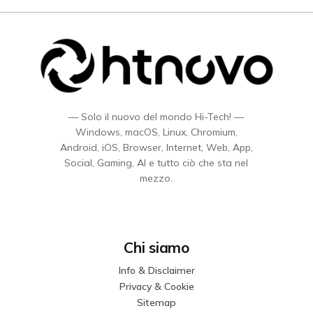
— Solo il nuovo del mondo Hi-Tech! —
Windows, macOS, Linux, Chromium,
Android, iOS, Browser, Internet, Web, App,
Social, Gaming, AI e tutto ciò che sta nel
mezzo.
Chi siamo
Info & Disclaimer
Privacy & Cookie
Sitemap