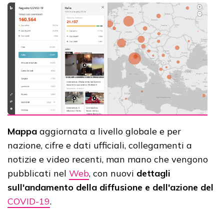
Mappa
aggiornata a livello globale e per
nazione, cifre e dati ufficiali, collegamenti a
notizie e video recenti, man mano che vengono
pubblicati nel
Web
, con nuovi
dettagli
sull'andamento della diffusione e dell'azione del
COVID-19
.