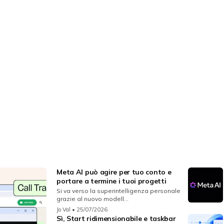
Meta AI può agire per tuo conto e
portare a termine i tuoi progetti
Si va verso la superintelligenza personale
grazie al nuovo modell...
Jo Val
• 25/07/2026
Sì, Start ridimensionabile e taskbar