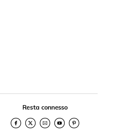
Resta connesso