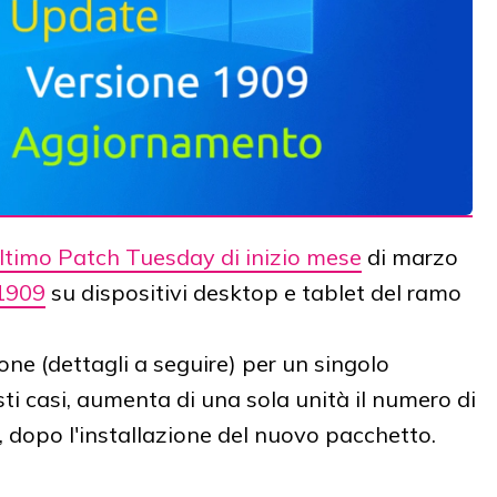
ltimo Patch Tuesday di inizio mese
di marzo
1909
su dispositivi desktop e tablet del ramo
one (dettagli a seguire) per un singolo
i casi, aumenta di una sola unità il numero di
, dopo l'installazione del nuovo pacchetto.