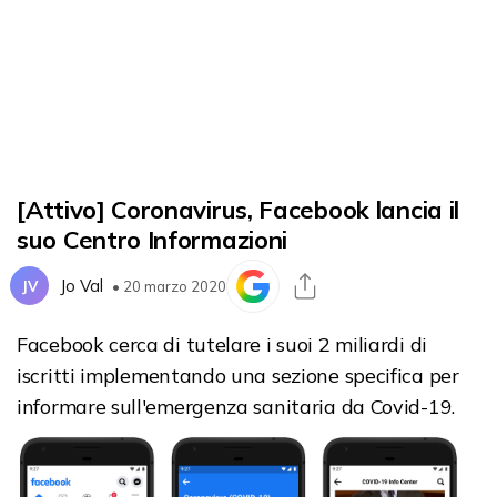
[Attivo] Coronavirus, Facebook lancia il
suo Centro Informazioni
Jo Val
JV
• 20 marzo 2020
Facebook cerca di tutelare i suoi 2 miliardi di
iscritti implementando una sezione specifica per
informare sull'emergenza sanitaria da Covid-19.