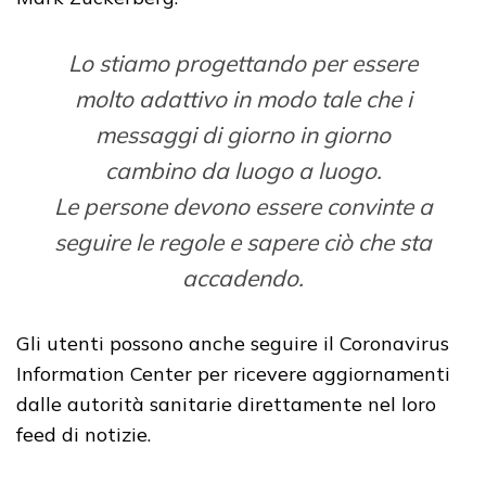
Lo stiamo progettando per essere
molto adattivo in modo tale che i
messaggi di giorno in giorno
cambino da luogo a luogo.
Le persone devono essere convinte a
seguire le regole e sapere ciò che sta
accadendo.
Gli utenti possono anche seguire il Coronavirus
Information Center per ricevere aggiornamenti
dalle autorità sanitarie direttamente nel loro
feed di notizie.