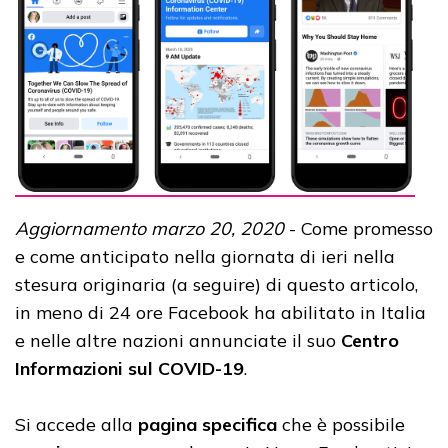
Aggiornamento marzo 20, 2020
- Come promesso
e come anticipato nella giornata di ieri nella
stesura originaria (a seguire) di questo articolo,
in meno di 24 ore Facebook ha abilitato in Italia
e nelle altre nazioni annunciate il suo
Centro
Informazioni sul COVID-19
.
Si accede alla
pagina specifica
che è possibile