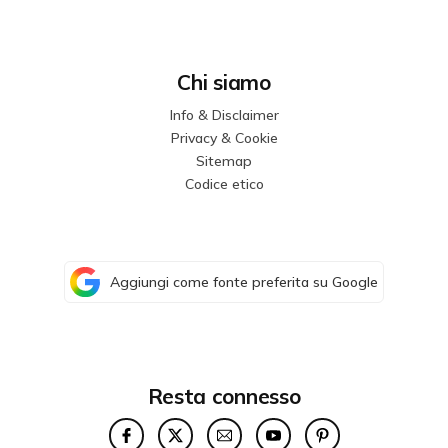
Chi siamo
Info & Disclaimer
Privacy & Cookie
Sitemap
Codice etico
Aggiungi come fonte preferita su Google
Resta connesso