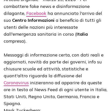
combattere fake news e disinformazione
dilagante,
Facebook
ha annunciato l'arrivo del
suo
Centro Informazioni
a beneficio di tutti gli
utenti delle nazioni più interessate
dall'emergenza sanitaria in corso (
Italia
compresa).
Messaggi di informazione certa, con dati reali e
aggiornati, novità da parte dei governi, info su
chiusure scuole ed attività, statistiche e
quant'altro riguarda la diffusione del
Coronavirus
inizieranno ad apparire da queste
ore in testa al News Feed di ogni utente in Italia,
Stati Uniti, Regno Unito, Germania, Francia e
Spagna.
Mark Zuckerberg: