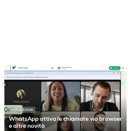
APPLICAZIONI
WhatsApp attiva le chiamate via browser
e altre novità