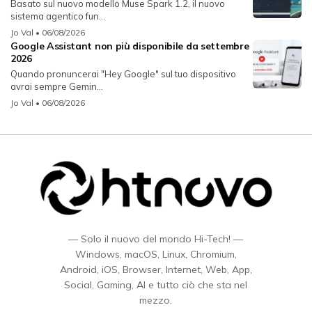
Basato sul nuovo modello Muse Spark 1.2, il nuovo
sistema agentico fun...
Jo Val
• 06/08/2026
Google Assistant non più disponibile da settembre
2026
Quando pronuncerai "Hey Google" sul tuo dispositivo
avrai sempre Gemin...
Jo Val
• 06/08/2026
— Solo il nuovo del mondo Hi-Tech! —
Windows, macOS, Linux, Chromium,
Android, iOS, Browser, Internet, Web, App,
Social, Gaming, AI e tutto ciò che sta nel
mezzo.