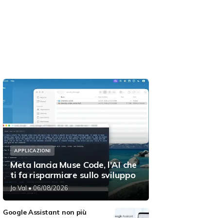
APPLICAZIONI
Meta lancia Muse Code, l'AI che
ti fa risparmiare sullo sviluppo
Jo Val
• 06/08/2026
Google Assistant non più