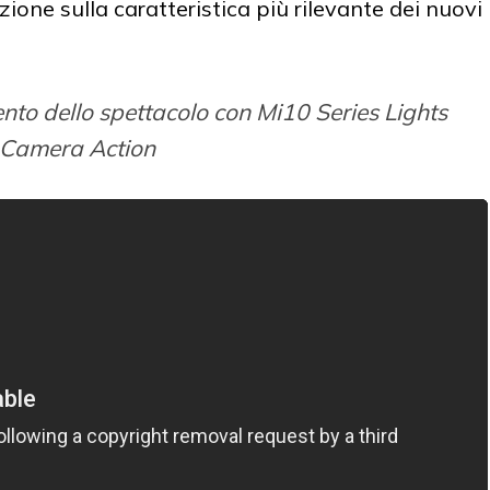
zione sulla caratteristica più rilevante dei nuovi
ento dello spettacolo con Mi10 Series Lights
Camera Action