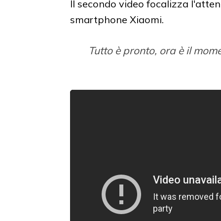
Il secondo video focalizza l'atten
smartphone Xiaomi.
Tutto è pronto, ora è il mom