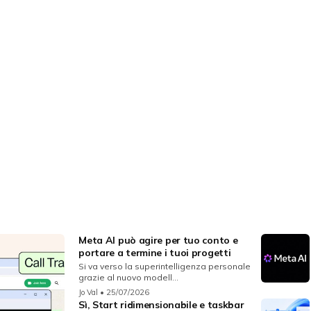
Meta AI può agire per tuo conto e
portare a termine i tuoi progetti
Si va verso la superintelligenza personale
grazie al nuovo modell...
Jo Val
• 25/07/2026
Sì, Start ridimensionabile e taskbar