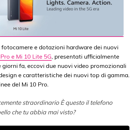
n, fotocamere e dotazioni hardware dei nuovi
 Pro e Mi 10 Lite 5G
, presentati ufficialmente
 giorni fa, eccovi due nuovi video promozionali
design e caratteristiche dei nuovi top di gamma.
linee del Mi 10 Pro.
emente straordinario È questo il telefono
ello che tu abbia mai visto?