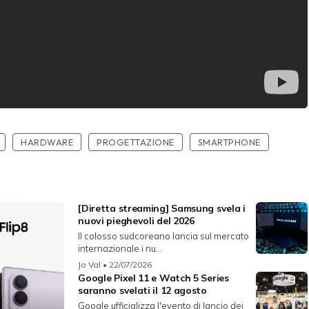
HARDWARE
PROGETTAZIONE
SMARTPHONE
[Diretta streaming] Samsung svela i
nuovi pieghevoli del 2026
Il colosso sudcoreano lancia sul mercato
internazionale i nu...
Jo Val
• 22/07/2026
Google Pixel 11 e Watch 5 Series
saranno svelati il 12 agosto
Google ufficializza l'evento di lancio dei