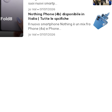
suoi nuovi smartp...
Jo Val
• 07/07/2026
Nothing Phone (4b) disponibile in
 Fold8
Italia | Tutte le spcifiche
Il nuovo smartphone Nothing è un mix fra
Phone (4a) e Phone...
Jo Val
• 07/07/2026