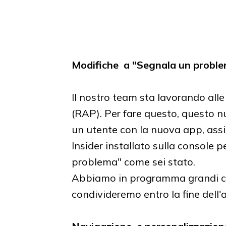
Modifiche a "Segnala un probl
Il nostro team sta lavorando all
(RAP). Per fare questo, questo 
un utente con la nuova app, assi
Insider installato sulla console 
problema" come sei stato.
Abbiamo in programma grandi c
condivideremo entro la fine dell'a