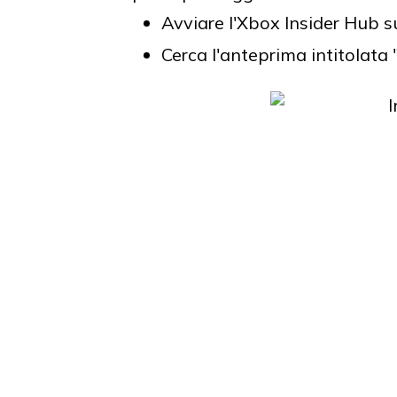
Avviare l'Xbox Insider Hub s
Cerca l'anteprima intitolat