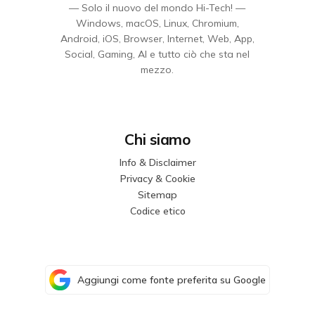
— Solo il nuovo del mondo Hi-Tech! —
Windows, macOS, Linux, Chromium,
Android, iOS, Browser, Internet, Web, App,
Social, Gaming, AI e tutto ciò che sta nel
mezzo.
Chi siamo
Info & Disclaimer
Privacy & Cookie
Sitemap
Codice etico
Aggiungi come fonte preferita su Google