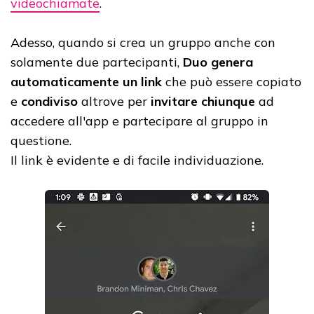
videochiamate
.
Adesso, quando si crea un gruppo anche con
solamente due partecipanti,
Duo genera
automaticamente un link
che può essere copiato
e
condiviso
altrove per
invitare chiunque
ad
accedere all'app e partecipare al gruppo in
questione.
Il link è evidente e di facile individuazione.