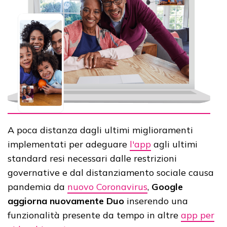
A poca distanza dagli ultimi miglioramenti
implementati per adeguare
l'app
agli ultimi
standard resi necessari dalle restrizioni
governative e dal distanziamento sociale causa
pandemia da
nuovo Coronavirus
,
Google
aggiorna nuovamente Duo
inserendo una
funzionalità presente da tempo in altre
app per