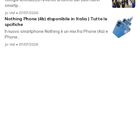
smartp...
Jo Val
• 07/07/2026
Nothing Phone (4b) disponibile in Italia | Tutte le
spcifiche
Il nuovo smartphone Nothing è un mix fra Phone (4a) e
Phone...
Jo Val
• 07/07/2026