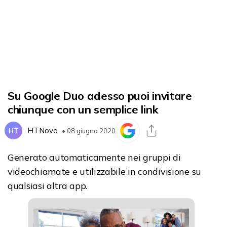
Su Google Duo adesso puoi invitare
chiunque con un semplice link
HTNovo
HT
• 08 giugno 2020
Generato automaticamente nei gruppi di
videochiamate e utilizzabile in condivisione su
qualsiasi altra app.