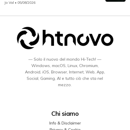
Jo Val
• 05/08/2026
— Solo il nuovo del mondo Hi-Tech! —
Windows, macOS, Linux, Chromium,
Android, iOS, Browser, Internet, Web, App,
Social, Gaming, AI e tutto ciò che sta nel
mezzo.
Chi siamo
Info & Disclaimer
Privacy & Cookie