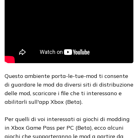
Questo ambiente porta-le-tue-mod ti consente
di guardare le mod da diversi siti di distribuzione
delle mod, scaricare i file che ti interessano e
abilitarli sull'app Xbox (Beta).
Per quelli di voi interessati ai giochi di modding
in Xbox Game Pass per PC (Beta), ecco alcuni
giochi che supporteranno le mod a partire da