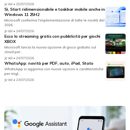
Jo Val
• 25/07/2026
Sì, Start ridimensionabile e taskbar mobile anche in
Windows 11 25H2
Microsoft conferma l'implementazione di tutte le novità del
2026...
Jo Val
• 24/07/2026
Ecco lo streaming gratis con pubblicità per giochi
XBOX
Microsoft lancia la nuova opzione di gioco gratuito sul
cloud per...
Jo Val
• 24/07/2026
WhatsApp: novità per PDF, auto, iPad, Stato
WhatsApp si aggiorna con nuove opzioni e caratteristiche
per migl...
Jo Val
• 23/07/2026