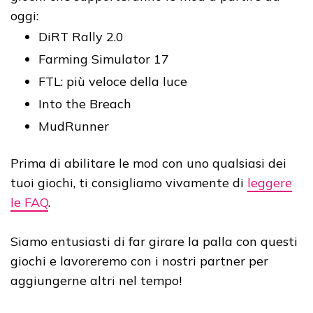
oggi:
DiRT Rally 2.0
Farming Simulator 17
FTL: più veloce della luce
Into the Breach
MudRunner
Prima di abilitare le mod con uno qualsiasi dei
tuoi giochi, ti consigliamo vivamente di
leggere
le FAQ
.
Siamo entusiasti di far girare la palla con questi
giochi e lavoreremo con i nostri partner per
aggiungerne altri nel tempo!