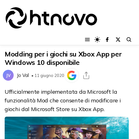
Modding per i giochi su Xbox App per
Windows 10 disponibile
Jo Val
JV
• 11 giugno 2020
Ufficialmente implementata da Microsoft la
funzionalità Mod che consente di modificare i
giochi dal Microsoft Store su Xbox App.