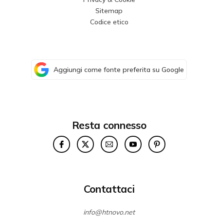
Sitemap
Codice etico
Aggiungi come fonte preferita su Google
Resta connesso
Contattaci
info@htnovo.net