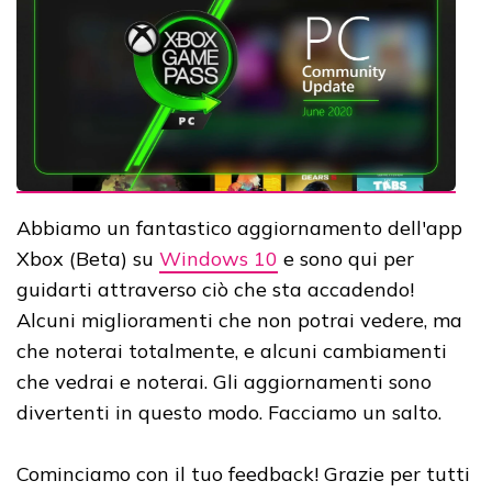
Abbiamo un fantastico aggiornamento dell'app
Xbox (Beta) su
Windows 10
e sono qui per
guidarti attraverso ciò che sta accadendo!
Alcuni miglioramenti che non potrai vedere, ma
che noterai totalmente, e alcuni cambiamenti
che vedrai e noterai. Gli aggiornamenti sono
divertenti in questo modo. Facciamo un salto.
Cominciamo con il tuo feedback! Grazie per tutti