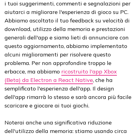
i tuoi suggerimenti, commenti e segnalazioni per
aiutarci a migliorare l'esperienza di gioco su PC.
Abbiamo ascoltato il tuo feedback su velocità di
download, utilizzo della memoria e prestazioni
generali dell'app e siamo lieti di annunciare con
questo aggiornamento, abbiamo implementato
alcuni miglioramenti per risolvere questo
problema. Per non approfondire troppo le
erbacce, ma abbiamo
ricostruito l'app Xbox
(Beta) da Electron a React Native
, che ha
semplificato l'esperienza dell'app. Il design
dell'app rimarrà lo stesso e sarà ancora più facile
scaricare e giocare ai tuoi giochi.
Noterai anche una significativa riduzione
dell'utilizzo della memoria: stiamo usando circa