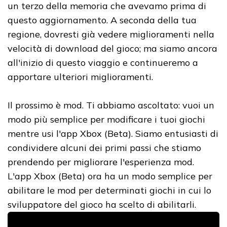
un terzo della memoria che avevamo prima di
questo aggiornamento. A seconda della tua
regione, dovresti già vedere miglioramenti nella
velocità di download del gioco; ma siamo ancora
all'inizio di questo viaggio e continueremo a
apportare ulteriori miglioramenti.
Il prossimo è mod. Ti abbiamo ascoltato: vuoi un
modo più semplice per modificare i tuoi giochi
mentre usi l'app Xbox (Beta). Siamo entusiasti di
condividere alcuni dei primi passi che stiamo
prendendo per migliorare l'esperienza mod.
L'app Xbox (Beta) ora ha un modo semplice per
abilitare le mod per determinati giochi in cui lo
sviluppatore del gioco ha scelto di abilitarli.