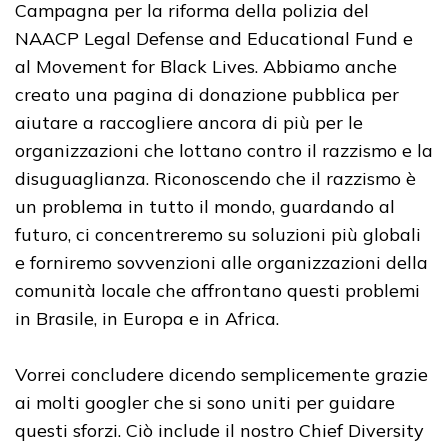
Campagna per la riforma della polizia del
NAACP Legal Defense and Educational Fund e
al Movement for Black Lives. Abbiamo anche
creato una pagina di donazione pubblica per
aiutare a raccogliere ancora di più per le
organizzazioni che lottano contro il razzismo e la
disuguaglianza. Riconoscendo che il razzismo è
un problema in tutto il mondo, guardando al
futuro, ci concentreremo su soluzioni più globali
e forniremo sovvenzioni alle organizzazioni della
comunità locale che affrontano questi problemi
in Brasile, in Europa e in Africa.
Vorrei concludere dicendo semplicemente grazie
ai molti googler che si sono uniti per guidare
questi sforzi. Ciò include il nostro Chief Diversity