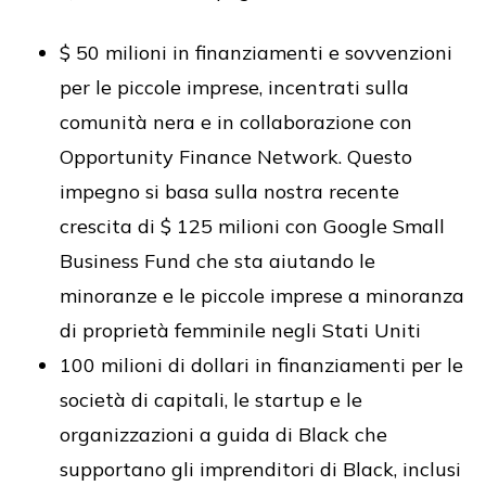
$ 50 milioni in finanziamenti e sovvenzioni
per le piccole imprese, incentrati sulla
comunità nera e in collaborazione con
Opportunity Finance Network. Questo
impegno si basa sulla nostra recente
crescita di $ 125 milioni con Google Small
Business Fund che sta aiutando le
minoranze e le piccole imprese a minoranza
di proprietà femminile negli Stati Uniti
100 milioni di dollari in finanziamenti per le
società di capitali, le startup e le
organizzazioni a guida di Black che
supportano gli imprenditori di Black, inclusi