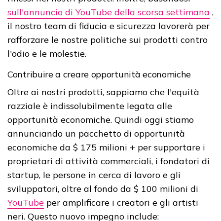
sull'annuncio di YouTube della scorsa settimana
,
il nostro team di fiducia e sicurezza lavorerà per
rafforzare le nostre politiche sui prodotti contro
l'odio e le molestie.
Contribuire a creare opportunità economiche
Oltre ai nostri prodotti, sappiamo che l'equità
razziale è indissolubilmente legata alle
opportunità economiche. Quindi oggi stiamo
annunciando un pacchetto di opportunità
economiche da $ 175 milioni + per supportare i
proprietari di attività commerciali, i fondatori di
startup, le persone in cerca di lavoro e gli
sviluppatori, oltre al fondo da $ 100 milioni di
YouTube
per amplificare i creatori e gli artisti
neri. Questo nuovo impegno include: