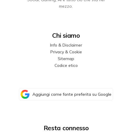
mezzo.
Chi siamo
Info & Disclaimer
Privacy & Cookie
Sitemap
Codice etico
Aggiungi come fonte preferita su Google
Resta connesso