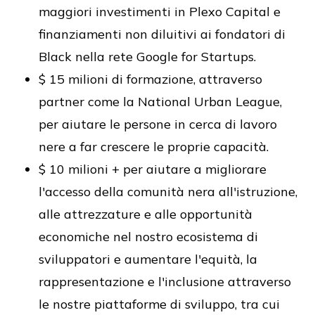
maggiori investimenti in Plexo Capital e
finanziamenti non diluitivi ai fondatori di
Black nella rete Google for Startups.
$ 15 milioni di formazione, attraverso
partner come la National Urban League,
per aiutare le persone in cerca di lavoro
nere a far crescere le proprie capacità.
$ 10 milioni + per aiutare a migliorare
l'accesso della comunità nera all'istruzione,
alle attrezzature e alle opportunità
economiche nel nostro ecosistema di
sviluppatori e aumentare l'equità, la
rappresentazione e l'inclusione attraverso
le nostre piattaforme di sviluppo, tra cui