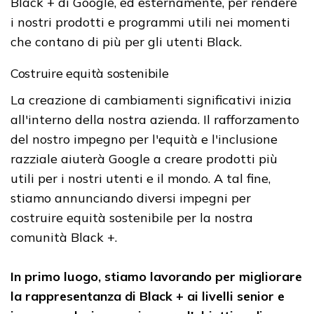
Black + di Google, ed esternamente, per rendere
i nostri prodotti e programmi utili nei momenti
che contano di più per gli utenti Black.
Costruire equità sostenibile
La creazione di cambiamenti significativi inizia
all'interno della nostra azienda. Il rafforzamento
del nostro impegno per l'equità e l'inclusione
razziale aiuterà Google a creare prodotti più
utili per i nostri utenti e il mondo. A tal fine,
stiamo annunciando diversi impegni per
costruire equità sostenibile per la nostra
comunità Black +.
In primo luogo, stiamo lavorando per migliorare
la rappresentanza di Black + ai livelli senior e