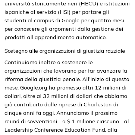
università storicamente neri (HBCU) e istituzioni
ispaniche al servizio (HSI) per portare gli
studenti al campus di Google per quattro mesi
per conoscere gli argomenti dalla gestione dei
prodotti all'apprendimento automatico.
Sostegno alle organizzazioni di giustizia razziale
Continuiamo inoltre a sostenere le
organizzazioni che lavorano per far avanzare la
riforma della giustizia penale. All'inizio di questo
mese, Google.org ha promesso altri 12 milioni di
dollari, oltre ai 32 milioni di dollari che abbiamo
già contribuito dalle riprese di Charleston di
cinque anni fa oggi. Annunciamo il prossimo
round di sovvenzioni - a $ 1 milione ciascuno - al
Leadership Conference Education Fund, alla