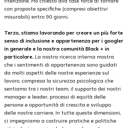
ritenzione. Ho chiesto alla task force di tornare
con proposte specifiche (compresi obiettivi
misurabili) entro 90 giorni.
Terzo, stiamo lavorando per creare un più forte
senso di inclusione e appartenenza per i googler
in generale e la nostra comunità Black + in
particolare.
La nostra ricerca interna mostra
che i sentimenti di appartenenza sono guidati
da molti aspetti delle nostre esperienze sul
lavoro, compresa la sicurezza psicologica che
sentiamo tra i nostri team, il supporto dei nostri
manager e leader, processi di equità delle
persone e opportunità di crescita e sviluppo
delle nostre carriere. In tutte queste dimensioni,
ci impegniamo a costruire pratiche e politiche