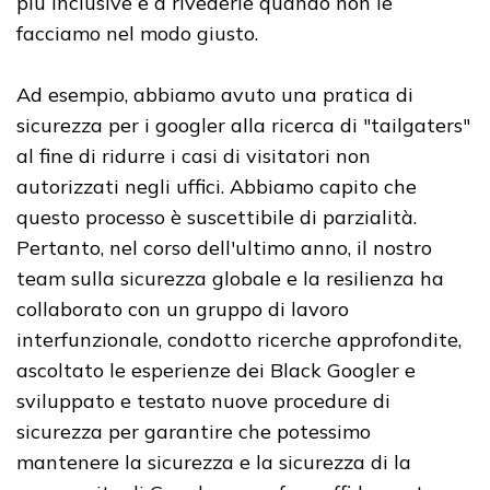
più inclusive e a rivederle quando non le
facciamo nel modo giusto.
Ad esempio, abbiamo avuto una pratica di
sicurezza per i googler alla ricerca di "tailgaters"
al fine di ridurre i casi di visitatori non
autorizzati negli uffici. Abbiamo capito che
questo processo è suscettibile di parzialità.
Pertanto, nel corso dell'ultimo anno, il nostro
team sulla sicurezza globale e la resilienza ha
collaborato con un gruppo di lavoro
interfunzionale, condotto ricerche approfondite,
ascoltato le esperienze dei Black Googler e
sviluppato e testato nuove procedure di
sicurezza per garantire che potessimo
mantenere la sicurezza e la sicurezza di la