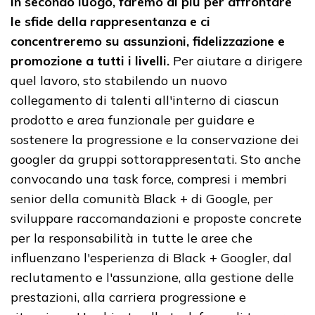
In secondo luogo, faremo di più per affrontare
le sfide della rappresentanza e ci
concentreremo su assunzioni, fidelizzazione e
promozione a tutti i livelli.
Per aiutare a dirigere
quel lavoro, sto stabilendo un nuovo
collegamento di talenti all'interno di ciascun
prodotto e area funzionale per guidare e
sostenere la progressione e la conservazione dei
googler da gruppi sottorappresentati. Sto anche
convocando una task force, compresi i membri
senior della comunità Black + di Google, per
sviluppare raccomandazioni e proposte concrete
per la responsabilità in tutte le aree che
influenzano l'esperienza di Black + Googler, dal
reclutamento e l'assunzione, alla gestione delle
prestazioni, alla carriera progressione e