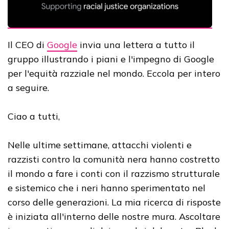
Il CEO di
Google
invia una lettera a tutto il
gruppo illustrando i piani e l'impegno di Google
per l'equità razziale nel mondo. Eccola per intero
a seguire.
Ciao a tutti,
Nelle ultime settimane, attacchi violenti e
razzisti contro la comunità nera hanno costretto
il mondo a fare i conti con il razzismo strutturale
e sistemico che i neri hanno sperimentato nel
corso delle generazioni. La mia ricerca di risposte
è iniziata all'interno delle nostre mura. Ascoltare