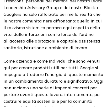
i resoconti personali dei membri del nostro Black
Leadership Advisory Group e dei nostri Black +
Googlers ha solo rafforzato per me la realtà che
le nostre comunità nere affrontano: quella in cui
il razzismo sistemico permea ogni aspetto della
vita, dalle interazioni con le forze dell'ordine,
all'accesso alle abitazioni e capitale, assistenza
sanitaria, istruzione e ambiente di lavoro.
Come azienda e come individui che sono venuti
qui per creare prodotti utili per tutti, Google si
impegna a tradurre l'energia di questo momento
in un cambiamento duraturo e significativo. Oggi
annunciamo una serie di impegni concreti per
portare avanti questo lavoro: internamente, per
costruire equità sostenibile per la comunità