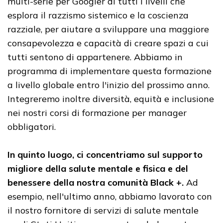
multi-serie per Googler di tutti i livelli che
esplora il razzismo sistemico e la coscienza
razziale, per aiutare a sviluppare una maggiore
consapevolezza e capacità di creare spazi a cui
tutti sentono di appartenere. Abbiamo in
programma di implementare questa formazione
a livello globale entro l'inizio del prossimo anno.
Integreremo inoltre diversità, equità e inclusione
nei nostri corsi di formazione per manager
obbligatori.
In quinto luogo, ci concentriamo sul supporto
migliore della salute mentale e fisica e del
benessere della nostra comunità Black +.
Ad
esempio, nell'ultimo anno, abbiamo lavorato con
il nostro fornitore di servizi di salute mentale