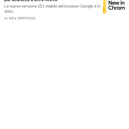
La nuova versione 151 stabile del browser Google è in
distri...
Jo Val
• 30/07/2026