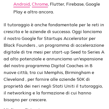
Android
,
Chrome
, Flutter, Firebase, Google
Play e altro ancora.
Il tutoraggio è anche fondamentale per le reti in
crescita e le aziende di successo. Oggi lanciamo
il nostro Google for Startups Accelerator per
Black Founders , un programma di accelerazione
digitale di tre mesi per start-up Seed to Series A
ad alto potenziale e annunciamo un'espansione
del nostro programma Digital Coaches in 8
nuove città, tra cui Memphis, Birmingham e
Cleveland , per fornire alle aziende 50K di
proprietà dei neri negli Stati Uniti il ​​tutoraggio,
il networking e la formazione di cui hanno
bisogno per crescere.