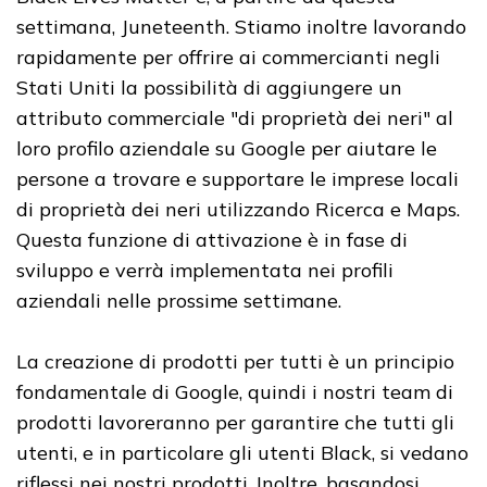
settimana, Juneteenth. Stiamo inoltre lavorando
rapidamente per offrire ai commercianti negli
Stati Uniti la possibilità di aggiungere un
attributo commerciale "di proprietà dei neri" al
loro profilo aziendale su Google per aiutare le
persone a trovare e supportare le imprese locali
di proprietà dei neri utilizzando Ricerca e Maps.
Questa funzione di attivazione è in fase di
sviluppo e verrà implementata nei profili
aziendali nelle prossime settimane.
La creazione di prodotti per tutti è un principio
fondamentale di Google, quindi i nostri team di
prodotti lavoreranno per garantire che tutti gli
utenti, e in particolare gli utenti Black, si vedano
riflessi nei nostri prodotti. Inoltre, basandosi