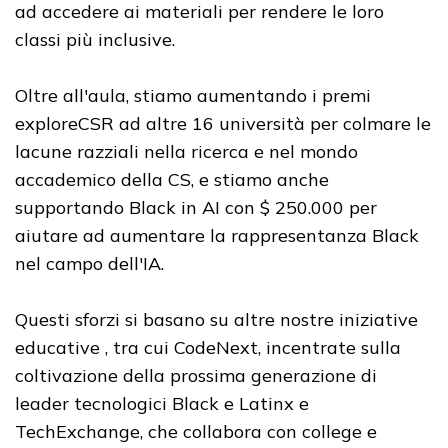
ad accedere ai materiali per rendere le loro
classi più inclusive.
Oltre all'aula, stiamo aumentando i premi
exploreCSR ad altre 16 università per colmare le
lacune razziali nella ricerca e nel mondo
accademico della CS, e stiamo anche
supportando Black in AI con $ 250.000 per
aiutare ad aumentare la rappresentanza Black
nel campo dell'IA.
Questi sforzi si basano su altre nostre iniziative
educative , tra cui CodeNext, incentrate sulla
coltivazione della prossima generazione di
leader tecnologici Black e Latinx e
TechExchange, che collabora con college e