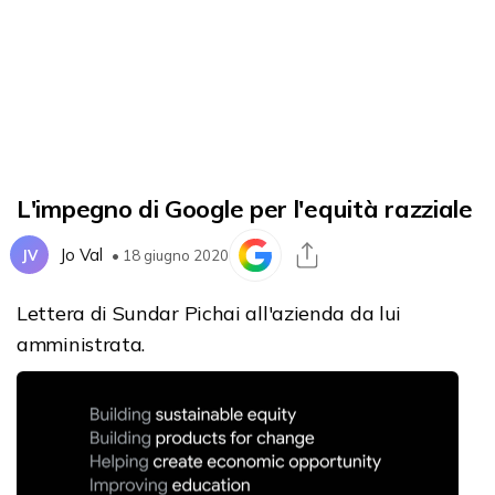
L'impegno di Google per l'equità razziale
Jo Val
JV
• 18 giugno 2020
Lettera di Sundar Pichai all'azienda da lui
amministrata.