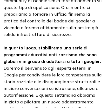
community di Google senza fare affidamento su
questo tipo di applicazione. Ora, mentre ci
prepariamo a tornare in ufficio, finiremo la
pratica del controllo dei badge dei googler a
vicenda e faremo affidamento sulla nostra già
solida infrastruttura di sicurezza.
In quarto luogo, stabiliremo una serie di
programmi educativi anti-razzismo che sono
globali e in grado di adattarsi a tutti i googler.
Daremo il benvenuto agli esperti esterni in
Google per condividere le loro competenze sulla
storia razziale e le disuguaglianze strutturali e
iniziare conversazioni su istruzione, alleanza e
autoriflessione. E questa settimana abbiamo
iniziato a pilotare un nuovo addestramento