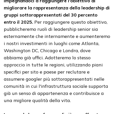
impegnandoci a raggiungere l'obiettivo di
migliorare la rappresentanza della leadership di
gruppi sottorappresentati del 30 percento
entro il 2025.
Per raggiungere questo obiettivo,
pubblicheremo ruoli di leadership senior sia
esternamente che internamente e aumenteremo
i nostri investimenti in luoghi come Atlanta,
Washington DC, Chicago e Londra, dove
abbiamo già uffici. Adotteremo lo stesso
approccio in tutte le regioni, utilizzando piani
specifici per sito e paese per reclutare e
assumere googler più sottorappresentati nelle
comunità in cui l'infrastruttura sociale supporta
già un senso di appartenenza e contribuisce a
una migliore qualità della vita.