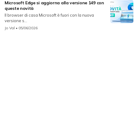
Microsoft Edge si aggiorna alla versione 149 con
queste novità
Il browser di casa Microsoft è fuori con la nuova
versione s...
Jo Val
• 05/06/2026