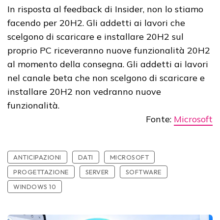
In risposta al feedback di Insider, non lo stiamo
facendo per 20H2. Gli addetti ai lavori che
scelgono di scaricare e installare 20H2 sul
proprio PC riceveranno nuove funzionalità 20H2
al momento della consegna. Gli addetti ai lavori
nel canale beta che non scelgono di scaricare e
installare 20H2 non vedranno nuove
funzionalità.
Fonte:
Microsoft
ANTICIPAZIONI
DATI
MICROSOFT
PROGETTAZIONE
SERVER
SOFTWARE
WINDOWS 10