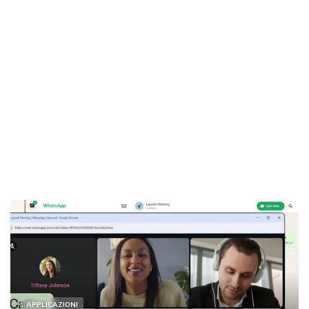
APPLICAZIONI