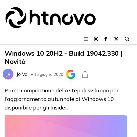
Windows 10 20H2 - Build 19042.330 |
Novità
Jo Val
JV
• 16 giugno 2020
Prima compilazione dello step di sviluppo per
l'aggiornamento autunnale di Windows 10
disponibile per gli Insider.