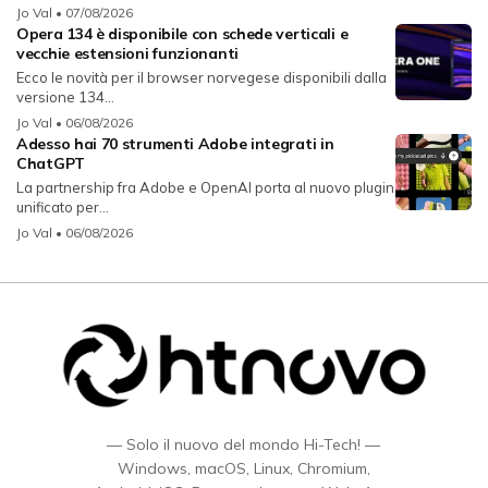
Jo Val
• 07/08/2026
Opera 134 è disponibile con schede verticali e
vecchie estensioni funzionanti
Ecco le novità per il browser norvegese disponibili dalla
versione 134...
Jo Val
• 06/08/2026
Adesso hai 70 strumenti Adobe integrati in
ChatGPT
La partnership fra Adobe e OpenAI porta al nuovo plugin
unificato per...
Jo Val
• 06/08/2026
— Solo il nuovo del mondo Hi-Tech! —
Windows, macOS, Linux, Chromium,