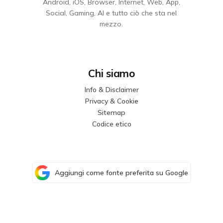
Android, iOS, Browser, Internet, Web, App,
Social, Gaming, AI e tutto ciò che sta nel
mezzo.
Chi siamo
Info & Disclaimer
Privacy & Cookie
Sitemap
Codice etico
Aggiungi come fonte preferita su Google