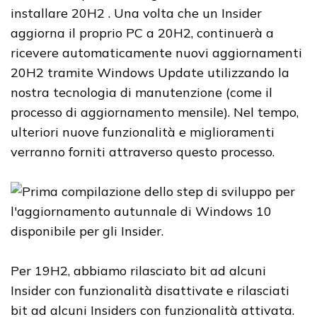
installare 20H2 . Una volta che un Insider
aggiorna il proprio PC a 20H2, continuerà a
ricevere automaticamente nuovi aggiornamenti
20H2 tramite Windows Update utilizzando la
nostra tecnologia di manutenzione (come il
processo di aggiornamento mensile). Nel tempo,
ulteriori nuove funzionalità e miglioramenti
verranno forniti attraverso questo processo.
Per 19H2, abbiamo rilasciato bit ad alcuni
Insider con funzionalità disattivate e rilasciati
bit ad alcuni Insiders con funzionalità attivata.