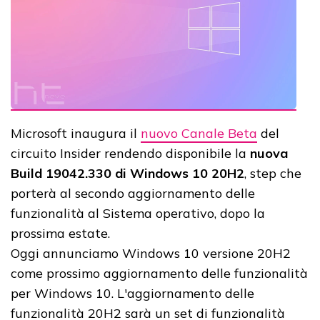
Microsoft inaugura il
nuovo Canale Beta
del
circuito Insider rendendo disponibile la
nuova
Build 19042.330 di Windows 10 20H2
, step che
porterà al secondo aggiornamento delle
funzionalità al Sistema operativo, dopo la
prossima estate.
Oggi annunciamo Windows 10 versione 20H2
come prossimo aggiornamento delle funzionalità
per Windows 10. L'aggiornamento delle
funzionalità 20H2 sarà un set di funzionalità