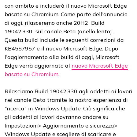
con ambito e includerà il nuovo Microsoft Edge
basato su Chromium. Come parte dell'annuncio
di oggi, rilasceremo anche 20H2 Build
19042.330 sul canale Beta (anello lento) .
Questa build include le seguenti correzioni da
KB4557957 e il nuovo Microsoft Edge. Dopo
l'aggiornamento alla build di oggi, Microsoft
Edge verrà aggiornato al
nuovo Microsoft Edge
basato su Chromium
.
Rilasciamo Build 19042.330 agli addetti ai lavori
nel canale Beta tramite la nostra esperienza di
"ricerca" in Windows Update. Ciò significa che
gli addetti ai lavori dovranno andare su
Impostazioni> Aggiornamento e sicurezza>
Windows Update e scegliere di scaricare e