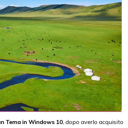
 un Tema in Windows 10
, dopo averlo acquisito