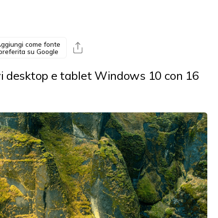
ggiungi come fonte
preferita su Google
ivi desktop e tablet Windows 10 con 16