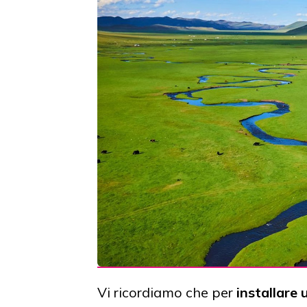
Vi ricordiamo che per
installare