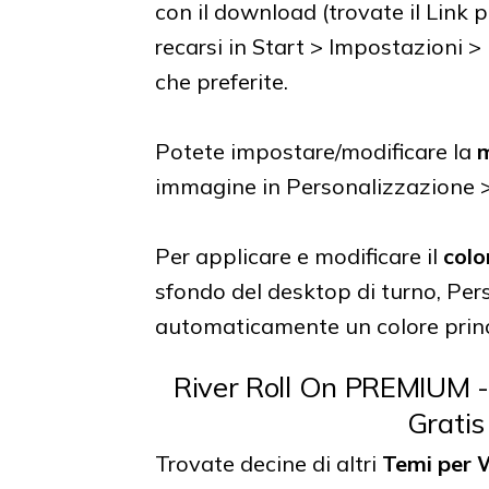
con il download (trovate il Link 
recarsi in Start > Impostazioni >
che preferite.
Potete impostare/modificare la
m
immagine in Personalizzazione 
Per applicare e modificare il
colo
sfondo del desktop di turno, Per
automaticamente un colore princ
River Roll On PREMIUM 
Gratis
Trovate decine di altri
Temi per