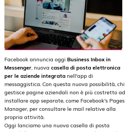
Facebook annuncia oggi
Business Inbox in
Messenger
, nuova
casella di posta elettronica
per le aziende integrata
nell'app di
messaggistica. Con questa nuova possibilità, chi
gestisce pagine aziendali non è più costretto ad
installare app separate, come Facebook's Pages
Manager, per consultare le mail relative alla
propria attività.
Oggi lanciamo una nuova casella di posta