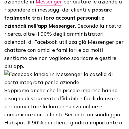
aziendale in
Messenger
per aiutare le aziende a
rispondere ai messaggi dei clienti e
passare
facilmente tra i loro account personali e
aziendali nell'app Messenger
. Secondo la nostra
ricerca, oltre il 90% degli amministratori
aziendali di Facebook utilizza già Messenger per
chattare con amici e familiari e da molti
sentiamo che non vogliono scaricare e gestire
più app.
Sappiamo anche che le piccole imprese hanno
bisogno di strumenti affidabili e facili da usare
per aumentare la loro presenza online e
comunicare con i clienti. Secondo un sondaggio
Hubspot, Il 90% dei clienti giudica importante o