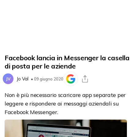
Facebook lancia in Messenger la casella
di posta per le aziende
Jo Val
JV
• 09 giugno 2020
Non è più necessario scaricare app separate per
leggere e rispondere ai messaggi aziendali su
Facebook Messenger.