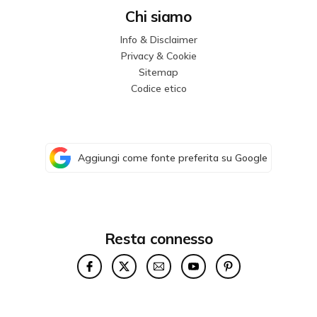
Chi siamo
Info & Disclaimer
Privacy & Cookie
Sitemap
Codice etico
Aggiungi come fonte preferita su Google
Resta connesso