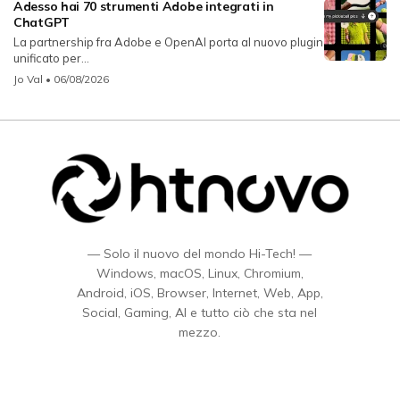
Adesso hai 70 strumenti Adobe integrati in
ChatGPT
La partnership fra Adobe e OpenAI porta al nuovo plugin
unificato per...
Jo Val
• 06/08/2026
— Solo il nuovo del mondo Hi-Tech! —
Windows, macOS, Linux, Chromium,
Android, iOS, Browser, Internet, Web, App,
Social, Gaming, AI e tutto ciò che sta nel
mezzo.