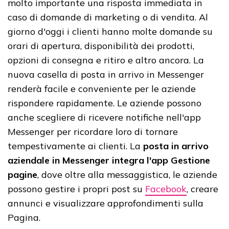
molto importante una risposta immediata in
caso di domande di marketing o di vendita. Al
giorno d'oggi i clienti hanno molte domande su
orari di apertura, disponibilità dei prodotti,
opzioni di consegna e ritiro e altro ancora. La
nuova casella di posta in arrivo in Messenger
renderà facile e conveniente per le aziende
rispondere rapidamente. Le aziende possono
anche scegliere di ricevere notifiche nell'app
Messenger per ricordare loro di tornare
tempestivamente ai clienti. La
posta in arrivo
aziendale in Messenger integra l'app Gestione
pagine
, dove oltre alla messaggistica, le aziende
possono gestire i propri post su
Facebook
, creare
annunci e visualizzare approfondimenti sulla
Pagina.