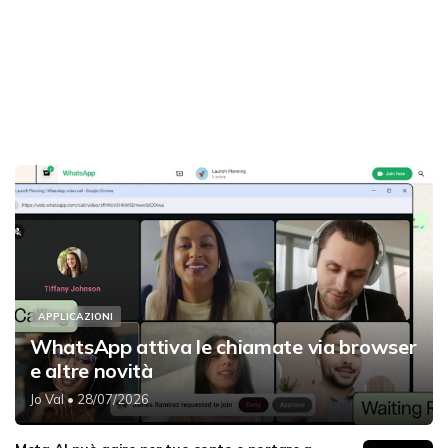
APPLICAZIONI
WhatsApp attiva le chiamate via browser
e altre novità
Jo Val
• 28/07/2026