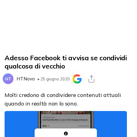
Adesso Facebook ti avvisa se condividi
qualcosa di vecchio
HTNovo
HT
• 25 giugno 2020
Molti credono di condividere contenuti attuali
quando in realtà non lo sono.