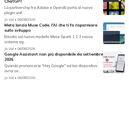
ChatGPT
La partnership fra Adobe e OpenAI porta al nuovo
plugin unif...
Jo Val
• 06/08/2026
Meta lancia Muse Code, l'AI che ti fa risparmiare
sullo sviluppo
Basato sul nuovo modello Muse Spark 1.2, il nuovo
sistema ag...
Jo Val
• 06/08/2026
Google Assistant non più disponibile da settembre
2026
Quando pronuncerai "Hey Google" sul tuo dispositivo
avrai se...
Jo Val
• 06/08/2026