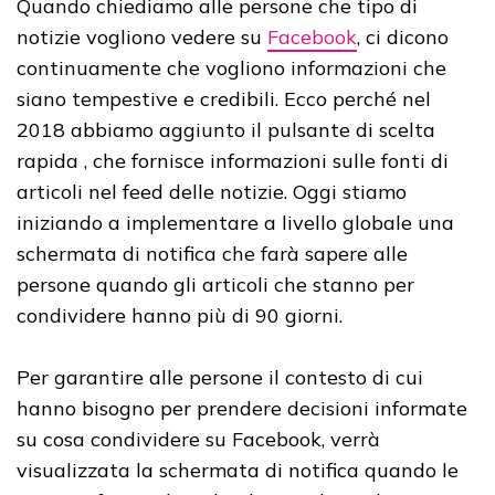
Quando chiediamo alle persone che tipo di
notizie vogliono vedere su
Facebook
, ci dicono
continuamente che vogliono informazioni che
siano tempestive e credibili. Ecco perché nel
2018 abbiamo aggiunto il pulsante di scelta
rapida , che fornisce informazioni sulle fonti di
articoli nel feed delle notizie. Oggi stiamo
iniziando a implementare a livello globale una
schermata di notifica che farà sapere alle
persone quando gli articoli che stanno per
condividere hanno più di 90 giorni.
Per garantire alle persone il contesto di cui
hanno bisogno per prendere decisioni informate
su cosa condividere su Facebook, verrà
visualizzata la schermata di notifica quando le