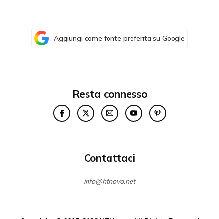
Aggiungi come fonte preferita su Google
Resta connesso
Contattaci
info@htnovo.net