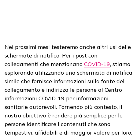
Nei prossimi mesi testeremo anche altri usi delle
schermate di notifica. Per i post con
collegamenti che menzionano
COVID-19
, stiamo
esplorando utilizzando una schermata di notifica
simile che fornisce informazioni sulla fonte del
collegamento e indirizza le persone al Centro
informazioni COVID-19 per informazioni
sanitarie autorevoli. Fornendo più contesto, il
nostro obiettivo è rendere più semplice per le
persone identificare i contenuti che sono
tempestivi, affidabili e di maggior valore per loro.