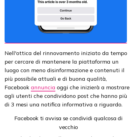
Nell'ottica del rinnovamento iniziato da tempo
per cercare di mantenere la piattaforma un
luogo con meno disinformazione e contenuti il
più possibile attuali e di buona qualità,
Facebook
annuncia
oggi che inizierà a mostrare
agli utenti che condividono post che hanno più
di 3 mesi una notifica informativa a riguardo.
Facebook ti avvisa se condividi qualcosa di
vecchio