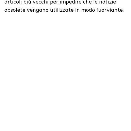
articoli più vecchi per impedire che le notizie
obsolete vengano utilizzate in modo fuorviante.