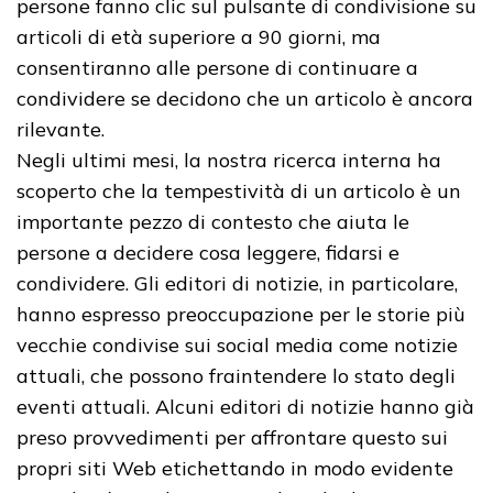
persone fanno clic sul pulsante di condivisione su
articoli di età superiore a 90 giorni, ma
consentiranno alle persone di continuare a
condividere se decidono che un articolo è ancora
rilevante.
Negli ultimi mesi, la nostra ricerca interna ha
scoperto che la tempestività di un articolo è un
importante pezzo di contesto che aiuta le
persone a decidere cosa leggere, fidarsi e
condividere. Gli editori di notizie, in particolare,
hanno espresso preoccupazione per le storie più
vecchie condivise sui social media come notizie
attuali, che possono fraintendere lo stato degli
eventi attuali. Alcuni editori di notizie hanno già
preso provvedimenti per affrontare questo sui
propri siti Web etichettando in modo evidente