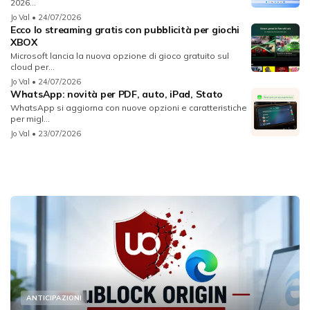
2026...
Jo Val
• 24/07/2026
Ecco lo streaming gratis con pubblicità per giochi
XBOX
Microsoft lancia la nuova opzione di gioco gratuito sul
cloud per...
Jo Val
• 24/07/2026
WhatsApp: novità per PDF, auto, iPad, Stato
WhatsApp si aggiorna con nuove opzioni e caratteristiche
per migl...
Jo Val
• 23/07/2026
ANTICIPAZIONI