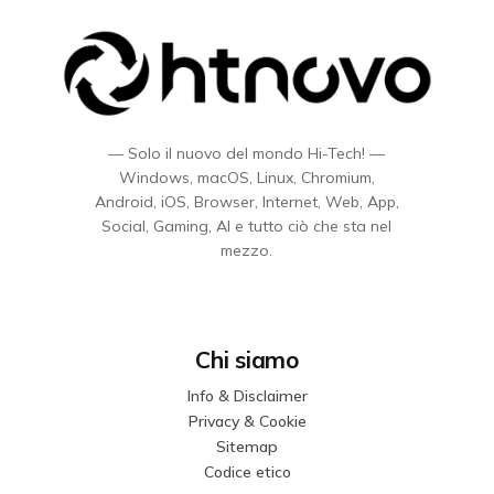
— Solo il nuovo del mondo Hi-Tech! —
Windows, macOS, Linux, Chromium,
Android, iOS, Browser, Internet, Web, App,
Social, Gaming, AI e tutto ciò che sta nel
mezzo.
Chi siamo
Info & Disclaimer
Privacy & Cookie
Sitemap
Codice etico