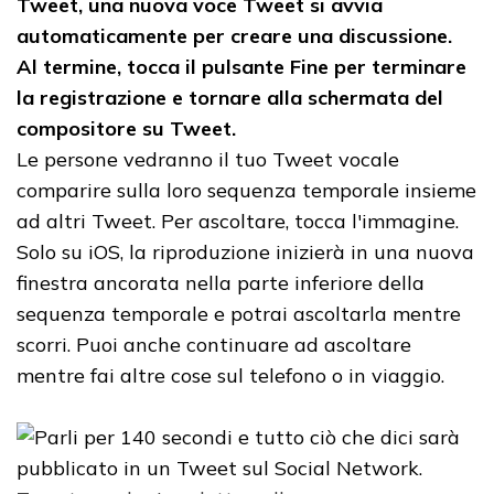
Tweet, una nuova voce Tweet si avvia
automaticamente per creare una discussione.
Al termine, tocca il pulsante Fine per terminare
la registrazione e tornare alla schermata del
compositore su Tweet.
Le persone vedranno il tuo Tweet vocale
comparire sulla loro sequenza temporale insieme
ad altri Tweet. Per ascoltare, tocca l'immagine.
Solo su iOS, la riproduzione inizierà in una nuova
finestra ancorata nella parte inferiore della
sequenza temporale e potrai ascoltarla mentre
scorri. Puoi anche continuare ad ascoltare
mentre fai altre cose sul telefono o in viaggio.