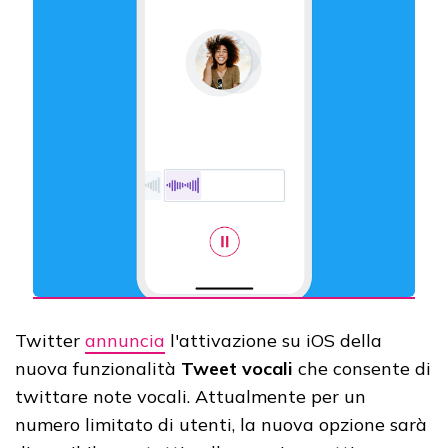
Twitter
annuncia
l'attivazione su iOS della
nuova funzionalità
Tweet vocali
che consente di
twittare note vocali. Attualmente per un
numero limitato di utenti, la nuova opzione sarà