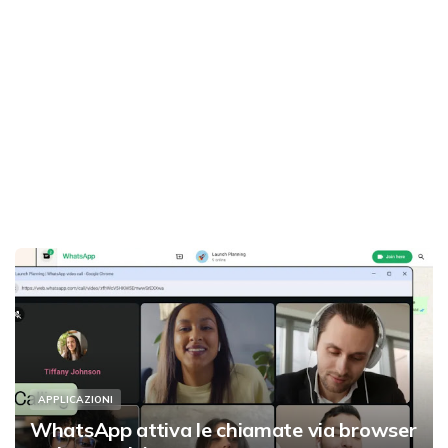
APPLICAZIONI
WhatsApp attiva le chiamate via browser