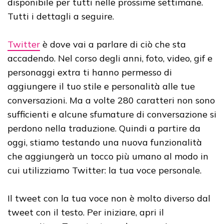
disponibile per tutti nelle prossime settimane.
Tutti i dettagli a seguire.
Twitter
è dove vai a parlare di ciò che sta
accadendo. Nel corso degli anni, foto, video, gif e
personaggi extra ti hanno permesso di
aggiungere il tuo stile e personalità alle tue
conversazioni. Ma a volte 280 caratteri non sono
sufficienti e alcune sfumature di conversazione si
perdono nella traduzione. Quindi a partire da
oggi, stiamo testando una nuova funzionalità
che aggiungerà un tocco più umano al modo in
cui utilizziamo Twitter: la tua voce personale.
Il tweet con la tua voce non è molto diverso dal
tweet con il testo. Per iniziare, apri il