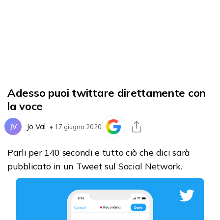
Adesso puoi twittare direttamente con
la voce
Jo Val
JV
• 17 giugno 2020
Parli per 140 secondi e tutto ciò che dici sarà
pubblicato in un Tweet sul Social Network.