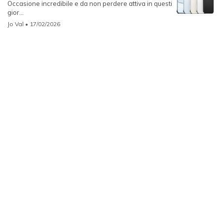
Occasione incredibile e da non perdere attiva in questi
gior...
Jo Val
• 17/02/2026