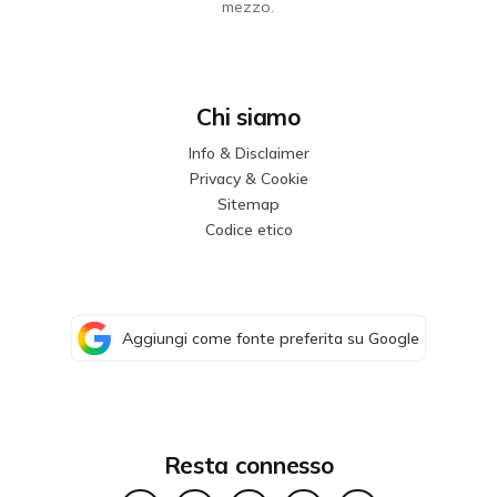
mezzo.
Chi siamo
Info & Disclaimer
Privacy & Cookie
Sitemap
Codice etico
Aggiungi come fonte preferita su Google
Resta connesso