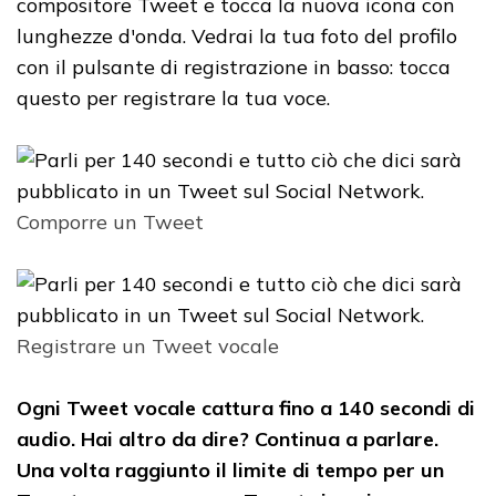
compositore Tweet e tocca la nuova icona con
lunghezze d'onda. Vedrai la tua foto del profilo
con il pulsante di registrazione in basso: tocca
questo per registrare la tua voce.
Comporre un Tweet
Registrare un Tweet vocale
Ogni Tweet vocale cattura fino a 140 secondi di
audio. Hai altro da dire? Continua a parlare.
Una volta raggiunto il limite di tempo per un