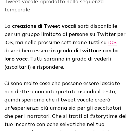
Tweet vocale riprodotto nella sequenza
temporale
La
creazione di Tweet vocali
sarà disponibile
per un gruppo limitato di persone su Twitter per
iOS, ma nelle prossime settimane
tutti
su
iOS
dovrebbero essere
in grado di twittare con la
loro voce
. Tutti saranno in grado di vederli
(ascoltarli) e rispondere.
Ci sono molte cose che possono essere lasciate
non dette o non interpretate usando il testo,
quindi speriamo che il tweet vocale creerà
un'esperienza più umana sia per gli ascoltatori
che per i narratori. Che si tratti di #storytime del
tuo incontro con oche selvatiche nel tuo