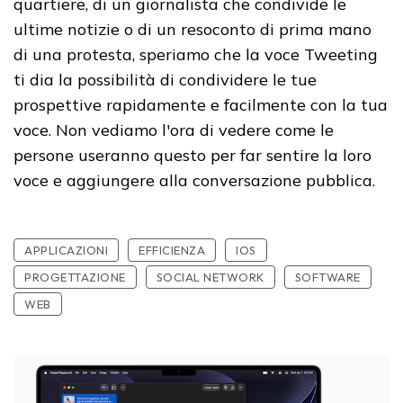
quartiere, di un giornalista che condivide le
ultime notizie o di un resoconto di prima mano
di una protesta, speriamo che la voce Tweeting
ti dia la possibilità di condividere le tue
prospettive rapidamente e facilmente con la tua
voce. Non vediamo l'ora di vedere come le
persone useranno questo per far sentire la loro
voce e aggiungere alla conversazione pubblica.
APPLICAZIONI
EFFICIENZA
IOS
PROGETTAZIONE
SOCIAL NETWORK
SOFTWARE
WEB