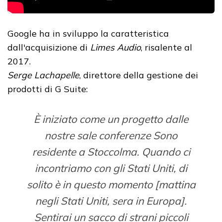
Google ha in sviluppo la caratteristica
dall'acquisizione di
Limes Audio
, risalente al
2017.
Serge Lachapelle
, direttore della gestione dei
prodotti di G Suite:
È iniziato come un progetto dalle
nostre sale conferenze Sono
residente a Stoccolma. Quando ci
incontriamo con gli Stati Uniti, di
solito è in questo momento [mattina
negli Stati Uniti, sera in Europa].
Sentirai un sacco di strani piccoli