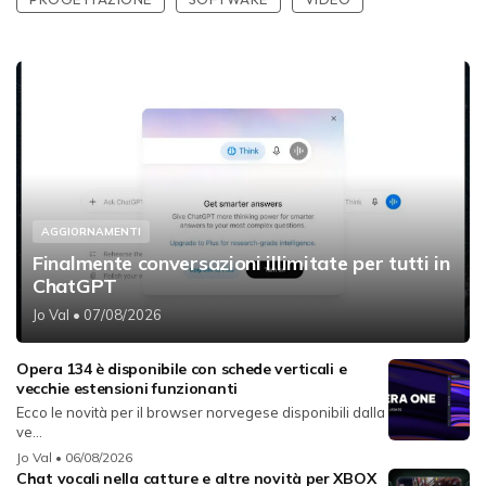
AGGIORNAMENTI
Finalmente conversazioni illimitate per tutti in
ChatGPT
Jo Val
• 07/08/2026
Opera 134 è disponibile con schede verticali e
vecchie estensioni funzionanti
Ecco le novità per il browser norvegese disponibili dalla
ve...
Jo Val
• 06/08/2026
Chat vocali nella catture e altre novità per XBOX