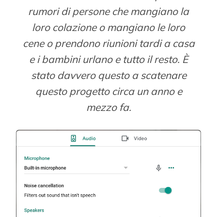
rumori di persone che mangiano la
loro colazione o mangiano le loro
cene o prendono riunioni tardi a casa
e i bambini urlano e tutto il resto. È
stato davvero questo a scatenare
questo progetto circa un anno e
mezzo fa.