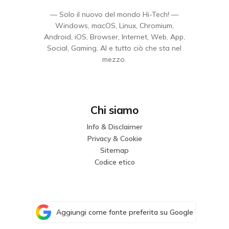
— Solo il nuovo del mondo Hi-Tech! —
Windows, macOS, Linux, Chromium,
Android, iOS, Browser, Internet, Web, App,
Social, Gaming, AI e tutto ciò che sta nel
mezzo.
Chi siamo
Info & Disclaimer
Privacy & Cookie
Sitemap
Codice etico
Aggiungi come fonte preferita su Google