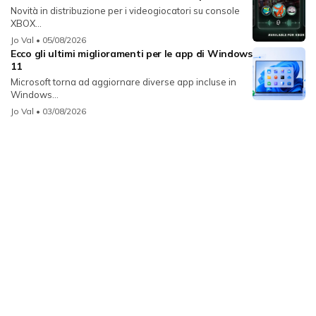
Novità in distribuzione per i videogiocatori su console
XBOX...
Jo Val
• 05/08/2026
Ecco gli ultimi miglioramenti per le app di Windows
11
Microsoft torna ad aggiornare diverse app incluse in
Windows...
Jo Val
• 03/08/2026