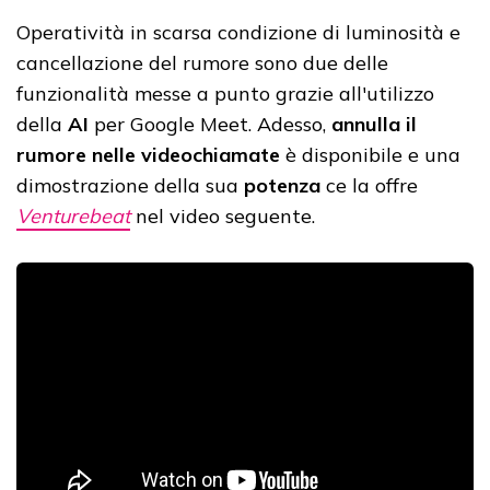
Operatività in scarsa condizione di luminosità e
cancellazione del rumore sono due delle
funzionalità messe a punto grazie all'utilizzo
della
AI
per Google Meet. Adesso,
annulla il
rumore
nelle videochiamate
è disponibile e una
dimostrazione della sua
potenza
ce la offre
Venturebeat
nel video seguente.