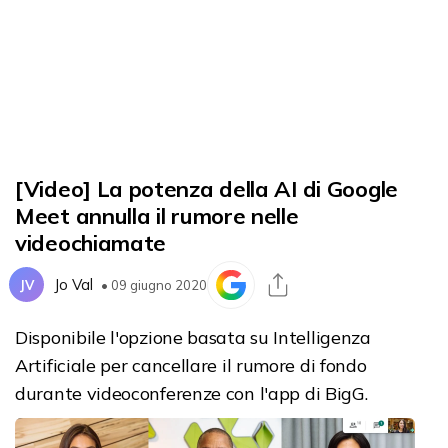
[Video] La potenza della AI di Google
Meet annulla il rumore nelle
videochiamate
Jo Val
JV
• 09 giugno 2020
Disponibile l'opzione basata su Intelligenza
Artificiale per cancellare il rumore di fondo
durante videoconferenze con l'app di BigG.