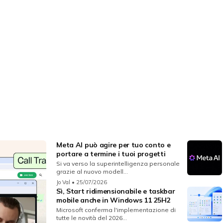
Meta AI può agire per tuo conto e
portare a termine i tuoi progetti
Si va verso la superintelligenza personale
grazie al nuovo modell...
Jo Val
• 25/07/2026
Sì, Start ridimensionabile e taskbar
mobile anche in Windows 11 25H2
Microsoft conferma l'implementazione di
tutte le novità del 2026...