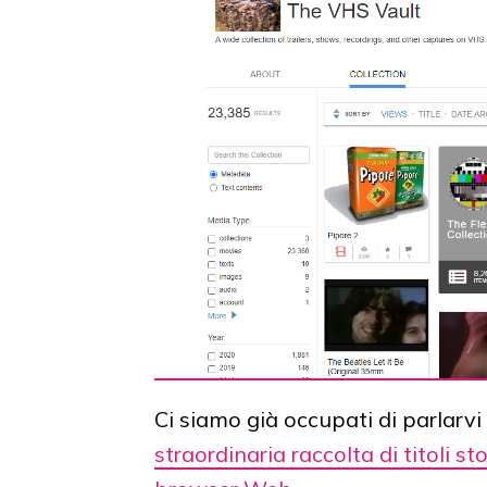
Ci siamo già occupati di parlarvi
straordinaria raccolta di titoli s