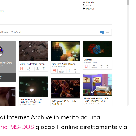
 di Internet Archive in merito ad una
torici MS-DOS
giocabili online direttamente via