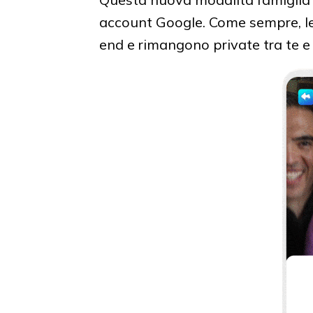
account Google. Come sempre, le
end e rimangono private tra te e i