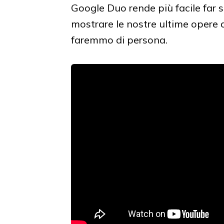
Google Duo rende più facile far 
mostrare le nostre ultime opere
faremmo di persona.