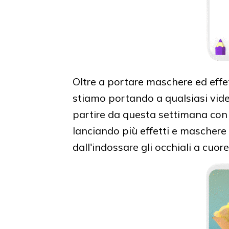
Oltre a portare maschere ed effet
stiamo portando a qualsiasi vi
partire da questa settimana con
lanciando più effetti e maschere 
dall'indossare gli occhiali a cuor