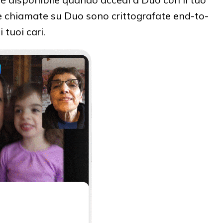
 chiamate su Duo sono crittografate end-to-
 tuoi cari.