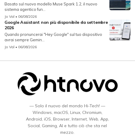
Basato sul nuovo modello Muse Spark 1.2, il nuovo
sistema agentico fun...
Jo Val
• 06/08/2026
Google Assistant non più disponibile da settembre
2026
Quando pronuncerai "Hey Google" sul tuo dispositivo
avrai sempre Gemin...
Jo Val
• 06/08/2026
— Solo il nuovo del mondo Hi-Tech! —
Windows, macOS, Linux, Chromium,
Android, iOS, Browser, Internet, Web, App,
Social, Gaming, AI e tutto ciò che sta nel
mezzo.