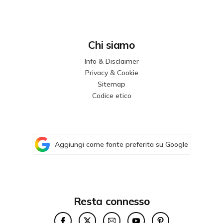
Chi siamo
Info & Disclaimer
Privacy & Cookie
Sitemap
Codice etico
Aggiungi come fonte preferita su Google
Resta connesso