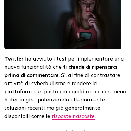
Twitter
ha avviato i
test
per implementare una
nuova funzionalità che
ti chiede di ripensarci
prima di commentare
. Sì, al fine di contrastare
attività di cyberbullismo e rendere la
piattaforma un posto più equilibrato e con meno
hater in giro, potenziando ulteriormente
soluzioni recenti ma già generalmente
disponibili come le
risposte nascoste
.