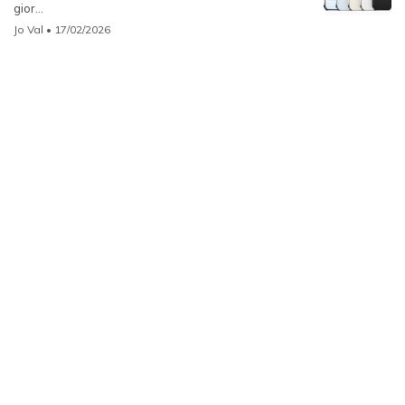
gior...
Jo Val
• 17/02/2026