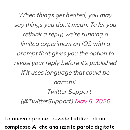
When things get heated, you may
say things you don't mean. To let you
rethink a reply, we’re running a
limited experiment on iOS with a
prompt that gives you the option to
revise your reply before it’s published
if it uses language that could be
harmful.
— Twitter Support
(@TwitterSupport)
May 5, 2020
La nuova opzione prevede l'utilizzo di un
complesso AI che analizza le parole digitate