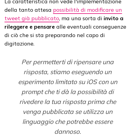
La caratteristica non vede l'implementazione
della tanto attesa
possibilità di modificare un
tweet già pubblicato
, ma una sorta di
invito a
rileggere e pensare
alle eventuali conseguenze
di ciò che si sta preparando nel capo di
digitazione.
Per permetterti di ripensare una
risposta, stiamo eseguendo un
esperimento limitato su iOS con un
prompt che ti dà la possibilità di
rivedere la tua risposta prima che
venga pubblicata se utilizza un
linguaggio che potrebbe essere
dannoso.