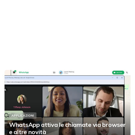
APPLICAZIONI
WhatsApp attiva le chiamate via browser
e altre novità