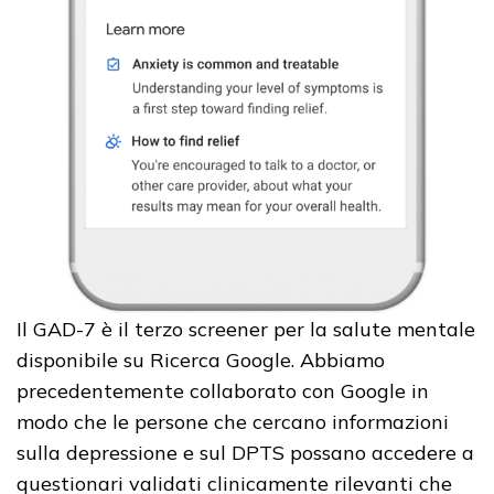
Il GAD-7 è il terzo screener per la salute mentale
disponibile su Ricerca Google. Abbiamo
precedentemente collaborato con Google in
modo che le persone che cercano informazioni
sulla depressione e sul DPTS possano accedere a
questionari validati clinicamente rilevanti che