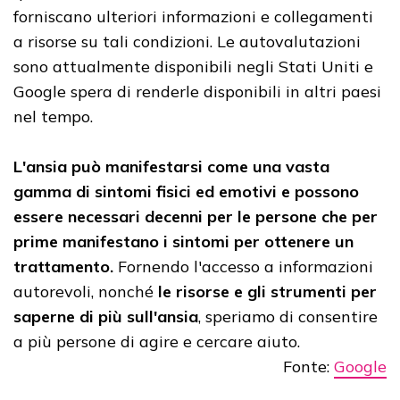
forniscano ulteriori informazioni e collegamenti
a risorse su tali condizioni. Le autovalutazioni
sono attualmente disponibili negli Stati Uniti e
Google spera di renderle disponibili in altri paesi
nel tempo.
L'ansia può manifestarsi come una vasta
gamma di sintomi fisici ed emotivi e possono
essere necessari decenni per le persone che per
prime manifestano i sintomi per ottenere un
trattamento.
Fornendo l'accesso a informazioni
autorevoli, nonché
le risorse e gli strumenti per
saperne di più sull'ansia
, speriamo di consentire
a più persone di agire e cercare aiuto.
Fonte:
Google