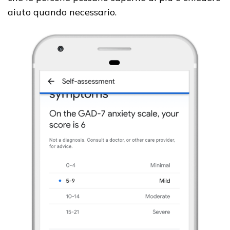
aiuto quando necessario.