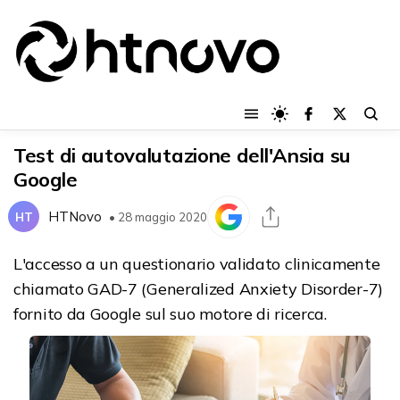
Test di autovalutazione dell'Ansia su
Google
HTNovo
HT
• 28 maggio 2020
L'accesso a un questionario validato clinicamente
chiamato GAD-7 (Generalized Anxiety Disorder-7)
fornito da Google sul suo motore di ricerca.