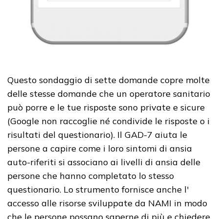
Questo sondaggio di sette domande copre molte
delle stesse domande che un operatore sanitario
può porre e le tue risposte sono private e sicure
(Google non raccoglie né condivide le risposte o i
risultati del questionario). Il GAD-7 aiuta le
persone a capire come i loro sintomi di ansia
auto-riferiti si associano ai livelli di ansia delle
persone che hanno completato lo stesso
questionario. Lo strumento fornisce anche l'
accesso alle risorse sviluppate da NAMI in modo
che le persone possano saperne di più e chiedere