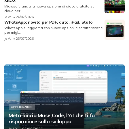
XBOX
Microsoft lancia la nuova opzione di gioco gratuito sul
cloud per...
Jo Val
• 24/07/2026
WhatsApp: novità per PDF, auto, iPad, Stato
WhatsApp si aggiorna con nuove opzioni e caratteristiche
per migl...
Jo Val
• 23/07/2026
APPLICAZIONI
Meta lancia Muse Code, l'AI che ti fa
risparmiare sullo sviluppo