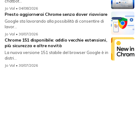
chatbot...
Jo Val
• 04/08/2026
Presto aggiornerai Chrome senza dover riavviare
Google sta lavorando alla possibilità di consentire di
lavor...
Jo Val
• 30/07/2026
Chrome 151 disponibile: addio vecchie estensioni,
più sicurezza e altre novità
La nuova versione 151 stabile del browser Google è in
distri...
Jo Val
• 30/07/2026