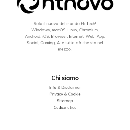
— Solo il nuovo del mondo Hi-Tech! —
Windows, macOS, Linux, Chromium,
Android, iOS, Browser, Internet, Web, App,
Social, Gaming, AI e tutto ciò che sta nel
mezzo.
Chi siamo
Info & Disclaimer
Privacy & Cookie
Sitemap
Codice etico