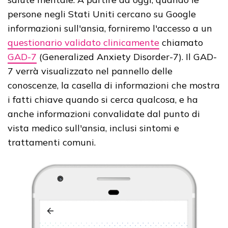
persone negli Stati Uniti cercano su Google
informazioni sull'ansia, forniremo l'accesso a un
questionario validato clinicamente
chiamato
GAD-7
(Generalized Anxiety Disorder-7). Il GAD-
7 verrà visualizzato nel pannello delle
conoscenze, la casella di informazioni che mostra
i fatti chiave quando si cerca qualcosa, e ha
anche informazioni convalidate dal punto di
vista medico sull'ansia, inclusi sintomi e
trattamenti comuni.