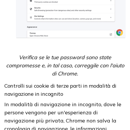
Verifica se le tue password sono state
compromesse e, in tal caso, correggile con l'aiuto
di Chrome.
Controlli sui cookie di terze parti in modalità di
navigazione in incognito
In modalità di navigazione in incognito, dove le
persone vengono per un'esperienza di
navigazione più privata, Chrome non salva la
cronologia di navigazione, le informazioni