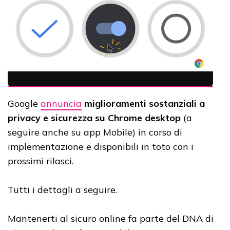
Google
annuncia
miglioramenti sostanziali a
privacy e sicurezza su Chrome desktop
(a
seguire anche su app Mobile) in corso di
implementazione e disponibili in toto con i
prossimi rilasci.
Tutti i dettagli a seguire.
Mantenerti al sicuro online fa parte del DNA di