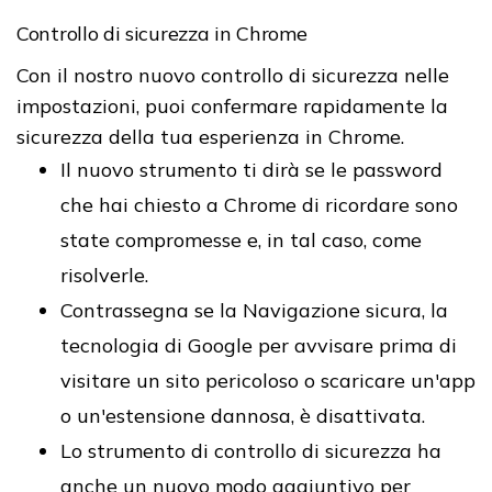
Controllo di sicurezza in Chrome
Con il nostro nuovo controllo di sicurezza nelle
impostazioni, puoi confermare rapidamente la
sicurezza della tua esperienza in Chrome.
Il nuovo strumento ti dirà se le password
che hai chiesto a Chrome di ricordare sono
state compromesse e, in tal caso, come
risolverle.
Contrassegna se la Navigazione sicura, la
tecnologia di Google per avvisare prima di
visitare un sito pericoloso o scaricare un'app
o un'estensione dannosa, è disattivata.
Lo strumento di controllo di sicurezza ha
anche un nuovo modo aggiuntivo per