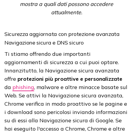
mostra a quali dati possono accedere
attualmente.
Sicurezza aggiornata con protezione avanzata
Navigazione sicura e DNS sicuro
Ti stiamo offrendo due importanti
aggiornamenti di sicurezza a cui puoi optare.
Innanzitutto, la Navigazione sicura avanzata
offre
protezioni più proattive e personalizzate
da
phishing
, malware e altre minacce basate sul
Web. Se attivi la Navigazione sicura avanzata,
Chrome verifica in modo proattivo se le pagine e
i download sono pericolosi inviando informazioni
su di essi alla Navigazione sicura di Google. Se
hai eseguito l'accesso a Chrome, Chrome e altre