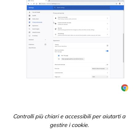
Controlli più chiari e accessibili per aiutarti a
gestire i cookie.