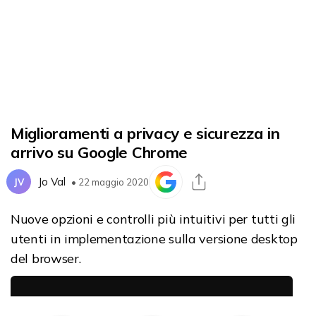
Miglioramenti a privacy e sicurezza in
arrivo su Google Chrome
Jo Val
JV
• 22 maggio 2020
Nuove opzioni e controlli più intuitivi per tutti gli
utenti in implementazione sulla versione desktop
del browser.