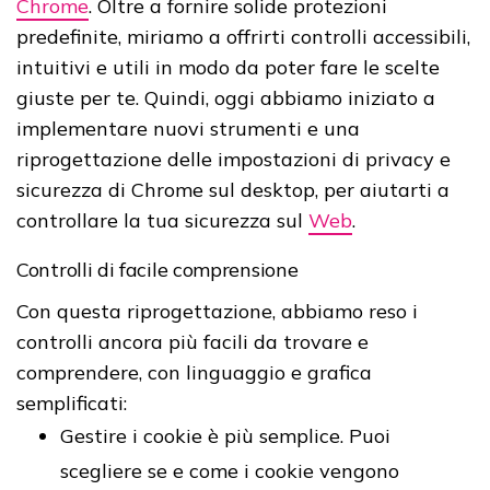
Chrome
. Oltre a fornire solide protezioni
predefinite, miriamo a offrirti controlli accessibili,
intuitivi e utili in modo da poter fare le scelte
giuste per te. Quindi, oggi abbiamo iniziato a
implementare nuovi strumenti e una
riprogettazione delle impostazioni di privacy e
sicurezza di Chrome sul desktop, per aiutarti a
controllare la tua sicurezza sul
Web
.
Controlli di facile comprensione
Con questa riprogettazione, abbiamo reso i
controlli ancora più facili da trovare e
comprendere, con linguaggio e grafica
semplificati:
Gestire i cookie è più semplice. Puoi
scegliere se e come i cookie vengono