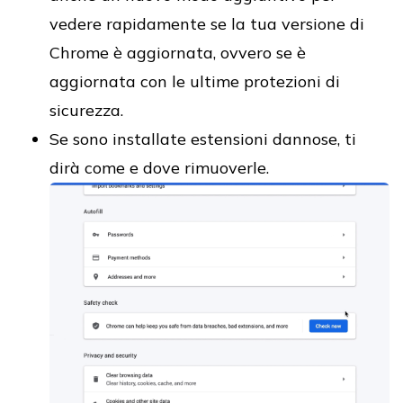
vedere rapidamente se la tua versione di
Chrome è aggiornata, ovvero se è
aggiornata con le ultime protezioni di
sicurezza.
Se sono installate estensioni dannose, ti
dirà come e dove rimuoverle.