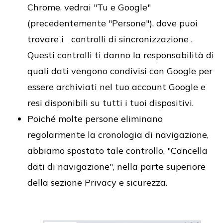
Chrome, vedrai "Tu e Google"
(precedentemente "Persone"), dove puoi
trovare i controlli di sincronizzazione .
Questi controlli ti danno la responsabilità di
quali dati vengono condivisi con Google per
essere archiviati nel tuo account Google e
resi disponibili su tutti i tuoi dispositivi.
Poiché molte persone eliminano
regolarmente la cronologia di navigazione,
abbiamo spostato tale controllo, "Cancella
dati di navigazione", nella parte superiore
della sezione Privacy e sicurezza.