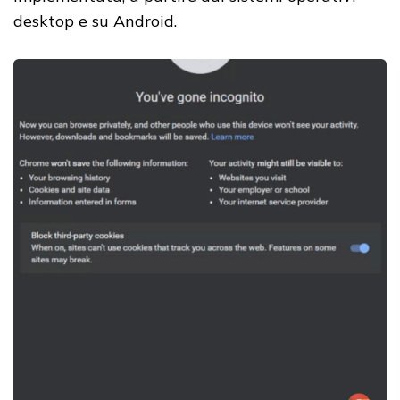
desktop e su Android.