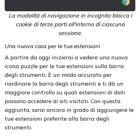
La modalità di navigazione in incognito blocca i
cookie di terze parti all'interno di ciascuna
sessione.
Una nuova casa per le tue estensioni
A partire da oggi inizierai a vedere una nuova
icona puzzle per le tue estensioni sulla barra
degli strumenti. È un modo accurato per
riordinare la barra degli strumenti e ti dà un
maggiore controllo su quali estensioni di dati
possono accedere ai siti visitati. Con questa
aggiunta, sarai ancora in grado di aggiungere le
tue estensioni preferite alla barra degli
strumenti.