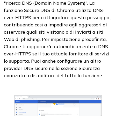
"ricerca DNS (Domain Name System)". La
funzione Secure DNS di Chrome utilizza DNS-
over-HTTPS per crittografare questo passaggio ,
contribuendo così a impedire agli aggressori di
osservare quali siti visitano o di inviarti a siti
Web di phishing. Per impostazione predefinita,
Chrome ti aggiornerà automaticamente a DNS-
over-HTTPS se il tuo attuale fornitore di servizi
lo supporta. Puoi anche configurare un altro
provider DNS sicuro nella sezione Sicurezza
avanzata o disabilitare del tutto la funzione.