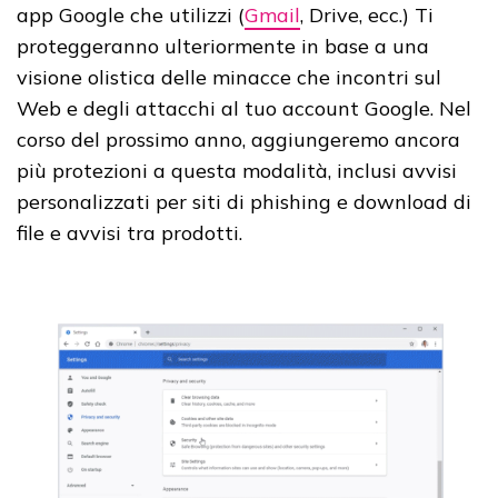
app Google che utilizzi (
Gmail
, Drive, ecc.) Ti
proteggeranno ulteriormente in base a una
visione olistica delle minacce che incontri sul
Web e degli attacchi al tuo account Google. Nel
corso del prossimo anno, aggiungeremo ancora
più protezioni a questa modalità, inclusi avvisi
personalizzati per siti di phishing e download di
file e avvisi tra prodotti.