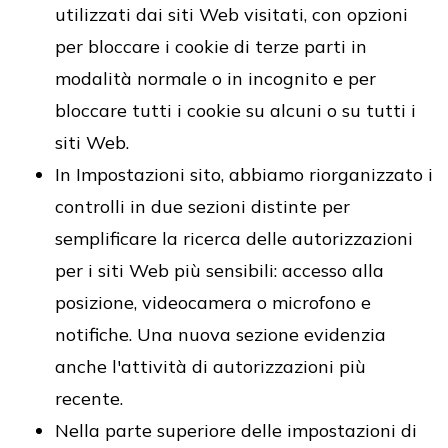
utilizzati dai siti Web visitati, con opzioni
per bloccare i cookie di terze parti in
modalità normale o in incognito e per
bloccare tutti i cookie su alcuni o su tutti i
siti Web.
In Impostazioni sito, abbiamo riorganizzato i
controlli in due sezioni distinte per
semplificare la ricerca delle autorizzazioni
per i siti Web più sensibili: accesso alla
posizione, videocamera o microfono e
notifiche. Una nuova sezione evidenzia
anche l'attività di autorizzazioni più
recente.
Nella parte superiore delle impostazioni di