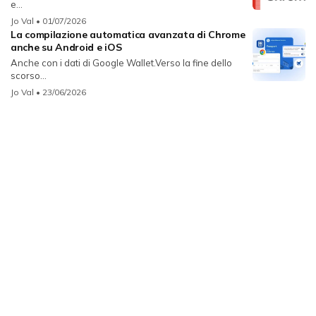
e...
Jo Val
• 01/07/2026
La compilazione automatica avanzata di Chrome
anche su Android e iOS
Anche con i dati di Google Wallet.Verso la fine dello
scorso...
Jo Val
• 23/06/2026