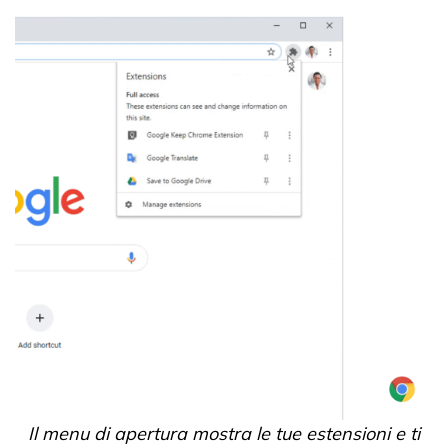
Il menu di apertura mostra le tue estensioni e ti