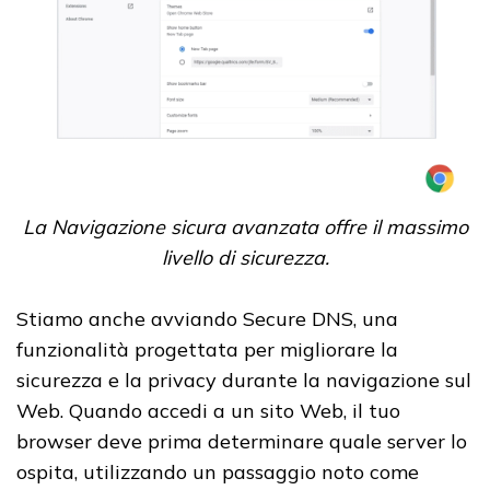
La Navigazione sicura avanzata offre il massimo
livello di sicurezza.
Stiamo anche avviando Secure DNS, una
funzionalità progettata per migliorare la
sicurezza e la privacy durante la navigazione sul
Web. Quando accedi a un sito Web, il tuo
browser deve prima determinare quale server lo
ospita, utilizzando un passaggio noto come