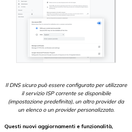
Il DNS sicuro può essere configurato per utilizzare
il servizio ISP corrente se disponibile
(impostazione predefinita), un altro provider da
un elenco o un provider personalizzato.
Questi nuovi aggiornamenti e funzionalità,