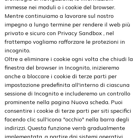
immesse nei moduli o i cookie del browser.
Mentre continuiamo a lavorare sul nostro
impegno a lungo termine per rendere il web più
privato e sicuro con Privacy Sandbox , nel
frattempo vogliamo rafforzare le protezioni in
incognito.
Oltre a eliminare i cookie ogni volta che chiudi la
finestra del browser in Incognito, inizieremo
anche a bloccare i cookie di terze parti per
impostazione predefinita all'interno di ciascuna
sessione di Incognito e includeremo un controllo
prominente nella pagina Nuova scheda. Puoi
consentire i cookie di terze parti per siti specifici
facendo clic sull'icona "occhio" nella barra degli
indirizzi. Questa funzione verrà gradualmente
implementata, a partire dai sistemi operativi