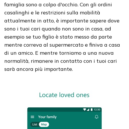
famiglia sono a colpo d'occhio. Con gli ordini
casalinghi e le restrizioni sulla mobilità
attualmente in atto, è importante sapere dove
sono i tuoi cari quando non sono in casa, ad
esempio se tuo figlio è stato messo da parte
mentre correva al supermercato e finiva a casa
di un amico. E mentre torniamo a una nuova
normalità, rimanere in contatto con i tuoi cari
sarà ancora più importante.