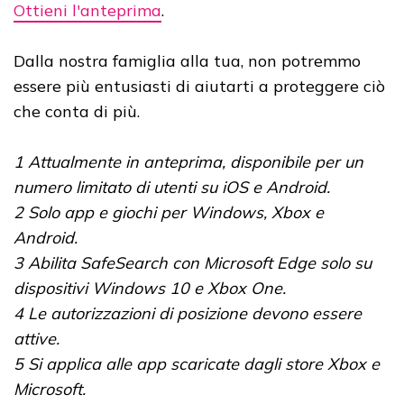
Ottieni l'anteprima
.
Dalla nostra famiglia alla tua, non potremmo
essere più entusiasti di aiutarti a proteggere ciò
che conta di più.
1 Attualmente in anteprima, disponibile per un
numero limitato di utenti su iOS e Android.
2 Solo app e giochi per Windows, Xbox e
Android.
3 Abilita SafeSearch con Microsoft Edge solo su
dispositivi Windows 10 e Xbox One.
4 Le autorizzazioni di posizione devono essere
attive.
5 Si applica alle app scaricate dagli store Xbox e
Microsoft.