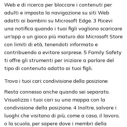
Web e di ricerca per bloccare i contenuti per
adulti e imposta la navigazione su siti Web
adatti ai bambini su Microsoft Edge. 3 Ricevi
una notifica quando i tuoi figli vogliono scaricare
un'app o un gioco più maturo dai Microsoft Store
con limiti di età, tenendoti informato e
contribuendo a evitare sorprese. 5 Family Safety
ti offre gli strumenti per iniziare a parlare del
tipo di contenuto adatto ai tuoi figli.
Trova i tuoi cari: condivisione della posizione
Resta connesso anche quando sei separato.
Visualizza i tuoi cari su una mappa con la
condivisione della posizione. 4 Inoltre, salvare i
luoghi che visitano di più, come a casa, il lavoro,
o la scuola, per sapere dove i membri della