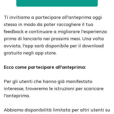
Ti invitiamo a partecipare all'anteprima oggi
stesso in modo da poter raccogliere il tuo
feedback e continuare a migliorare l'esperienza
prima di lanciarlo nei prossimi mesi. Una volta
avviata, l'app sarà disponibile per il download
gratuito negli app store.
Ecco come partecipare all'anteprima:
Per gli utenti che hanno già manifestato
interesse, troveremo le istruzioni per scaricare
l'anteprima.
Abbiamo disponibilità limitata per altri utenti su