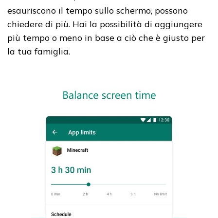
esauriscono il tempo sullo schermo, possono
chiedere di più. Hai la possibilità di aggiungere
più tempo o meno in base a ciò che è giusto per
la tua famiglia.