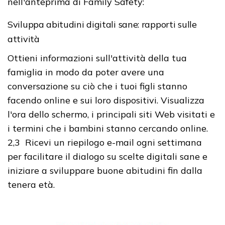
nell'anteprima di Family Safety:
Sviluppa abitudini digitali sane: rapporti sulle
attività
Ottieni informazioni sull'attività della tua
famiglia in modo da poter avere una
conversazione su ciò che i tuoi figli stanno
facendo online e sui loro dispositivi. Visualizza
l'ora dello schermo, i principali siti Web visitati e
i termini che i bambini stanno cercando online.
2,3 Ricevi un riepilogo e-mail ogni settimana
per facilitare il dialogo su scelte digitali sane e
iniziare a sviluppare buone abitudini fin dalla
tenera età.