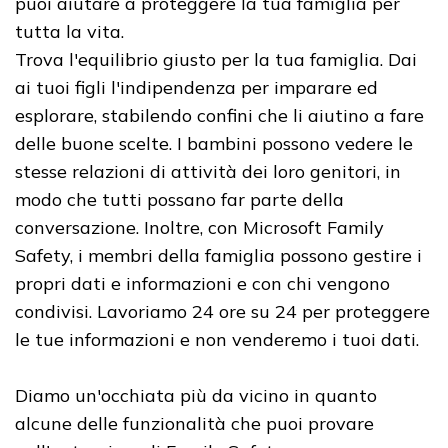
puoi aiutare a proteggere la tua famiglia per
tutta la vita.
Trova l'equilibrio giusto per la tua famiglia. Dai
ai tuoi figli l'indipendenza per imparare ed
esplorare, stabilendo confini che li aiutino a fare
delle buone scelte. I bambini possono vedere le
stesse relazioni di attività dei loro genitori, in
modo che tutti possano far parte della
conversazione. Inoltre, con Microsoft Family
Safety, i membri della famiglia possono gestire i
propri dati e informazioni e con chi vengono
condivisi. Lavoriamo 24 ore su 24 per proteggere
le tue informazioni e non venderemo i tuoi dati.
Diamo un'occhiata più da vicino in quanto
alcune delle funzionalità che puoi provare