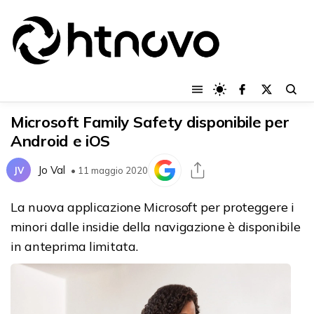
Microsoft Family Safety disponibile per
Android e iOS
Jo Val
JV
• 11 maggio 2020
La nuova applicazione Microsoft per proteggere i
minori dalle insidie della navigazione è disponibile
in anteprima limitata.