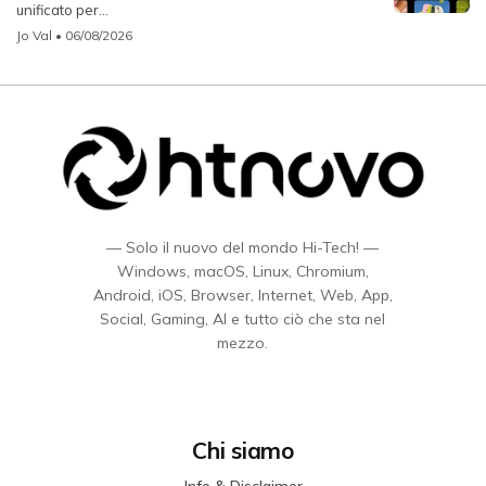
unificato per...
Jo Val
• 06/08/2026
— Solo il nuovo del mondo Hi-Tech! —
Windows, macOS, Linux, Chromium,
Android, iOS, Browser, Internet, Web, App,
Social, Gaming, AI e tutto ciò che sta nel
mezzo.
Chi siamo
Info & Disclaimer