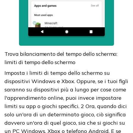
Trova bilanciamento del tempo dello schermo:
limiti di tempo dello schermo
Imposta i limiti di tempo dello schermo su
dispositivi Windows e Xbox. Oppure, se i tuoi figli
saranno su dispositivi più a lungo per cose come
l'apprendimento online, puoi invece impostare
limiti su app o giochi specifici. 2 Ora, quando dici
solo un'ora di un determinato gioco, ciò significa
davvero un'ora di quel gioco, sia che si giochi su
un PC Windows, Xbox o telefono Android. E se