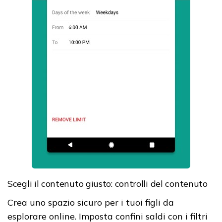
Scegli il contenuto giusto: controlli del contenuto
Crea uno spazio sicuro per i tuoi figli da
esplorare online. Imposta confini saldi con i filtri