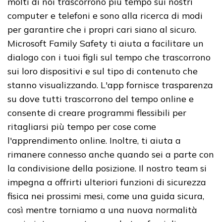
molti di noi trascorrono più tempo sui nostri
computer e telefoni e sono alla ricerca di modi
per garantire che i propri cari siano al sicuro.
Microsoft Family Safety ti aiuta a facilitare un
dialogo con i tuoi figli sul tempo che trascorrono
sui loro dispositivi e sul tipo di contenuto che
stanno visualizzando. L'app fornisce trasparenza
su dove tutti trascorrono del tempo online e
consente di creare programmi flessibili per
ritagliarsi più tempo per cose come
l'apprendimento online. Inoltre, ti aiuta a
rimanere connesso anche quando sei a parte con
la condivisione della posizione. Il nostro team si
impegna a offrirti ulteriori funzioni di sicurezza
fisica nei prossimi mesi, come una guida sicura,
così mentre torniamo a una nuova normalità