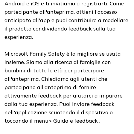
Android e iOS e ti invitiamo a registrarti. Come
partecipante all'anteprima, ottieni l'accesso
anticipato all'app e puoi contribuire a modellare
il prodotto condividendo feedback sulla tua
esperienza.
Microsoft Family Safety è la migliore se usata
insieme. Siamo alla ricerca di famiglie con
bambini di tutte le età per partecipare
all'anteprima. Chiediamo agli utenti che
partecipano all'anteprima di fornire
attivamente feedback per aiutarci a imparare
dalla tua esperienza. Puoi inviare feedback
nell'applicazione scuotendo il dispositivo o
toccando il menu> Guida e feedback .