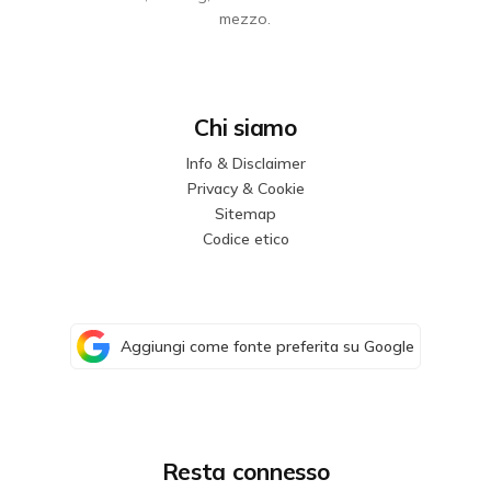
mezzo.
Chi siamo
Info & Disclaimer
Privacy & Cookie
Sitemap
Codice etico
Aggiungi come fonte preferita su Google
Resta connesso