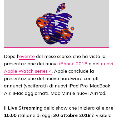
Dopo l'
evento
del mese scorso, che ha visto la
presentazione dei nuovi
iPhone 2018
e dei
nuovi
Apple Watch series 4
, Apple conclude la
presentazione del nuovo hardware con gli
annunci (vociferati) di nuovi iPad Pro, MacBook
Air, iMac aggiornati, Mac Mini e nuovi AirPod.
Il
Live Streaming
dello show che inizierà alle
ore
15.00
italiane di oggi
30 ottobre 2018
è visibile