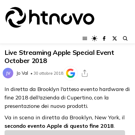
Live Streaming Apple Special Event
October 2018
Jo Val
JV
• 30 ottobre 2018
In diretta da Brooklyn l'atteso evento hardware di
fine 2018 dell'azienda di Cupertino, con la
presentazione dei nuovo prodotti.
Va in scena in diretta da Brooklyn, New York, il
secondo evento Apple di questo fine 2018
.