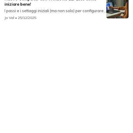
iniziare bene!
I passi e i settaggi iniziali (ma non solo) per configurare...
Jo Val
• 25/12/2025