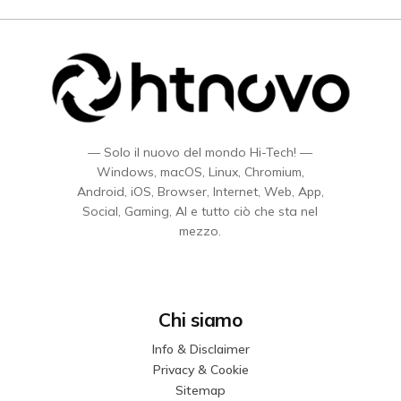
— Solo il nuovo del mondo Hi-Tech! —
Windows, macOS, Linux, Chromium,
Android, iOS, Browser, Internet, Web, App,
Social, Gaming, AI e tutto ciò che sta nel
mezzo.
Chi siamo
Info & Disclaimer
Privacy & Cookie
Sitemap