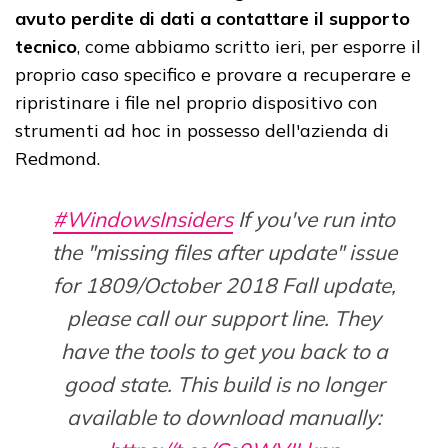
avuto perdite di dati a contattare il supporto
tecnico
, come abbiamo scritto ieri, per esporre il
proprio caso specifico e provare a recuperare e
ripristinare i file nel proprio dispositivo con
strumenti ad hoc in possesso dell'azienda di
Redmond.
#WindowsInsiders
If you've run into
the "missing files after update" issue
for 1809/October 2018 Fall update,
please call our support line. They
have the tools to get you back to a
good state. This build is no longer
available to download manually: