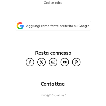
Codice etico
Aggiungi come fonte preferita su Google
Resta connesso
Contattaci
info@htnovo.net