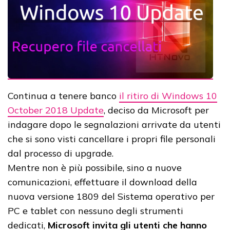
Continua a tenere banco
il ritiro di Windows 10
October 2018 Update
, deciso da Microsoft per
indagare dopo le segnalazioni arrivate da utenti
che si sono visti cancellare i propri file personali
dal processo di upgrade.
Mentre non è più possibile, sino a nuove
comunicazioni, effettuare il download della
nuova versione 1809 del Sistema operativo per
PC e tablet con nessuno degli strumenti
dedicati,
Microsoft invita gli utenti che hanno