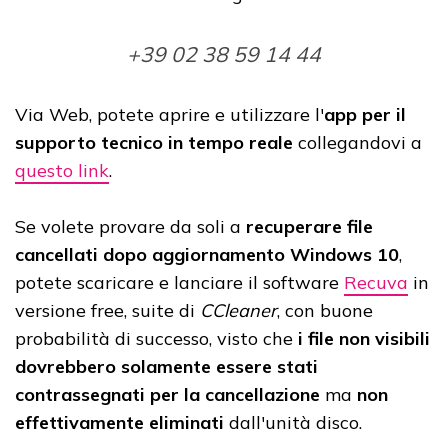
+39 02 38 59 14 44
Via Web, potete aprire e utilizzare l'
app per il
supporto tecnico in tempo reale
collegandovi a
questo link
.
Se volete provare da soli a
recuperare file
cancellati dopo aggiornamento Windows 10
,
potete scaricare e lanciare il software
Recuva
in
versione free, suite di
CCleaner
, con buone
probabilità di successo, visto che
i file non visibili
dovrebbero solamente essere stati
contrassegnati per la cancellazione
ma
non
effettivamente eliminati
dall'unità disco.