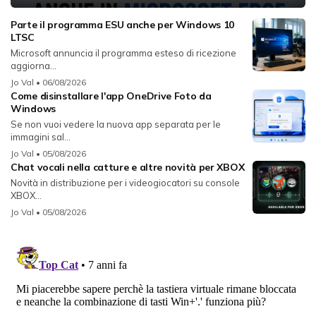
Parte il programma ESU anche per Windows 10
LTSC
Microsoft annuncia il programma esteso di ricezione
aggiorna...
Jo Val
• 06/08/2026
Come disinstallare l'app OneDrive Foto da
Windows
Se non vuoi vedere la nuova app separata per le
immagini sal...
Jo Val
• 05/08/2026
Chat vocali nella catture e altre novità per XBOX
Novità in distribuzione per i videogiocatori su console
XBOX...
Jo Val
• 05/08/2026