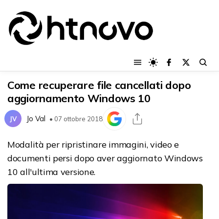
Come recuperare file cancellati dopo
aggiornamento Windows 10
Jo Val
JV
• 07 ottobre 2018
Modalità per ripristinare immagini, video e
documenti persi dopo aver aggiornato Windows
10 all'ultima versione.