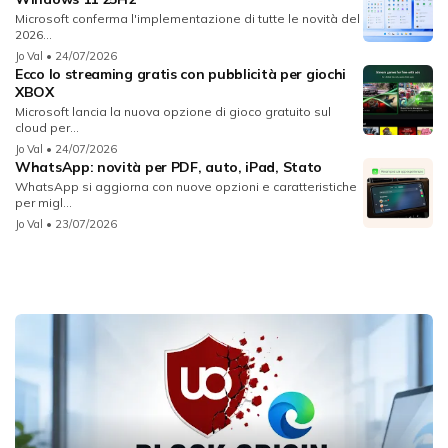
Microsoft conferma l'implementazione di tutte le novità del
2026...
Jo Val
• 24/07/2026
Ecco lo streaming gratis con pubblicità per giochi
XBOX
Microsoft lancia la nuova opzione di gioco gratuito sul
cloud per...
Jo Val
• 24/07/2026
WhatsApp: novità per PDF, auto, iPad, Stato
WhatsApp si aggiorna con nuove opzioni e caratteristiche
per migl...
Jo Val
• 23/07/2026