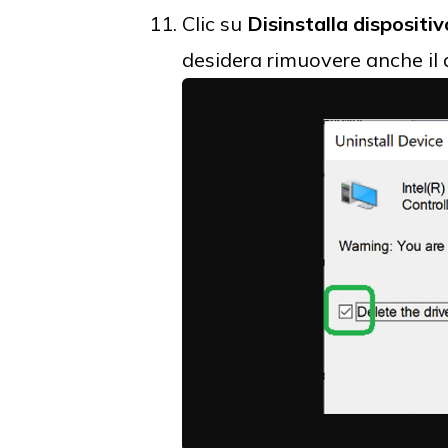
Clic su
Disinstalla dispositiv
desidera rimuovere anche il 