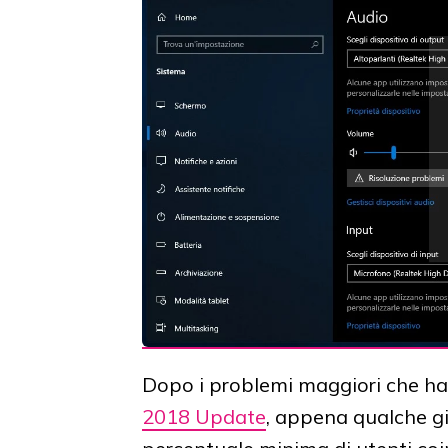
Dopo i problemi maggiori che h
2018 Update
, appena qualche g