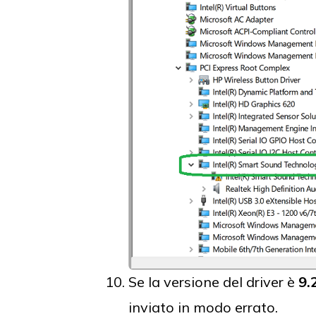
Se la versione del driver è
9.
inviato in modo errato.