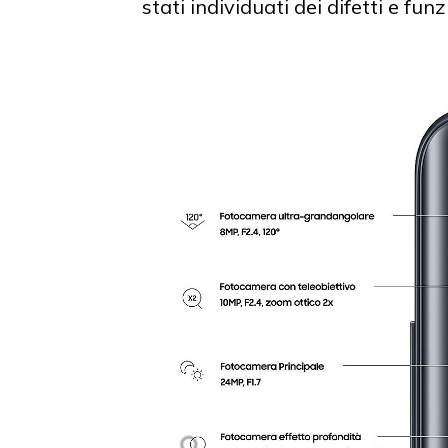
stati individuati dei difetti e f