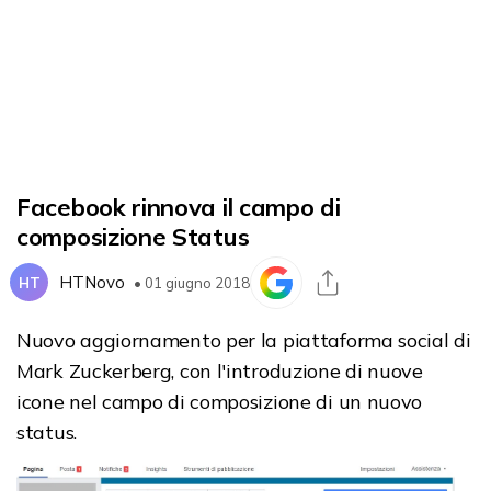
Facebook rinnova il campo di
composizione Status
HTNovo
HT
• 01 giugno 2018
Nuovo aggiornamento per la piattaforma social di
Mark Zuckerberg, con l'introduzione di nuove
icone nel campo di composizione di un nuovo
status.