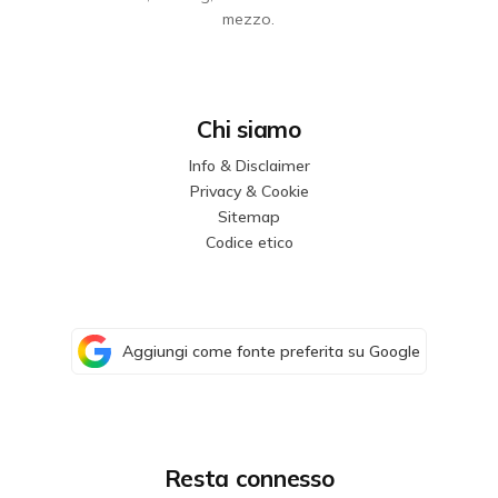
mezzo.
Chi siamo
Info & Disclaimer
Privacy & Cookie
Sitemap
Codice etico
Aggiungi come fonte preferita su Google
Resta connesso