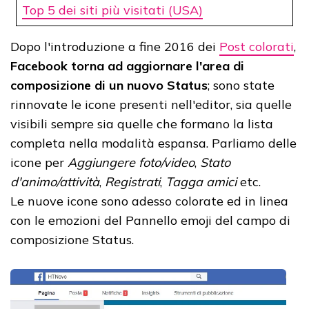
Top 5 dei siti più visitati (USA)
Dopo l'introduzione a fine 2016 dei
Post colorati
,
Facebook torna ad aggiornare l'area di
composizione di un nuovo Status
; sono state
rinnovate le icone presenti nell'editor, sia quelle
visibili sempre sia quelle che formano la lista
completa nella modalità espansa. Parliamo delle
icone per
Aggiungere foto/video
,
Stato
d'animo/attività
,
Registrati
,
Tagga amici
etc.
Le nuove icone sono adesso colorate ed in linea
con le emozioni del Pannello emoji del campo di
composizione Status.