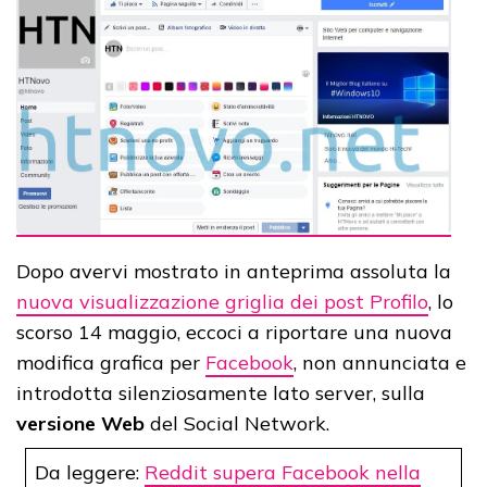
Dopo avervi mostrato in anteprima assoluta la
nuova visualizzazione griglia dei post Profilo
, lo
scorso 14 maggio, eccoci a riportare una nuova
modifica grafica per
Facebook
, non annunciata e
introdotta silenziosamente lato server, sulla
versione Web
del Social Network.
Da leggere:
Reddit supera Facebook nella