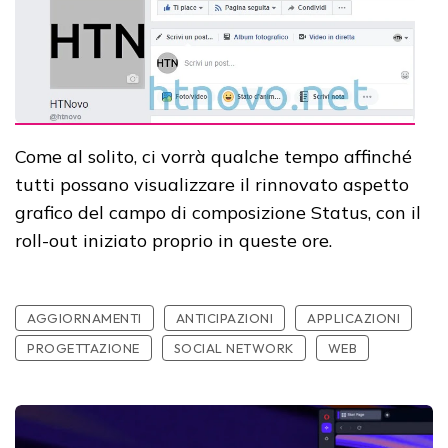
Come al solito, ci vorrà qualche tempo affinché
tutti possano visualizzare il rinnovato aspetto
grafico del campo di composizione Status, con il
roll-out iniziato proprio in queste ore.
AGGIORNAMENTI
ANTICIPAZIONI
APPLICAZIONI
PROGETTAZIONE
SOCIAL NETWORK
WEB