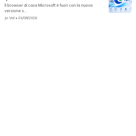
Il browser di casa Microsoft è fuori con la nuova
versione s...
Jo Val
• 01/08/2026