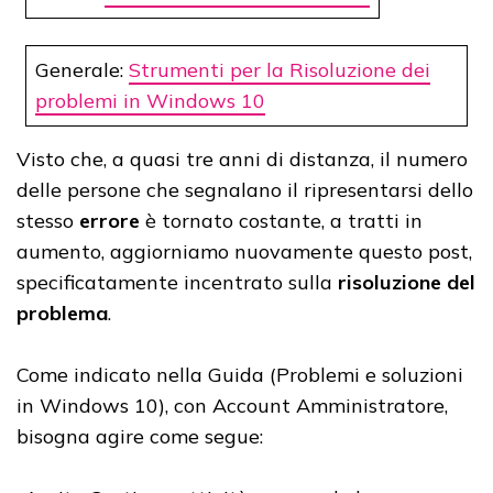
Generale:
Strumenti per la Risoluzione dei
problemi in Windows 10
Visto che, a quasi tre anni di distanza, il numero
delle persone che segnalano il ripresentarsi dello
stesso
errore
è tornato costante, a tratti in
aumento, aggiorniamo nuovamente questo post,
specificatamente incentrato sulla
risoluzione del
problema
.
Come indicato nella Guida (Problemi e soluzioni
in Windows 10), con Account Amministratore,
bisogna agire come segue: