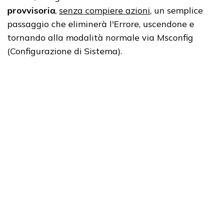
provvisoria
,
senza compiere azioni
, un semplice
passaggio che eliminerà l'Errore, uscendone e
tornando alla modalità normale via Msconfig
(Configurazione di Sistema).