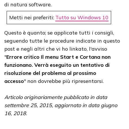
di natura software.
Metti nei preferiti:
Tutto su Windows 10
Questo è quanto; se applicate tutti i consigli,
seguendo tutte le procedure indicate in questo
post e negli altri che vi ho linkato, l'avviso
"
Errore critico Il menu Start e Cortana non
funzionano. Verrà eseguito un tentativo di
risoluzione del problema al prossimo
accesso
"
non dovrebbe più ripresentarsi.
Articolo originariamente pubblicato in data
settembre 25, 2015, aggiornato in data giugno
16, 2018.