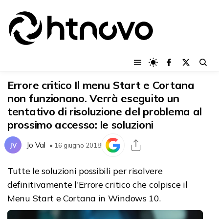
Errore critico Il menu Start e Cortana
non funzionano. Verrà eseguito un
tentativo di risoluzione del problema al
prossimo accesso: le soluzioni
Jo Val
JV
• 16 giugno 2018
Tutte le soluzioni possibili per risolvere
definitivamente l'Errore critico che colpisce il
Menu Start e Cortana in Windows 10.