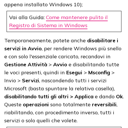
appena installato Windows 10);
Vai alla Guida:
Come mantenere pulito il
Registro di Sistema in Windows
Temporaneamente, potete anche
disabilitare i
servizi in Avvio
, per rendere Windows più snello
e con solo l'essenziale caricato, recandovi in
Gestione Attività
>
Avvio
e disabilitando tutte
le voci presenti, quindi in
Esegui
>
Msconfig
>
Invio >
Servizi
, nascondendo tutti i servizi
Microsoft (basta spuntare la relativa casella),
disabilitando tutti gli altri > Applica
e dando
Ok
.
Queste
operazioni
sono totalmente
reversibili
,
riabilitando, con procedimento inverso, tutti i
servizi o solo quelli che volete.