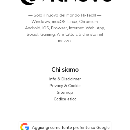
— Solo il nuovo del mondo Hi-Tech! —
Windows, macOS, Linux, Chromium,
Android, iOS, Browser, Internet, Web, App,
Social, Gaming, AI e tutto ciò che sta nel
mezzo.
Chi siamo
Info & Disclaimer
Privacy & Cookie
Sitemap
Codice etico
Aggiungi come fonte preferita su Google