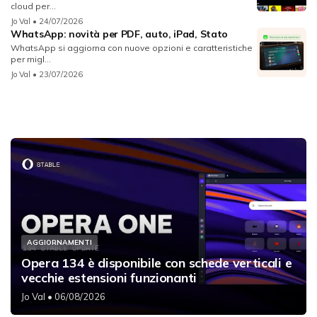
cloud per...
Jo Val
• 24/07/2026
WhatsApp: novità per PDF, auto, iPad, Stato
WhatsApp si aggiorna con nuove opzioni e caratteristiche
per migl...
Jo Val
• 23/07/2026
AGGIORNAMENTI
Opera 134 è disponibile con schede verticali e
vecchie estensioni funzionanti
Jo Val
• 06/08/2026