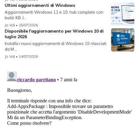
Ultimi aggiornamenti di Windows
Aggiornamenti Windows 11 e 10: hub completo con
build, KB, l...
Jo Val
• 15/07/2026
Disponibile l'aggiornamento per Windows 10 di
luglio 2026
Installa i nuovi aggiornamenti di Windows 10 rilasciati
da M...
Jo Val
• 14/07/2026