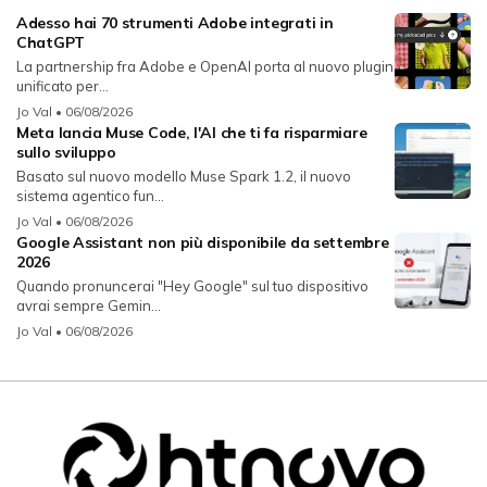
Adesso hai 70 strumenti Adobe integrati in
ChatGPT
La partnership fra Adobe e OpenAI porta al nuovo plugin
unificato per...
Jo Val
• 06/08/2026
Meta lancia Muse Code, l'AI che ti fa risparmiare
sullo sviluppo
Basato sul nuovo modello Muse Spark 1.2, il nuovo
sistema agentico fun...
Jo Val
• 06/08/2026
Google Assistant non più disponibile da settembre
2026
Quando pronuncerai "Hey Google" sul tuo dispositivo
avrai sempre Gemin...
Jo Val
• 06/08/2026