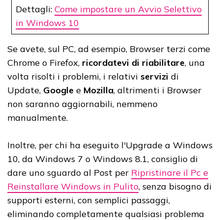
Dettagli:
Come impostare un Avvio Selettivo
in Windows 10
Se avete, sul PC, ad esempio, Browser terzi come
Chrome o Firefox,
ricordatevi di riabilitare
, una
volta risolti i problemi, i relativi
servizi
di
Update,
Google
e
Mozilla
, altrimenti i Browser
non saranno aggiornabili, nemmeno
manualmente.
Inoltre, per chi ha eseguito l'Upgrade a Windows
10, da Windows 7 o Windows 8.1, consiglio di
dare uno sguardo al Post per
Ripristinare il Pc e
Reinstallare Windows in Pulito
, senza bisogno di
supporti esterni, con semplici passaggi,
eliminando completamente qualsiasi problema