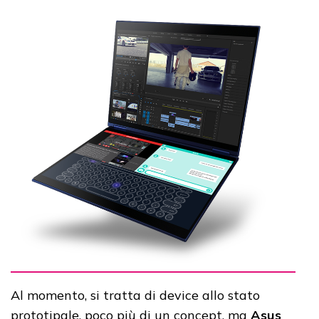
Al momento, si tratta di device allo stato
prototipale, poco più di un concept, ma
Asus