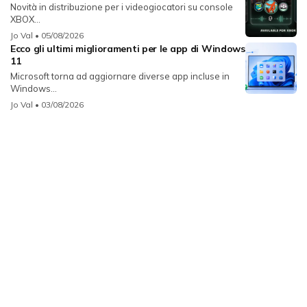
Novità in distribuzione per i videogiocatori su console
XBOX...
Jo Val
• 05/08/2026
Ecco gli ultimi miglioramenti per le app di Windows
11
Microsoft torna ad aggiornare diverse app incluse in
Windows...
Jo Val
• 03/08/2026