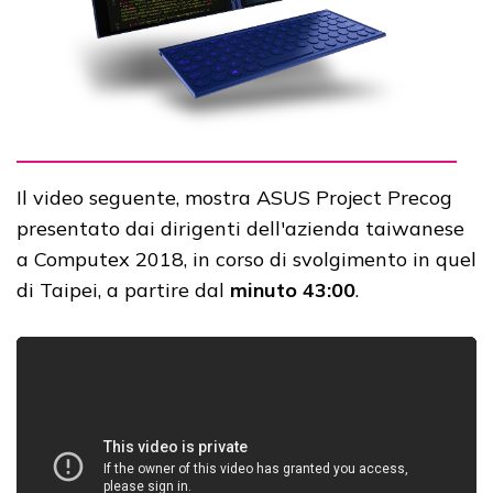
Il video seguente, mostra ASUS Project Precog
presentato dai dirigenti dell'azienda taiwanese
a Computex 2018, in corso di svolgimento in quel
di Taipei, a partire dal
minuto 43:00
.