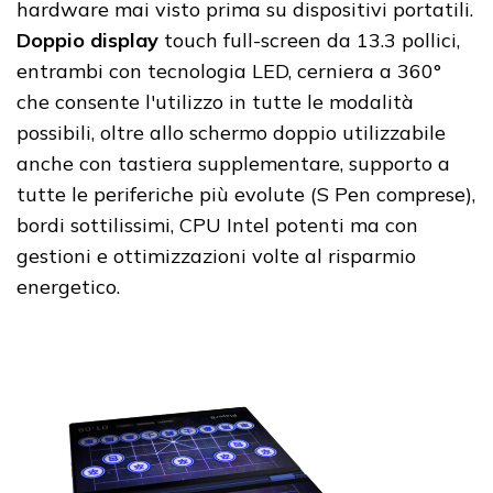
hardware mai visto prima su dispositivi portatili.
Doppio display
touch full-screen da 13.3 pollici,
entrambi con tecnologia LED, cerniera a 360°
che consente l'utilizzo in tutte le modalità
possibili, oltre allo schermo doppio utilizzabile
anche con tastiera supplementare, supporto a
tutte le periferiche più evolute (S Pen comprese),
bordi sottilissimi, CPU Intel potenti ma con
gestioni e ottimizzazioni volte al risparmio
energetico.