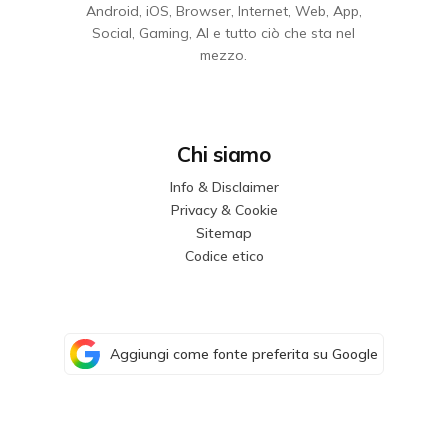
Android, iOS, Browser, Internet, Web, App,
Social, Gaming, AI e tutto ciò che sta nel
mezzo.
Chi siamo
Info & Disclaimer
Privacy & Cookie
Sitemap
Codice etico
Aggiungi come fonte preferita su Google