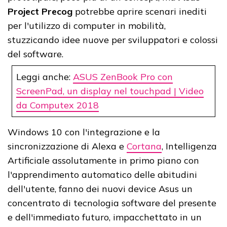
Project Precog
potrebbe aprire scenari inediti
per l'utilizzo di computer in mobilità,
stuzzicando idee nuove per sviluppatori e colossi
del software.
Leggi anche:
ASUS ZenBook Pro con
ScreenPad, un display nel touchpad | Video
da Computex 2018
Windows 10 con l'integrazione e la
sincronizzazione di Alexa e
Cortana
, Intelligenza
Artificiale assolutamente in primo piano con
l'apprendimento automatico delle abitudini
dell'utente, fanno dei nuovi device Asus un
concentrato di tecnologia software del presente
e dell'immediato futuro, impacchettato in un