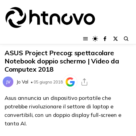
ASUS Project Precog: spettacolare
Notebook doppio schermo | Video da
Computex 2018
Jo Val
JV
• 05 giugno 2018
Asus annuncia un dispositivo portatile che
potrebbe rivoluzionare il settore di laptop e
convertibili, con un doppio display full-screen e
tanta AI.