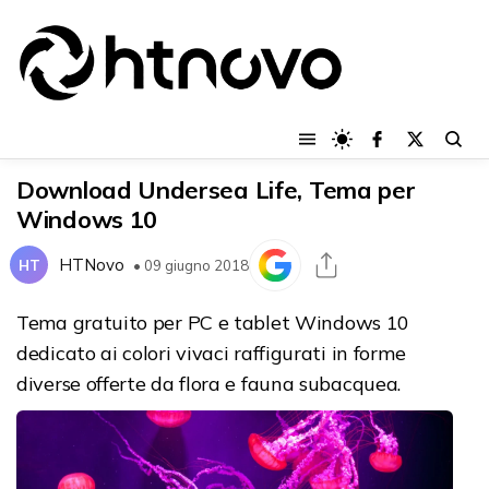
Download Undersea Life, Tema per
Windows 10
HTNovo
HT
• 09 giugno 2018
Tema gratuito per PC e tablet Windows 10
dedicato ai colori vivaci raffigurati in forme
diverse offerte da flora e fauna subacquea.