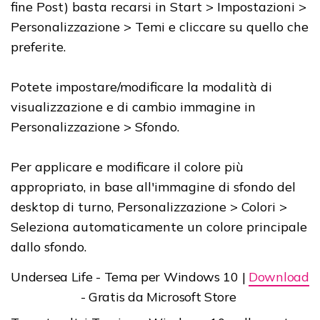
fine Post) basta recarsi in Start > Impostazioni >
Personalizzazione > Temi e cliccare su quello che
preferite.
Potete impostare/modificare la modalità di
visualizzazione e di cambio immagine in
Personalizzazione > Sfondo.
Per applicare e modificare il colore più
appropriato, in base all'immagine di sfondo del
desktop di turno, Personalizzazione > Colori >
Seleziona automaticamente un colore principale
dallo sfondo.
Undersea Life - Tema per Windows 10 |
Download
- Gratis da Microsoft Store