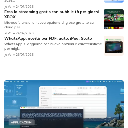
2026...
Jo Val
• 24/07/2026
Ecco lo streaming gratis con pubblicità per giochi
XBOX
Microsoft lancia la nuova opzione di gioco gratuito sul
cloud per...
Jo Val
• 24/07/2026
WhatsApp: novità per PDF, auto, iPad, Stato
WhatsApp si aggiorna con nuove opzioni e caratteristiche
per migl...
Jo Val
• 23/07/2026
APPLICAZIONI