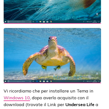
Vi ricordiamo che per installare un Tema in
Windows 10
, dopo averlo acquisito con il
download (trovate il Link per
Undersea Life
a