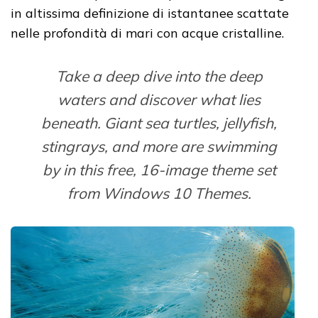
in altissima definizione di istantanee scattate
nelle profondità di mari con acque cristalline.
Take a deep dive into the deep
waters and discover what lies
beneath. Giant sea turtles, jellyfish,
stingrays, and more are swimming
by in this free, 16-image theme set
from Windows 10 Themes.