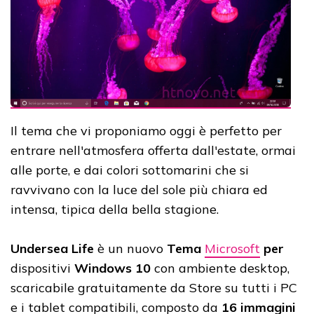
Il tema che vi proponiamo oggi è perfetto per
entrare nell'atmosfera offerta dall'estate, ormai
alle porte, e dai colori sottomarini che si
ravvivano con la luce del sole più chiara ed
intensa, tipica della bella stagione.
Undersea Life
è un nuovo
Tema
Microsoft
per
dispositivi
Windows 10
con ambiente desktop,
scaricabile gratuitamente da Store su tutti i PC
e i tablet compatibili, composto da
16 immagini