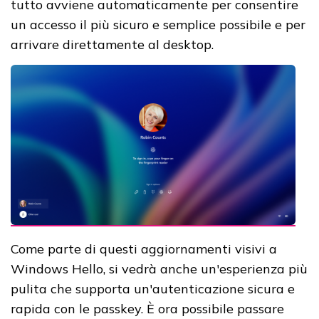
tutto avviene automaticamente per consentire
un accesso il più sicuro e semplice possibile e per
arrivare direttamente al desktop.
Come parte di questi aggiornamenti visivi a
Windows Hello, si vedrà anche un'esperienza più
pulita che supporta un'autenticazione sicura e
rapida con le passkey. È ora possibile passare