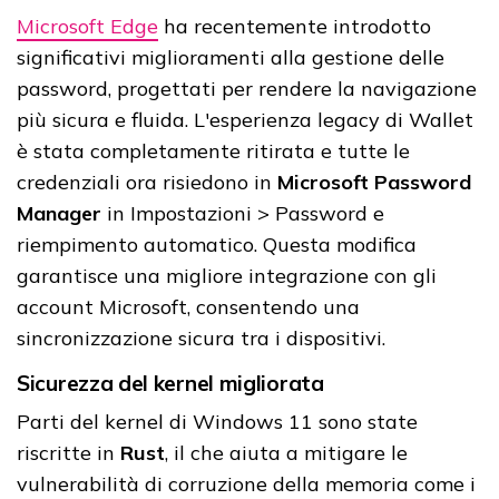
Microsoft Edge
ha recentemente introdotto
significativi miglioramenti alla gestione delle
password, progettati per rendere la navigazione
più sicura e fluida. L'esperienza legacy di Wallet
è stata completamente ritirata e tutte le
credenziali ora risiedono in
Microsoft Password
Manager
in Impostazioni > Password e
riempimento automatico. Questa modifica
garantisce una migliore integrazione con gli
account Microsoft, consentendo una
sincronizzazione sicura tra i dispositivi.
Sicurezza del kernel migliorata
Parti del kernel di Windows 11 sono state
riscritte in
Rust
, il che aiuta a mitigare le
vulnerabilità di corruzione della memoria come i