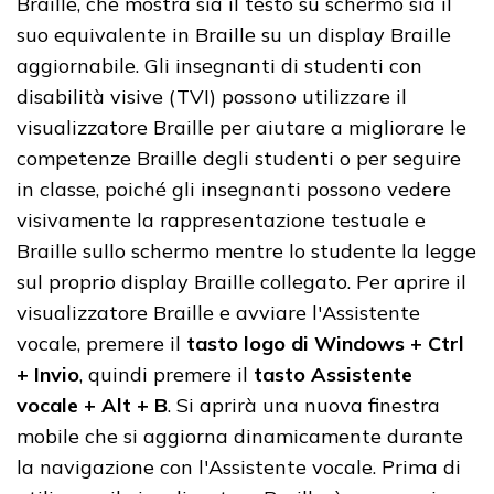
Braille, che mostra sia il testo su schermo sia il
suo equivalente in Braille su un display Braille
aggiornabile. Gli insegnanti di studenti con
disabilità visive (TVI) possono utilizzare il
visualizzatore Braille per aiutare a migliorare le
competenze Braille degli studenti o per seguire
in classe, poiché gli insegnanti possono vedere
visivamente la rappresentazione testuale e
Braille sullo schermo mentre lo studente la legge
sul proprio display Braille collegato. Per aprire il
visualizzatore Braille e avviare l'Assistente
vocale, premere il
tasto logo di Windows + Ctrl
+ Invio
, quindi premere il
tasto Assistente
vocale + Alt + B
. Si aprirà una nuova finestra
mobile che si aggiorna dinamicamente durante
la navigazione con l'Assistente vocale. Prima di