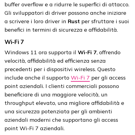
buffer overflow e a ridurre le superfici di attacco.
Gli sviluppatori di driver possono anche iniziare
a scrivere i loro driver in
Rust
per sfruttare i suoi
benefici in termini di sicurezza e affidabilità.
Wi-Fi 7
Windows 11 ora supporta il
Wi-Fi 7
, offrendo
velocità, affidabilità ed efficienza senza
precedenti per i dispositivi wireless. Questo
include anche il supporto
Wi-Fi 7
per gli access
point aziendali. I clienti commerciali possono
beneficiare di una maggiore velocità, un
throughput elevato, una migliore affidabilità e
una sicurezza potenziata per gli ambienti
aziendali moderni che supportano gli access
point Wi-Fi 7 aziendali.