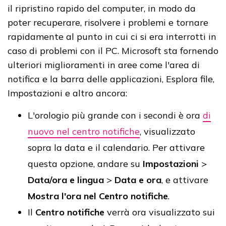
il ripristino rapido del computer, in modo da
poter recuperare, risolvere i problemi e tornare
rapidamente al punto in cui ci si era interrotti in
caso di problemi con il PC. Microsoft sta fornendo
ulteriori miglioramenti in aree come l'area di
notifica e la barra delle applicazioni, Esplora file,
Impostazioni e altro ancora:
L'orologio più grande con i secondi è ora
di
nuovo nel centro notifiche
, visualizzato
sopra la data e il calendario. Per attivare
questa opzione, andare su
Impostazioni
>
Data/ora e lingua
>
Data e ora
, e attivare
Mostra l'ora nel Centro notifiche
.
Il
Centro notifiche
verrà ora visualizzato sui