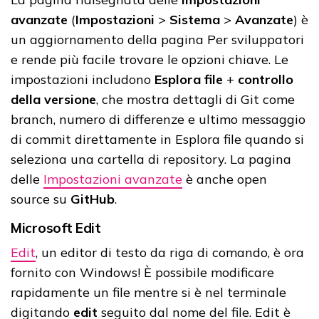
avanzate
(
Impostazioni
>
Sistema
>
Avanzate
) è
un aggiornamento della pagina Per sviluppatori
e rende più facile trovare le opzioni chiave. Le
impostazioni includono
Esplora file
+
controllo
della versione
, che mostra dettagli di Git come
branch, numero di differenze e ultimo messaggio
di commit direttamente in Esplora file quando si
seleziona una cartella di repository. La pagina
delle
Impostazioni avanzate
è anche open
source su
GitHub
.
Microsoft Edit
Edit
, un editor di testo da riga di comando, è ora
fornito con Windows! È possibile modificare
rapidamente un file mentre si è nel terminale
digitando
edit
seguito dal nome del file. Edit è