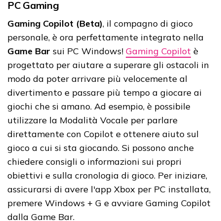
PC Gaming
Gaming Copilot (Beta)
, il compagno di gioco
personale, è ora perfettamente integrato nella
Game Bar
sui PC Windows!
Gaming Copilot
è
progettato per aiutare a superare gli ostacoli in
modo da poter arrivare più velocemente al
divertimento e passare più tempo a giocare ai
giochi che si amano. Ad esempio, è possibile
utilizzare la Modalità Vocale per parlare
direttamente con Copilot e ottenere aiuto sul
gioco a cui si sta giocando. Si possono anche
chiedere consigli o informazioni sui propri
obiettivi e sulla cronologia di gioco. Per iniziare,
assicurarsi di avere l'app Xbox per PC installata,
premere Windows + G e avviare Gaming Copilot
dalla Game Bar.