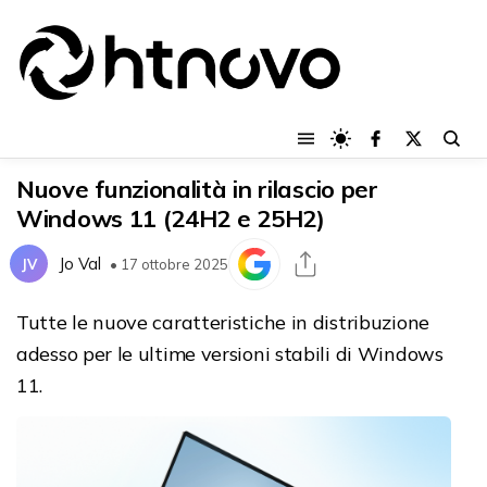
Nuove funzionalità in rilascio per
Windows 11 (24H2 e 25H2)
Jo Val
JV
• 17 ottobre 2025
Tutte le nuove caratteristiche in distribuzione
adesso per le ultime versioni stabili di Windows
11.