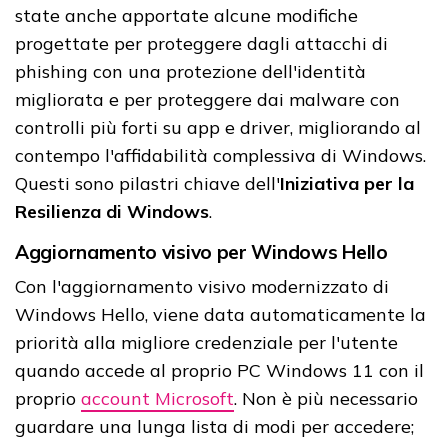
state anche apportate alcune modifiche
progettate per proteggere dagli attacchi di
phishing con una protezione dell'identità
migliorata e per proteggere dai malware con
controlli più forti su app e driver, migliorando al
contempo l'affidabilità complessiva di Windows.
Questi sono pilastri chiave dell'
Iniziativa per la
Resilienza di Windows
.
Aggiornamento visivo per Windows Hello
Con l'aggiornamento visivo modernizzato di
Windows Hello, viene data automaticamente la
priorità alla migliore credenziale per l'utente
quando accede al proprio PC Windows 11 con il
proprio
account Microsoft
. Non è più necessario
guardare una lunga lista di modi per accedere;