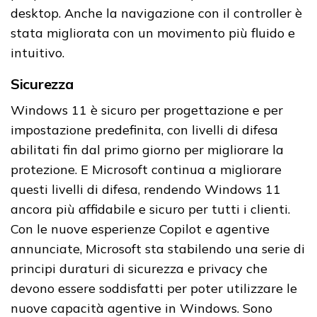
desktop. Anche la navigazione con il controller è
stata migliorata con un movimento più fluido e
intuitivo.
Sicurezza
Windows 11 è sicuro per progettazione e per
impostazione predefinita, con livelli di difesa
abilitati fin dal primo giorno per migliorare la
protezione. E Microsoft continua a migliorare
questi livelli di difesa, rendendo Windows 11
ancora più affidabile e sicuro per tutti i clienti.
Con le nuove esperienze Copilot e agentive
annunciate, Microsoft sta stabilendo una serie di
principi duraturi di sicurezza e privacy che
devono essere soddisfatti per poter utilizzare le
nuove capacità agentive in Windows. Sono