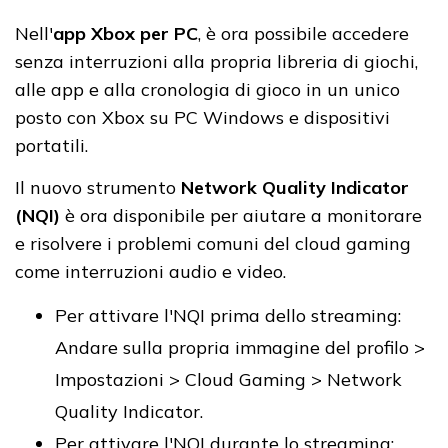
Nell'
app Xbox per PC
, è ora possibile accedere
senza interruzioni alla propria libreria di giochi,
alle app e alla cronologia di gioco in un unico
posto con Xbox su PC Windows e dispositivi
portatili.
Il nuovo strumento
Network Quality Indicator
(NQI)
è ora disponibile per aiutare a monitorare
e risolvere i problemi comuni del cloud gaming
come interruzioni audio e video.
Per attivare l'NQI prima dello streaming:
Andare sulla propria immagine del profilo >
Impostazioni > Cloud Gaming > Network
Quality Indicator.
Per attivare l'NQI durante lo streaming: