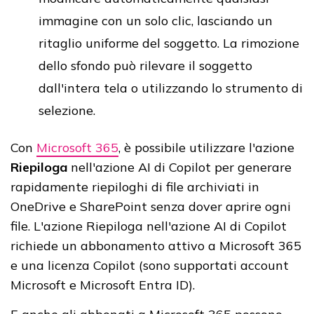
immagine con un solo clic, lasciando un
ritaglio uniforme del soggetto. La rimozione
dello sfondo può rilevare il soggetto
dall'intera tela o utilizzando lo strumento di
selezione.
Con
Microsoft 365
, è possibile utilizzare l'azione
Riepiloga
nell'azione AI di Copilot per generare
rapidamente riepiloghi di file archiviati in
OneDrive e SharePoint senza dover aprire ogni
file. L'azione Riepiloga nell'azione AI di Copilot
richiede un abbonamento attivo a Microsoft 365
e una licenza Copilot (sono supportati account
Microsoft e Microsoft Entra ID).