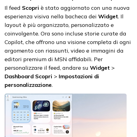
Il feed
Scopri
è stato aggiornato con una nuova
esperienza visiva nella bacheca dei
Widget
. Il
layout è più organizzato, personalizzato e
coinvolgente. Ora sono incluse storie curate da
Copilot, che offrono una visione completa di ogni
argomento con riassunti, video e immagini da
editori premium di MSN affidabili. Per
personalizzare il feed, andare su
Widget
>
Dashboard Scopri
>
Impostazioni di
personalizzazione
.