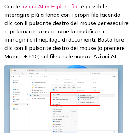
Con le
azioni AI in Esplora file
, è possibile
interagire più a fondo con i propri file facendo
clic con il pulsante destro del mouse per eseguire
rapidamente azioni come la modifica di
immagini o il riepilogo di documenti. Basta fare
clic con il pulsante destro del mouse (o premere
Maiusc + F10) sul file e selezionare
Azioni AI
.