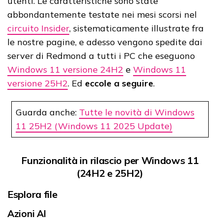
utenti. Le caratteristiche sono state
abbondantemente testate nei mesi scorsi nel
circuito Insider
, sistematicamente illustrate fra
le nostre pagine, e adesso vengono spedite dai
server di Redmond a tutti i PC che eseguono
Windows 11 versione 24H2
e
Windows 11
versione 25H2
. Ed
eccole a seguire
.
Guarda anche:
Tutte le novità di Windows
11 25H2 (Windows 11 2025 Update)
Funzionalità in rilascio per Windows 11
(24H2 e 25H2)
Esplora file
Azioni AI