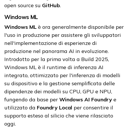
open source su
GitHub
.
Windows ML
Windows ML
è ora generalmente disponibile per
l'uso in produzione per assistere gli sviluppatori
nell'implementazione di esperienze di
produzione nel panorama AI in evoluzione.
Introdotto per la prima volta a Build 2025,
Windows ML è il runtime di inferenza AI
integrato, ottimizzato per l'inferenza di modelli
su dispositivo e la gestione semplificata delle
dipendenze dei modelli su CPU, GPU e NPU,
fungendo da base per
Windows AI Foundry
e
utilizzato da
Foundry Local
per consentire il
supporto esteso al silicio che viene rilasciato
oggi.