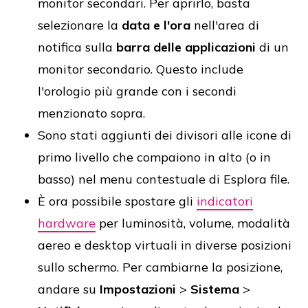
monitor secondari. Per aprirlo, basta
selezionare la
data e l'ora
nell'area di
notifica sulla
barra delle applicazioni
di un
monitor secondario. Questo include
l'orologio più grande con i secondi
menzionato sopra.
Sono stati aggiunti dei divisori alle icone di
primo livello che compaiono in alto (o in
basso) nel menu contestuale di Esplora file.
È ora possibile spostare gli
indicatori
hardware
per luminosità, volume, modalità
aereo e desktop virtuali in diverse posizioni
sullo schermo. Per cambiarne la posizione,
andare su
Impostazioni
>
Sistema
>