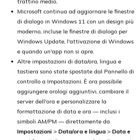
trattino medio.
Microsoft continua ad aggiornare le finestre
di dialogo in Windows 11 con un design più
moderno, incluse le finestre di dialogo per
Windows Update, l'attivazione di Windows
e quando un'app non si apre.
Altre impostazioni di data/ora, lingua e
tastiera sono state spostate dal Pannello di
controllo a Impostazioni. È ora possibile
aggiungere orologi aggiuntivi, cambiare il
server dell'ora e personalizzare la
formattazione di data e ora — inclusi i
simboli AM/PM — direttamente da
Impostazioni
>
Data/ora e lingua
>
Data e