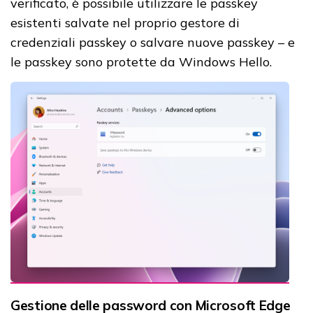
verificato, è possibile utilizzare le passkey
esistenti salvate nel proprio gestore di
credenziali passkey o salvare nuove passkey – e
le passkey sono protette da Windows Hello.
Gestione delle password con Microsoft Edge