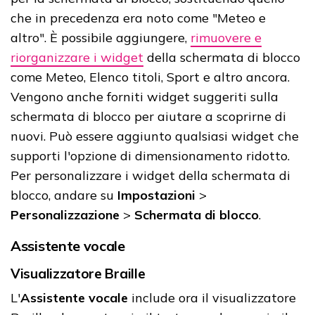
che in precedenza era noto come "Meteo e
altro". È possibile aggiungere,
rimuovere e
riorganizzare i widget
della schermata di blocco
come Meteo, Elenco titoli, Sport e altro ancora.
Vengono anche forniti widget suggeriti sulla
schermata di blocco per aiutare a scoprirne di
nuovi. Può essere aggiunto qualsiasi widget che
supporti l'opzione di dimensionamento ridotto.
Per personalizzare i widget della schermata di
blocco, andare su
Impostazioni
>
Personalizzazione
>
Schermata di blocco
.
Assistente vocale
Visualizzatore Braille
L'
Assistente vocale
include ora il visualizzatore