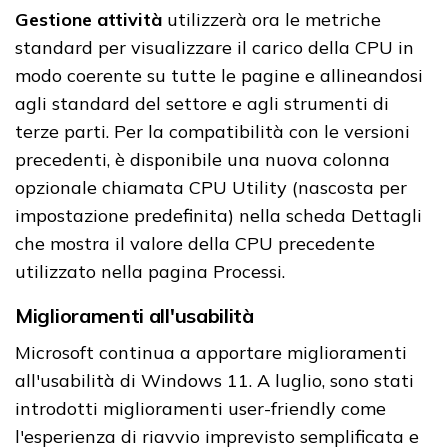
Gestione attività
utilizzerà ora le metriche
standard per visualizzare il carico della CPU in
modo coerente su tutte le pagine e allineandosi
agli standard del settore e agli strumenti di
terze parti. Per la compatibilità con le versioni
precedenti, è disponibile una nuova colonna
opzionale chiamata CPU Utility (nascosta per
impostazione predefinita) nella scheda Dettagli
che mostra il valore della CPU precedente
utilizzato nella pagina Processi.
Miglioramenti all'usabilità
Microsoft continua a apportare miglioramenti
all'usabilità di Windows 11. A luglio, sono stati
introdotti miglioramenti user-friendly come
l'esperienza di riavvio imprevisto semplificata e