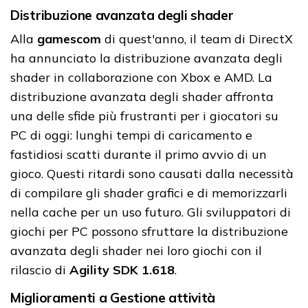
Distribuzione avanzata degli shader
Alla
gamescom
di quest'anno, il team di DirectX
ha annunciato la distribuzione avanzata degli
shader in collaborazione con Xbox e AMD. La
distribuzione avanzata degli shader affronta
una delle sfide più frustranti per i giocatori su
PC di oggi: lunghi tempi di caricamento e
fastidiosi scatti durante il primo avvio di un
gioco. Questi ritardi sono causati dalla necessità
di compilare gli shader grafici e di memorizzarli
nella cache per un uso futuro. Gli sviluppatori di
giochi per PC possono sfruttare la distribuzione
avanzata degli shader nei loro giochi con il
rilascio di
Agility SDK 1.618
.
Miglioramenti a Gestione attività