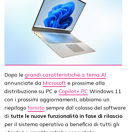
Dopo le
grandi caratteristiche a tema AI
annunciate da
Microsoft
e prossime alla
distribuzione su PC e
Copilot+ PC
Windows 11
con i prossimi aggiornamenti, abbiamo un
riepilogo
fornito
sempre dal colosso del software
di
tutte le nuove funzionalità in fase di rilascio
per il sistema operativo a beneficio di tutti gli