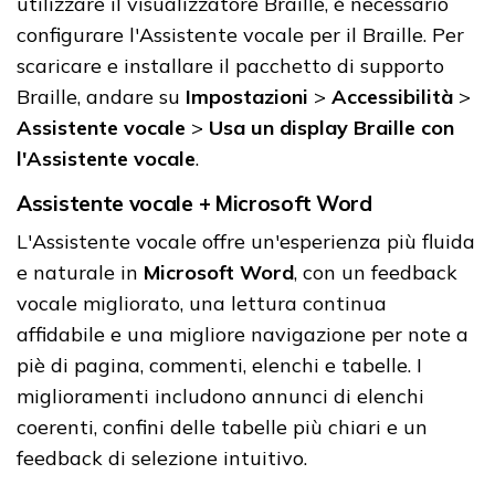
utilizzare il visualizzatore Braille, è necessario
configurare l'Assistente vocale per il Braille. Per
scaricare e installare il pacchetto di supporto
Braille, andare su
Impostazioni
>
Accessibilità
>
Assistente vocale
>
Usa un display Braille con
l'Assistente vocale
.
Assistente vocale + Microsoft Word
L'Assistente vocale offre un'esperienza più fluida
e naturale in
Microsoft Word
, con un feedback
vocale migliorato, una lettura continua
affidabile e una migliore navigazione per note a
piè di pagina, commenti, elenchi e tabelle. I
miglioramenti includono annunci di elenchi
coerenti, confini delle tabelle più chiari e un
feedback di selezione intuitivo.