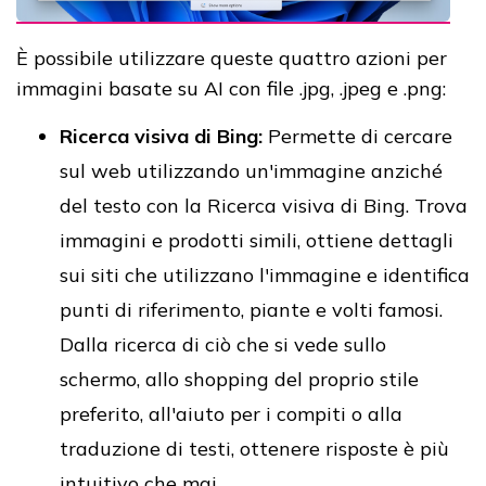
È possibile utilizzare queste quattro azioni per
immagini basate su AI con file .jpg, .jpeg e .png:
Ricerca visiva di Bing:
Permette di cercare
sul web utilizzando un'immagine anziché
del testo con la Ricerca visiva di Bing. Trova
immagini e prodotti simili, ottiene dettagli
sui siti che utilizzano l'immagine e identifica
punti di riferimento, piante e volti famosi.
Dalla ricerca di ciò che si vede sullo
schermo, allo shopping del proprio stile
preferito, all'aiuto per i compiti o alla
traduzione di testi, ottenere risposte è più
intuitivo che mai.