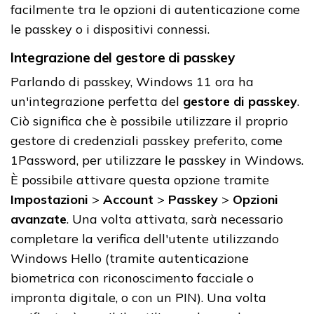
facilmente tra le opzioni di autenticazione come
le passkey o i dispositivi connessi.
Integrazione del gestore di passkey
Parlando di passkey, Windows 11 ora ha
un'integrazione perfetta del
gestore di passkey
.
Ciò significa che è possibile utilizzare il proprio
gestore di credenziali passkey preferito, come
1Password, per utilizzare le passkey in Windows.
È possibile attivare questa opzione tramite
Impostazioni
>
Account
>
Passkey
>
Opzioni
avanzate
. Una volta attivata, sarà necessario
completare la verifica dell'utente utilizzando
Windows Hello (tramite autenticazione
biometrica con riconoscimento facciale o
impronta digitale, o con un PIN). Una volta