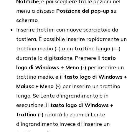
Notifiche
, e poi scegliere tra le opzioni nel
menu a discesa
Posizione del pop-up su
schermo
.
Inserire trattini con nuove scorciatoie da
tastiera. È possibile inserire rapidamente un
trattino medio (–) o un trattino lungo (—)
durante la digitazione. Premere il
tasto
logo di Windows + Meno (-)
per inserire un
trattino medio, e il
tasto logo di Windows +
Maiusc + Meno (-)
per inserire un trattino
lungo. Se Lente d'ingrandimento è in
esecuzione, il
tasto logo di Windows +
trattino (-)
ridurrà lo zoom di Lente
d'ingrandimento invece di inserire un