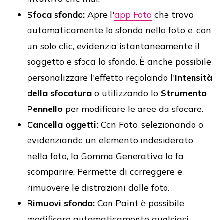
Sfoca sfondo:
Apre l'
app Foto
che trova
automaticamente lo sfondo nella foto e, con
un solo clic, evidenzia istantaneamente il
soggetto e sfoca lo sfondo. È anche possibile
personalizzare l'effetto regolando l'
Intensità
della sfocatura
o utilizzando lo
Strumento
Pennello
per modificare le aree da sfocare.
Cancella oggetti:
Con Foto, selezionando o
evidenziando un elemento indesiderato
nella foto, la Gomma Generativa lo fa
scomparire. Permette di correggere e
rimuovere le distrazioni dalle foto.
Rimuovi sfondo:
Con Paint è possibile
modificare automaticamente qualsiasi