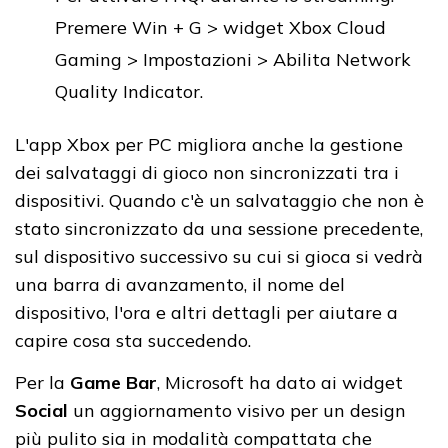
Premere Win + G > widget Xbox Cloud
Gaming > Impostazioni > Abilita Network
Quality Indicator.
L'app Xbox per PC migliora anche la gestione
dei salvataggi di gioco non sincronizzati tra i
dispositivi. Quando c'è un salvataggio che non è
stato sincronizzato da una sessione precedente,
sul dispositivo successivo su cui si gioca si vedrà
una barra di avanzamento, il nome del
dispositivo, l'ora e altri dettagli per aiutare a
capire cosa sta succedendo.
Per la
Game Bar
, Microsoft ha dato ai widget
Social
un aggiornamento visivo per un design
più pulito sia in modalità compattata che