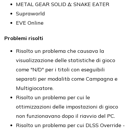
METAL GEAR SOLID Δ: SNAKE EATER
Supraworld
EVE Online
Problemi risolti
Risolto un problema che causava la
visualizzazione delle statistiche di gioco
come "N/D" per i titoli con eseguibili
separati per modalità come Campagna e
Multigiocatore.
Risolto un problema per cui le
ottimizzazioni delle impostazioni di gioco
non funzionavano dopo il riavvio del PC.
Risolto un problema per cui DLSS Override -