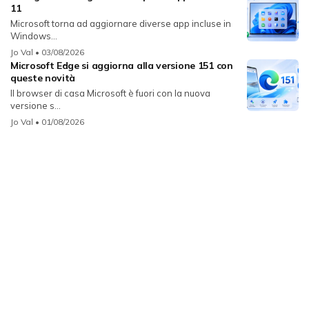
11
Microsoft torna ad aggiornare diverse app incluse in
Windows...
Jo Val
• 03/08/2026
Microsoft Edge si aggiorna alla versione 151 con
queste novità
Il browser di casa Microsoft è fuori con la nuova
versione s...
Jo Val
• 01/08/2026