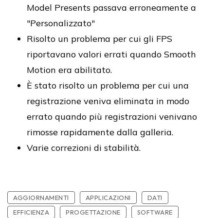
Model Presents passava erroneamente a
"Personalizzato"
Risolto un problema per cui gli FPS
riportavano valori errati quando Smooth
Motion era abilitato.
È stato risolto un problema per cui una
registrazione veniva eliminata in modo
errato quando più registrazioni venivano
rimosse rapidamente dalla galleria.
Varie correzioni di stabilità.
AGGIORNAMENTI
APPLICAZIONI
DATI
EFFICIENZA
PROGETTAZIONE
SOFTWARE