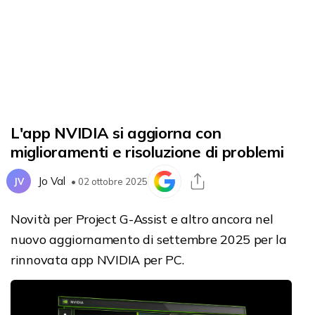
L'app NVIDIA si aggiorna con
miglioramenti e risoluzione di problemi
Jo Val
JV
• 02 ottobre 2025
Novità per Project G-Assist e altro ancora nel
nuovo aggiornamento di settembre 2025 per la
rinnovata app NVIDIA per PC.