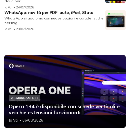
cloud per...
Jo Val
• 24/07/2026
WhatsApp: novità per PDF, auto, iPad, Stato
WhatsApp si aggiorna con nuove opzioni e caratteristiche
per migl...
Jo Val
• 23/07/2026
AGGIORNAMENTI
Opera 134 è disponibile con schede verticali e
vecchie estensioni funzionanti
Jo Val
• 06/08/2026