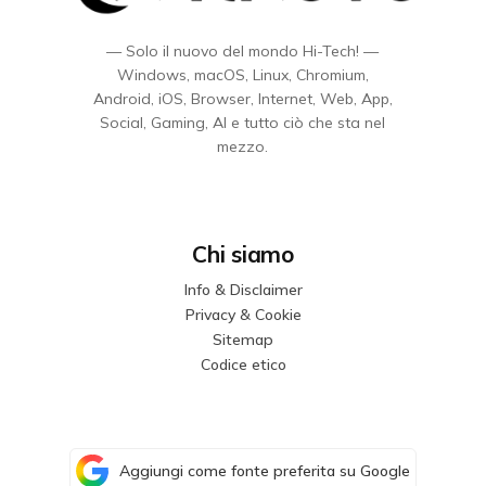
— Solo il nuovo del mondo Hi-Tech! —
Windows, macOS, Linux, Chromium,
Android, iOS, Browser, Internet, Web, App,
Social, Gaming, AI e tutto ciò che sta nel
mezzo.
Chi siamo
Info & Disclaimer
Privacy & Cookie
Sitemap
Codice etico
Aggiungi come fonte preferita su Google