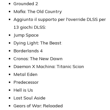
Grounded 2
Mafia: The Old Country
Aggiunto il supporto per l'override DLSS per
13 giochi DLSS:
Jump Space
Dying Light: The Beast
Borderlands 4
Cronos: The New Dawn
Daemon X Machina: Titanic Scion
Metal Eden
Predecessor
Hell is Us
Lost Soul Aside
Gears of War: Reloaded