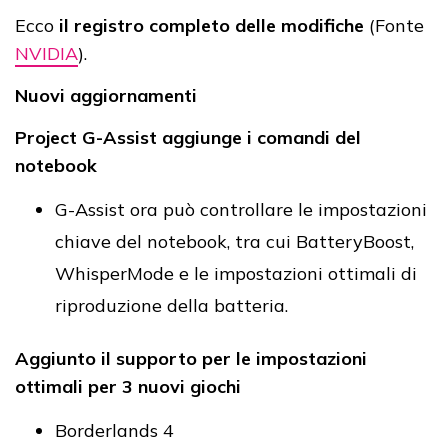
Ecco
il registro completo delle modifiche
(Fonte
NVIDIA
).
Nuovi aggiornamenti
Project G-Assist aggiunge i comandi del
notebook
G-Assist ora può controllare le impostazioni
chiave del notebook, tra cui BatteryBoost,
WhisperMode e le impostazioni ottimali di
riproduzione della batteria.
Aggiunto il supporto per le impostazioni
ottimali per 3 nuovi giochi
Borderlands 4