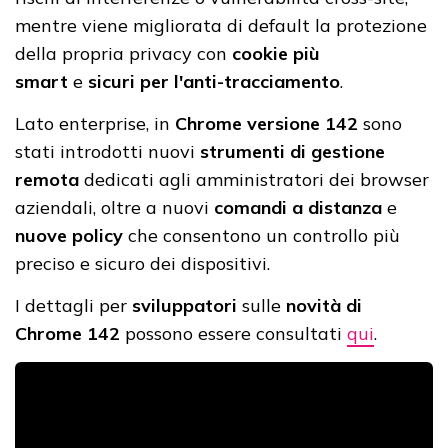
mentre viene migliorata di default la protezione
della propria privacy con
cookie più
smart
e
sicuri per l'anti-tracciamento
.
Lato enterprise, in
Chrome versione 142
sono
stati introdotti nuovi
strumenti di gestione
remota
dedicati agli amministratori dei browser
aziendali, oltre a nuovi
comandi a distanza
e
nuove policy
che consentono un controllo più
preciso e sicuro dei dispositivi.
I dettagli per
sviluppatori
sulle
novità di
Chrome 142
possono essere consultati
qui
.