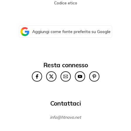
Codice etico
Aggiungi come fonte preferita su Google
Resta connesso
Contattaci
info@htnovo.net