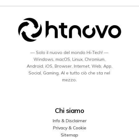
— Solo il nuovo del mondo Hi-Tech! —
Windows, macOS, Linux, Chromium,
Android, iOS, Browser, Internet, Web, App,
Social, Gaming, AI e tutto ciò che sta nel
mezzo.
Chi siamo
Info & Disclaimer
Privacy & Cookie
Sitemap