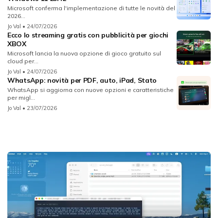
Microsoft conferma l'implementazione di tutte le novità del
2026...
Jo Val
• 24/07/2026
Ecco lo streaming gratis con pubblicità per giochi
XBOX
Microsoft lancia la nuova opzione di gioco gratuito sul
cloud per...
Jo Val
• 24/07/2026
WhatsApp: novità per PDF, auto, iPad, Stato
WhatsApp si aggiorna con nuove opzioni e caratteristiche
per migl...
Jo Val
• 23/07/2026