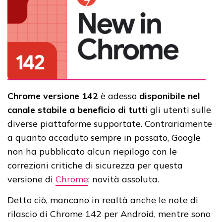
Chrome versione 142
è adesso
disponibile nel
canale stabile a beneficio di tutti
gli utenti sulle
diverse piattaforme supportate. Contrariamente
a quanto accaduto sempre in passato, Google
non ha pubblicato alcun riepilogo con le
correzioni critiche di sicurezza per questa
versione di
Chrome
; novità assoluta.
Detto ciò, mancano in realtà anche le note di
rilascio di Chrome 142 per Android, mentre sono