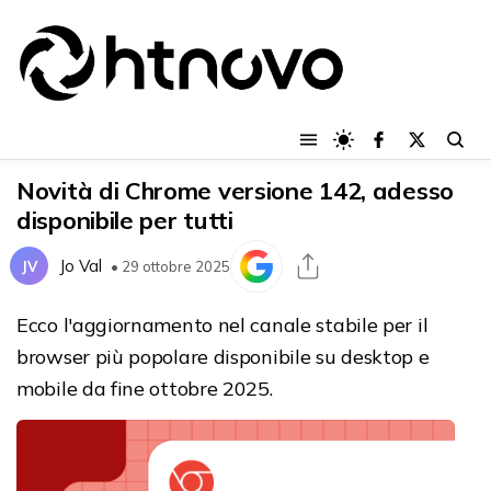
Novità di Chrome versione 142, adesso
disponibile per tutti
Jo Val
JV
• 29 ottobre 2025
Ecco l'aggiornamento nel canale stabile per il
browser più popolare disponibile su desktop e
mobile da fine ottobre 2025.