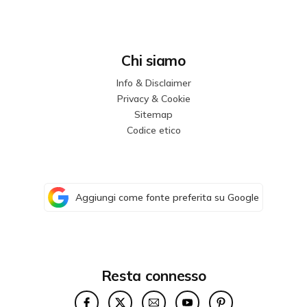
Chi siamo
Info & Disclaimer
Privacy & Cookie
Sitemap
Codice etico
Aggiungi come fonte preferita su Google
Resta connesso