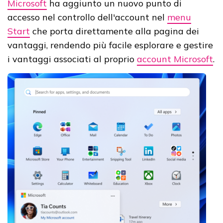
Microsoft
ha aggiunto un nuovo punto di
accesso nel controllo dell'account nel
menu
Start
che porta direttamente alla pagina dei
vantaggi, rendendo più facile esplorare e gestire
i vantaggi associati al proprio
account Microsoft
.