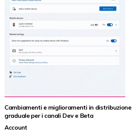
Cambiamenti e miglioramenti in distribuzione
graduale per i canali Dev e Beta
Account