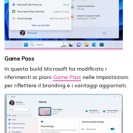
Game Pass
In questa build Microsoft ha modificato i
riferimenti ai piani
Game Pass
nelle Impostazioni
per riflettere il branding e i vantaggi aggiornati.