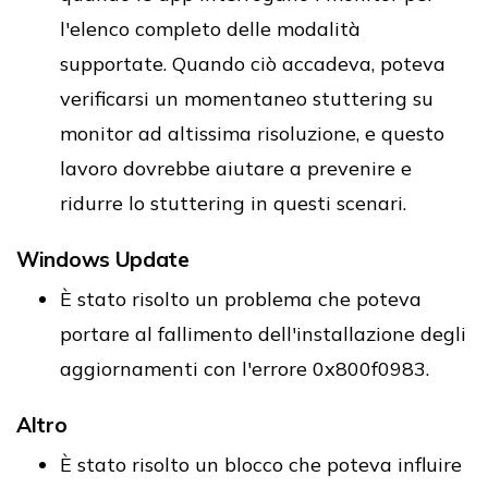
l'elenco completo delle modalità
supportate. Quando ciò accadeva, poteva
verificarsi un momentaneo stuttering su
monitor ad altissima risoluzione, e questo
lavoro dovrebbe aiutare a prevenire e
ridurre lo stuttering in questi scenari.
Windows Update
È stato risolto un problema che poteva
portare al fallimento dell'installazione degli
aggiornamenti con l'errore 0x800f0983.
Altro
È stato risolto un blocco che poteva influire