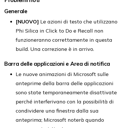
Generale
[NUOVO]
Le azioni di testo che utilizzano
Phi Silica in Click to Do e Recall non
funzioneranno correttamente in questa
build. Una correzione è in arrivo.
Barra delle applicazioni e Area di notifica
Le nuove animazioni di Microsoft sulle
anteprime della barra delle applicazioni
sono state temporaneamente disattivate
perché interferivano con la possibilità di
condividere una finestra dalla sua
anteprima; Microsoft noterà quando