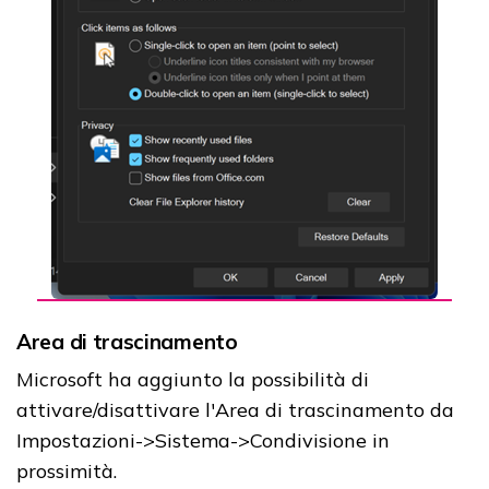
Area di trascinamento
Microsoft ha aggiunto la possibilità di
attivare/disattivare l'Area di trascinamento da
Impostazioni->Sistema->Condivisione in
prossimità.