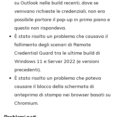
su Outlook nelle build recenti, dove se
venivano richieste le credenziali, non era
possibile portare il pop-up in primo piano e
questo non rispondeva.
È stato risolto un problema che causava il
fallimento degli scenari di Remote
Credential Guard tra le ultime build di
Windows 11 e Server 2022 (e versioni
precedenti).
È stato risolto un problema che poteva
causare il blocco della schermata di
anteprima di stampa nei browser basati su
Chromium.
Problemi noti