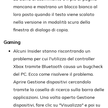
mancano e mostrano un blocco bianco al
loro posto quando il testo viene scalato
nella versione in modalità scura della
finestra di dialogo di copia.
Gaming
Alcuni Insider stanno riscontrando un
problema per cui l'utilizzo del controller
Xbox tramite Bluetooth causa un bugcheck
del PC. Ecco come risolvere il problema.
Aprire Gestione dispositivi cercandolo
tramite la casella di ricerca sulla barra delle
applicazioni. Una volta aperto Gestione
dispositivi, fare clic su "Visualizza" e poi su