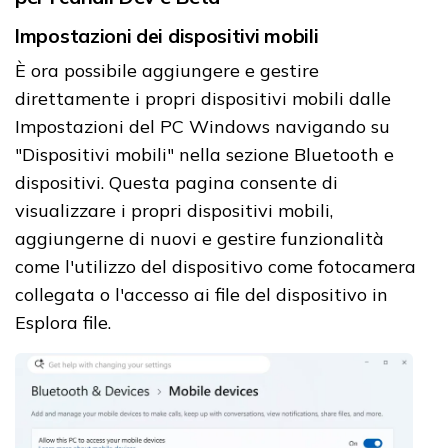
Impostazioni dei dispositivi mobili
È ora possibile aggiungere e gestire
direttamente i propri dispositivi mobili dalle
Impostazioni del PC Windows navigando su
"Dispositivi mobili" nella sezione Bluetooth e
dispositivi. Questa pagina consente di
visualizzare i propri dispositivi mobili,
aggiungerne di nuovi e gestire funzionalità
come l'utilizzo del dispositivo come fotocamera
collegata o l'accesso ai file del dispositivo in
Esplora file.