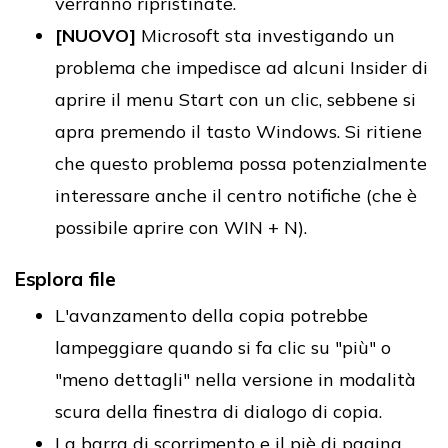
verranno ripristinate.
[NUOVO]
Microsoft sta investigando un
problema che impedisce ad alcuni Insider di
aprire il menu Start con un clic, sebbene si
apra premendo il tasto Windows. Si ritiene
che questo problema possa potenzialmente
interessare anche il centro notifiche (che è
possibile aprire con WIN + N).
Esplora file
L'avanzamento della copia potrebbe
lampeggiare quando si fa clic su "più" o
"meno dettagli" nella versione in modalità
scura della finestra di dialogo di copia.
La barra di scorrimento e il piè di pagina