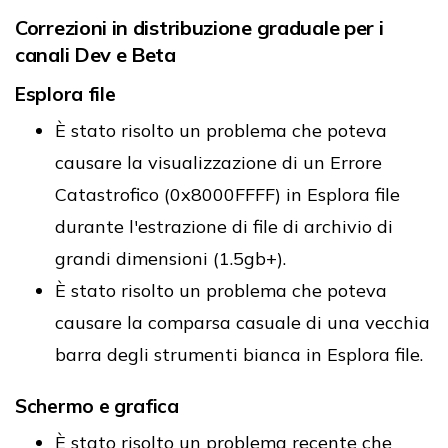
Correzioni in distribuzione graduale per i
canali Dev e Beta
Esplora file
È stato risolto un problema che poteva
causare la visualizzazione di un Errore
Catastrofico (0x8000FFFF) in Esplora file
durante l'estrazione di file di archivio di
grandi dimensioni (1.5gb+).
È stato risolto un problema che poteva
causare la comparsa casuale di una vecchia
barra degli strumenti bianca in Esplora file.
Schermo e grafica
È stato risolto un problema recente che