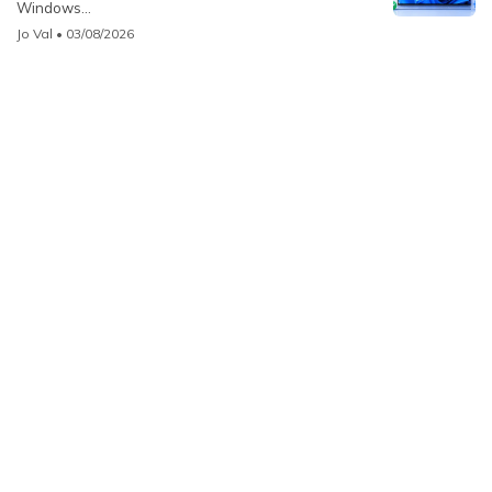
Windows...
Jo Val
• 03/08/2026