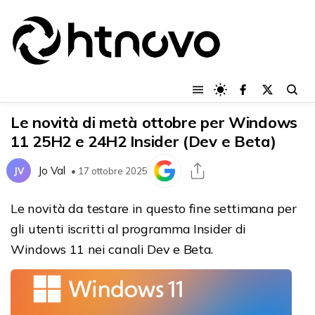
Le novità di metà ottobre per Windows
11 25H2 e 24H2 Insider (Dev e Beta)
Jo Val
JV
• 17 ottobre 2025
Le novità da testare in questo fine settimana per
gli utenti iscritti al programma Insider di
Windows 11 nei canali Dev e Beta.