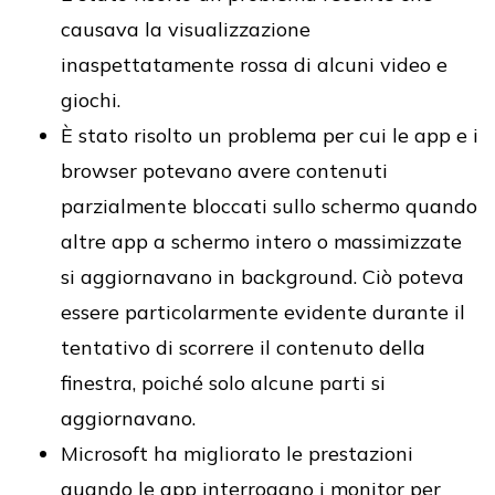
causava la visualizzazione
inaspettatamente rossa di alcuni video e
giochi.
È stato risolto un problema per cui le app e i
browser potevano avere contenuti
parzialmente bloccati sullo schermo quando
altre app a schermo intero o massimizzate
si aggiornavano in background. Ciò poteva
essere particolarmente evidente durante il
tentativo di scorrere il contenuto della
finestra, poiché solo alcune parti si
aggiornavano.
Microsoft ha migliorato le prestazioni
quando le app interrogano i monitor per