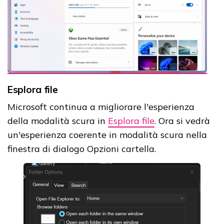
Esplora file
Microsoft continua a migliorare l'esperienza
della modalità scura in
Esplora file
. Ora si vedrà
un'esperienza coerente in modalità scura nella
finestra di dialogo Opzioni cartella.