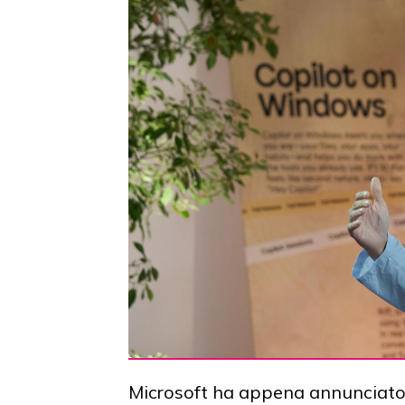
Microsoft ha appena annunciato i