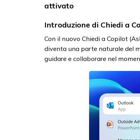
attivato
Introduzione di Chiedi a Co
Con il nuovo Chiedi a Copilot (As
diventa una parte naturale del mod
guidare e collaborare nel moment