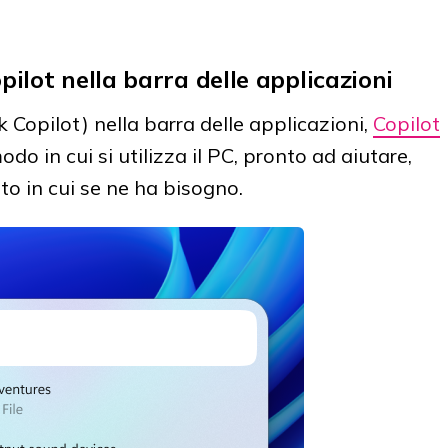
pilot nella barra delle applicazioni
k Copilot) nella barra delle applicazioni,
Copilot
o in cui si utilizza il PC, pronto ad aiutare,
o in cui se ne ha bisogno.