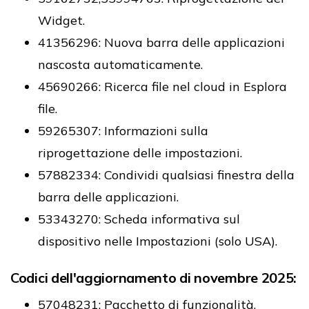
Widget.
41356296: Nuova barra delle applicazioni
nascosta automaticamente.
45690266: Ricerca file nel cloud in Esplora
file.
59265307: Informazioni sulla
riprogettazione delle impostazioni.
57882334: Condividi qualsiasi finestra della
barra delle applicazioni.
53343270: Scheda informativa sul
dispositivo nelle Impostazioni (solo USA).
Codici dell'aggiornamento di novembre 2025:
57048231: Pacchetto di funzionalità.