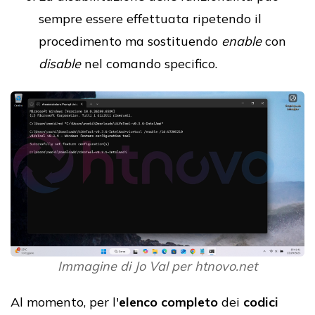
sempre essere effettuata ripetendo il
procedimento ma sostituendo
enable
con
disable
nel comando specifico.
Immagine di Jo Val per htnovo.net
Al momento, per l'
elenco completo
dei
codici