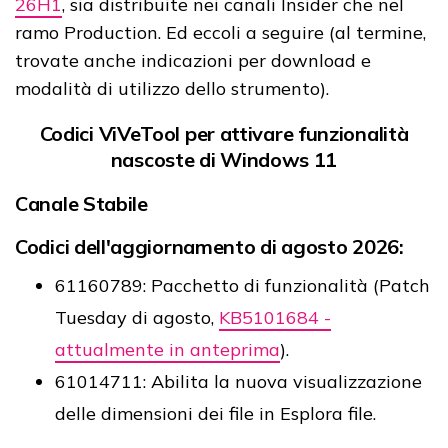
26H1
, sia distribuite nei canali Insider che nel
ramo Production. Ed eccoli a seguire (al termine,
trovate anche indicazioni per download e
modalità di utilizzo dello strumento).
Codici ViVeTool per attivare funzionalità
nascoste di Windows 11
Canale Stabile
Codici dell'aggiornamento di agosto 2026:
61160789: Pacchetto di funzionalità (Patch
Tuesday di agosto,
KB5101684 -
attualmente in anteprima
).
61014711: Abilita la nuova visualizzazione
delle dimensioni dei file in Esplora file.