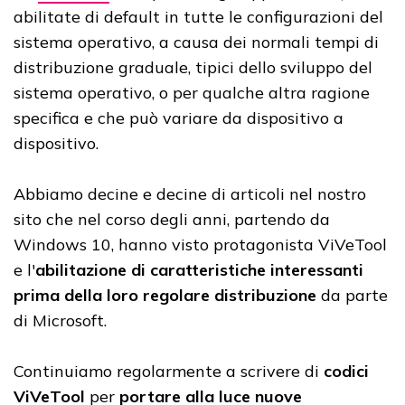
abilitate di default in tutte le configurazioni del
sistema operativo, a causa dei normali tempi di
distribuzione graduale, tipici dello sviluppo del
sistema operativo, o per qualche altra ragione
specifica e che può variare da dispositivo a
dispositivo.
Abbiamo decine e decine di articoli nel nostro
sito che nel corso degli anni, partendo da
Windows 10, hanno visto protagonista ViVeTool
e l'
abilitazione di caratteristiche interessanti
prima della loro regolare distribuzione
da parte
di Microsoft.
Continuiamo regolarmente a scrivere di
codici
ViVeTool
per
portare alla luce nuove