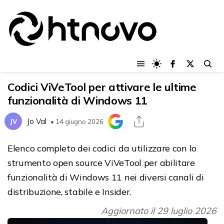
Codici ViVeTool per attivare le ultime
funzionalità di Windows 11
Jo Val
JV
• 14 giugno 2026
Elenco completo dei codici da utilizzare con lo
strumento open source ViVeTool per abilitare
funzionalità di Windows 11 nei diversi canali di
distribuzione, stabile e Insider.
Aggiornato il 29 luglio 2026