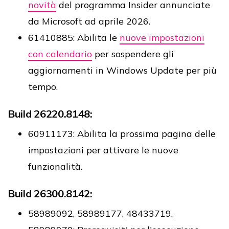
novità
del programma Insider annunciate
da Microsoft ad aprile 2026.
61410885: Abilita le
nuove impostazioni
con calendario
per sospendere gli
aggiornamenti in Windows Update per più
tempo.
Build 26220.8148:
60911173: Abilita la prossima pagina delle
impostazioni per attivare le nuove
funzionalità.
Build 26300.8142:
58989092, 58989177, 48433719,