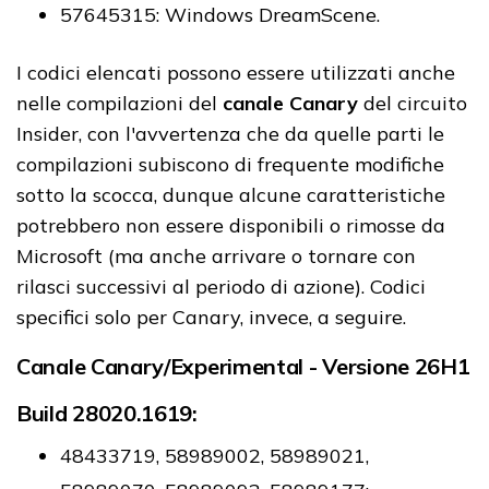
57645315: Windows DreamScene.
I codici elencati possono essere utilizzati anche
nelle compilazioni del
canale Canary
del circuito
Insider, con l'avvertenza che da quelle parti le
compilazioni subiscono di frequente modifiche
sotto la scocca, dunque alcune caratteristiche
potrebbero non essere disponibili o rimosse da
Microsoft (ma anche arrivare o tornare con
rilasci successivi al periodo di azione). Codici
specifici solo per Canary, invece, a seguire.
Canale Canary/Experimental - Versione 26H1
Build 28020.1619:
48433719, 58989002, 58989021,