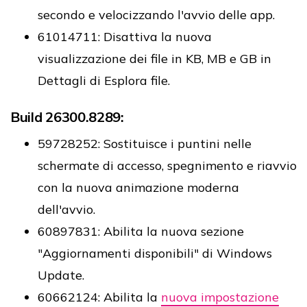
secondo e velocizzando l'avvio delle app.
61014711: Disattiva la nuova
visualizzazione dei file in KB, MB e GB in
Dettagli di Esplora file.
Build 26300.8289:
59728252: Sostituisce i puntini nelle
schermate di accesso, spegnimento e riavvio
con la nuova animazione moderna
dell'avvio.
60897831: Abilita la nuova sezione
"Aggiornamenti disponibili" di Windows
Update.
60662124: Abilita la
nuova impostazione