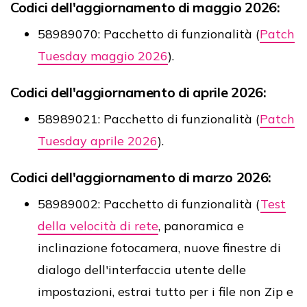
Codici dell'aggiornamento di maggio 2026:
58989070: Pacchetto di funzionalità (
Patch
Tuesday maggio 2026
).
Codici dell'aggiornamento di aprile 2026:
58989021: Pacchetto di funzionalità (
Patch
Tuesday aprile 2026
).
Codici dell'aggiornamento di marzo 2026:
58989002: Pacchetto di funzionalità (
Test
della velocità di rete
, panoramica e
inclinazione fotocamera, nuove finestre di
dialogo dell'interfaccia utente delle
impostazioni, estrai tutto per i file non Zip e