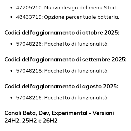
47205210: Nuovo design del menu Start.
48433719: Opzione percentuale batteria.
Codici dell'aggiornamento di ottobre 2025:
57048226: Pacchetto di funzionalità.
Codici dell'aggiornamento di settembre 2025:
57048218: Pacchetto di funzionalità.
Codici dell'aggiornamento di agosto 2025:
57048216: Pacchetto di funzionalità.
Canali Beta, Dev, Experimental - Versioni
24H2, 25H2 e 26H2