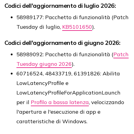
Codici dell'aggiornamento di luglio 2026:
58989177: Pacchetto di funzionalità (Patch
Tuesday di luglio,
KB5101650
).
Codici dell'aggiornamento di giugno 2026:
58989092: Pacchetto di funzionalità (
Patch
Tuesday giugno 2026
).
60716524, 48433719, 61391826: Abilita
LowLatencyProfile e
LowLatencyProfileForApplicationLaunch
per il
Profilo a bassa latenza
, velocizzando
l'apertura e l'esecuzione di app e
caratteristiche di Windows.