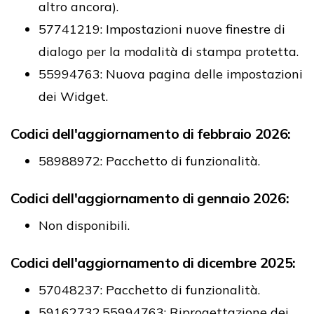
altro ancora).
57741219: Impostazioni nuove finestre di
dialogo per la modalità di stampa protetta.
55994763: Nuova pagina delle impostazioni
dei Widget.
Codici dell'aggiornamento di febbraio 2026:
58988972: Pacchetto di funzionalità.
Codici dell'aggiornamento di gennaio 2026:
Non disponibili.
Codici dell'aggiornamento di dicembre 2025:
57048237: Pacchetto di funzionalità.
59162732,55994763: Riprogettazione dei