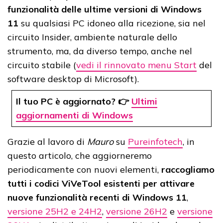
funzionalità delle ultime versioni di Windows
11
su qualsiasi PC idoneo alla ricezione, sia nel
circuito Insider, ambiente naturale dello
strumento, ma, da diverso tempo, anche nel
circuito stabile (
vedi il rinnovato menu Start
del
software desktop di Microsoft).
Il tuo PC è aggiornato? 👉
Ultimi
aggiornamenti di Windows
Grazie al lavoro di
Mauro
su
Pureinfotech
, in
questo articolo, che aggiorneremo
periodicamente con nuovi elementi,
raccogliamo
tutti i codici ViVeTool esistenti per attivare
nuove funzionalità recenti di Windows 11
,
versione 25H2 e 24H2
,
versione 26H2
e
versione