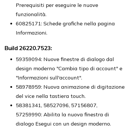
Prerequisiti per eseguire le nuove
funzionalità.
60825171: Schede grafiche nella pagina
Informazioni.
Build 26220.7523:
59359094: Nuove finestre di dialogo dal
design moderno "Cambia tipo di account" e
"Informazioni sull'account".
58978959: Nuova animazione di digitazione
del vice nella tastiera touch.
58381341, 58527096, 57156807,
57259990: Abilita la nuova finestra di
dialogo Esegui con un design moderno.