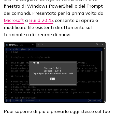
finestra di Windows PowerShell o del Prompt
dei comandi. Presentato per la prima volta da
Microsoft
a
Build 2025
, consente di aprire e
modificare file esistenti direttamente sul
terminale o di crearne di nuovi.
Puoi saperne di più e provarlo oggi stesso sul tuo