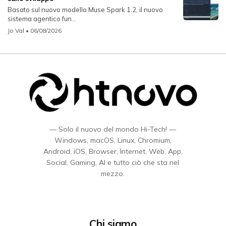
Basato sul nuovo modello Muse Spark 1.2, il nuovo
sistema agentico fun...
Jo Val
• 06/08/2026
— Solo il nuovo del mondo Hi-Tech! —
Windows, macOS, Linux, Chromium,
Android, iOS, Browser, Internet, Web, App,
Social, Gaming, AI e tutto ciò che sta nel
mezzo.
Chi siamo