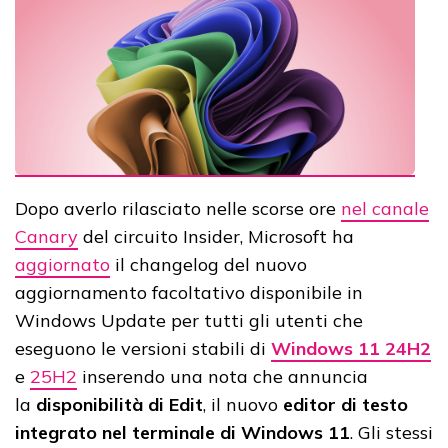
Dopo averlo rilasciato nelle scorse ore
nel canale
Canary
del circuito Insider, Microsoft ha
aggiornato
il changelog del nuovo
aggiornamento facoltativo disponibile in
Windows Update per tutti gli utenti che
eseguono le versioni stabili di
Windows 11 24H2
e
25H2
inserendo una nota che annuncia
la
disponibilità di Edit
, il nuovo
editor di testo
integrato nel terminale di Windows 11
. Gli stessi