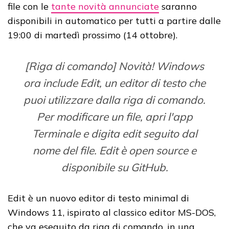
file con le
tante novità annunciate
saranno
disponibili in automatico per tutti a partire dalle
19:00 di martedì prossimo (14 ottobre).
[Riga di comando] Novità! Windows
ora include Edit, un editor di testo che
puoi utilizzare dalla riga di comando.
Per modificare un file, apri l'app
Terminale e digita edit seguito dal
nome del file. Edit è open source e
disponibile su GitHub.
Edit è un nuovo editor di testo minimal di
Windows 11, ispirato al classico editor MS-DOS,
che va eseguito da riga di comando, in una