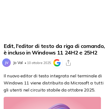
Edit, l'editor di testo da riga di comando,
è incluso in Windows 11 24H2 e 25H2
Jo Val
JV
• 10 ottobre 2025
Il nuovo editor di testo integrato nel terminale di
Windows 11 viene distribuito da Microsoft a tutti
gli utenti nel circuito stabile da ottobre 2025.