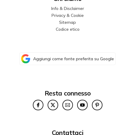
Info & Disclaimer
Privacy & Cookie
Sitemap
Codice etico
Aggiungi come fonte preferita su Google
Resta connesso
Contattaci