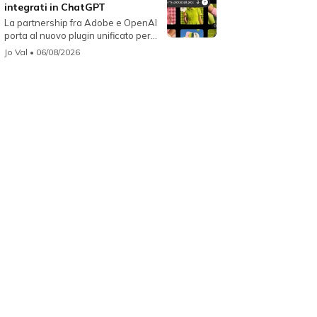
integrati in ChatGPT
La partnership fra Adobe e OpenAI
porta al nuovo plugin unificato per...
Jo Val
• 06/08/2026